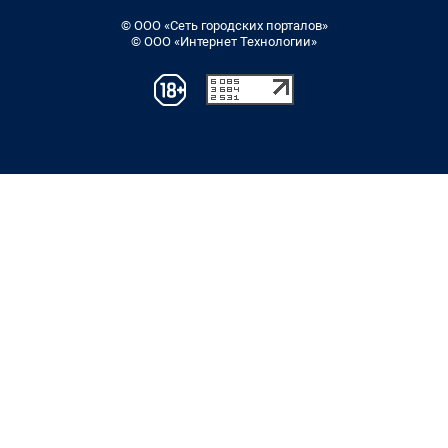
© ООО «Сеть городских порталов»
© ООО «Интернет Технологии»