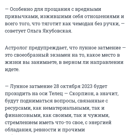
— Особенно для прощания с вредными
привычками, изжившими себя отношениями и
всего того, что тяготит как чемодан без ручки, —
советует Ольга Якубовская.
Астролог предупреждает, что лунное затмение —
это своеобразный экзамен на то, какое место в
жизни вы занимаете, в верном ли направлении
идете.
— Лунное затмение 28 октября 2023 будет
проходить на оси Телец — Скорпион, а значит,
будут подниматься вопросы, связанные с
ресурсами, как нематериальными, так и
финансовыми, как своими, так и чужими,
стремлением иметь что-то свое, с энергией
обладания, ревности и прочими