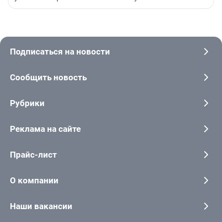
Подписаться на новости
Сообщить новость
Рубрики
Реклама на сайте
Прайс-лист
О компании
Наши вакансии