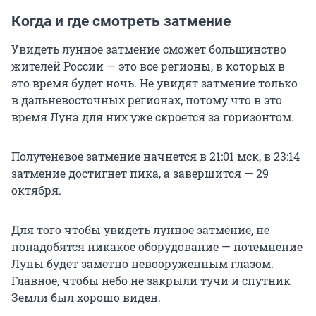
Когда и где смотреть затмение
Увидеть лунное затмение сможет большинство
жителей России — это все регионы, в которых в
это время будет ночь. Не увидят затмение только
в дальневосточных регионах, потому что в это
время Луна для них уже скроется за горизонтом.
Полутеневое затмение начнется в 21:01 мск, в 23:14
затмение достигнет пика, а завершится — 29
октября.
Для того чтобы увидеть лунное затмение, не
понадобятся никакое оборудование — потемнение
Луны будет заметно невооруженным глазом.
Главное, чтобы небо не закрыли тучи и спутник
Земли был хорошо виден.