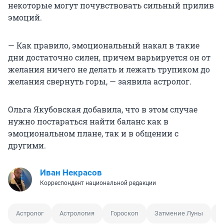
некоторые могут почувствовать сильный прилив
эмоций.
— Как правило, эмоциональный накал в такие
дни достаточно силен, причем варьируется он от
желания ничего не делать и лежать трупиком до
желания свернуть горы, — заявила астролог.
Ольга Якубовская добавила, что в этом случае
нужно постараться найти баланс как в
эмоциональном плане, так и в общении с
другими.
Иван Некрасов
Корреспондент национальной редакции
Астролог
Астрология
Гороскоп
Затмение Луны
Л