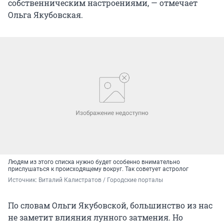
собственническим настроениями, — отмечает
Ольга Якубовская.
Людям из этого списка нужно будет особенно внимательно
прислушаться к происходящему вокруг. Так советует астролог
Источник: 
Виталий Калистратов / Городские порталы
По словам Ольги Якубовской, большинство из нас
не заметит влияния лунного затмения. Но