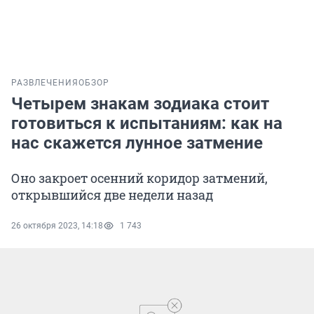
РАЗВЛЕЧЕНИЯ
ОБЗОР
Четырем знакам зодиака стоит
готовиться к испытаниям: как на
нас скажется лунное затмение
Оно закроет осенний коридор затмений,
открывшийся две недели назад
26 октября 2023, 14:18
1 743