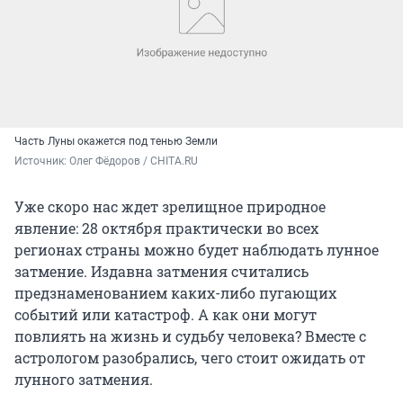
Часть Луны окажется под тенью Земли
Источник: 
Олег Фёдоров / CHITA.RU
Уже скоро нас ждет зрелищное природное
явление: 28 октября практически во всех
регионах страны можно будет наблюдать лунное
затмение. Издавна затмения считались
предзнаменованием каких-либо пугающих
событий или катастроф. А как они могут
повлиять на жизнь и судьбу человека? Вместе с
астрологом разобрались, чего стоит ожидать от
лунного затмения.