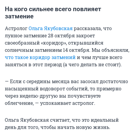
На кого сильнее всего повлияет
затмение
Астролог
Ольга Якубовская
рассказала, что
лунное затмение 28 октября закроет
своеобразный «коридор», открывшийся
солнечным затмением 14 октября. Мы объясняли,
что такое коридор затмений
и чем лучше всего
заняться в этот период (а чего делать не стоит).
— Если с середины месяца вас засосал достаточно
насыщенный водоворот событий, то примерно
через неделю-другую вы почувствуете
облегчение, — успокаивает астролог.
Ольга Якубовская считает, что это идеальный
день для того, чтобы начать новую жизнь.