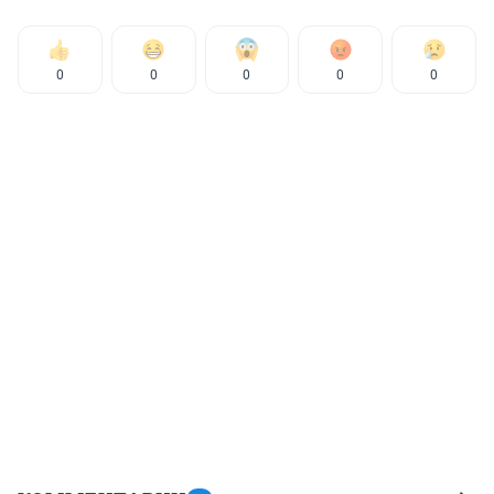
0
0
0
0
0