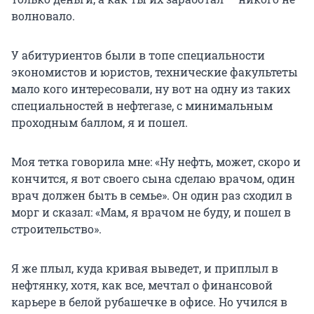
волновало.
У абитуриентов были в топе специальности
экономистов и юристов, технические факультеты
мало кого интересовали, ну вот на одну из таких
специальностей в нефтегазе, с минимальным
проходным баллом, я и пошел.
Моя тетка говорила мне: «Ну нефть, может, скоро и
кончится, я вот своего сына сделаю врачом, один
врач должен быть в семье». Он один раз сходил в
морг и сказал: «Мам, я врачом не буду, и пошел в
строительство».
Я же плыл, куда кривая выведет, и приплыл в
нефтянку, хотя, как все, мечтал о финансовой
карьере в белой рубашечке в офисе. Но учился в