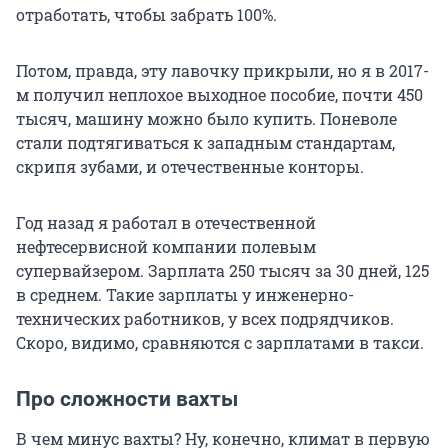
отработать, чтобы забрать 100%.
Потом, правда, эту лавочку прикрыли, но я в 2017-
м получил неплохое выходное пособие, почти 450
тысяч, машину можно было купить. Поневоле
стали подтягиваться к западным стандартам,
скрипя зубами, и отечественные конторы.
Год назад я работал в отечественной
нефтесервисной компании полевым
супервайзером. Зарплата 250 тысяч за 30 дней, 125
в среднем. Такие зарплаты у инженерно-
технических работников, у всех подрядчиков.
Скоро, видимо, сравняются с зарплатами в такси.
Про сложности вахты
В чем минус вахты? Ну, конечно, климат в первую