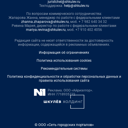
juristchel@shkulev.ru
Техподдержка:
help@shkulev.ru
По вопросам коммерческого сотрудничества:
Жапарова Жанна, менеджер по работе с федеральными клиентами
zhanna.zhaparova@shkulev.ru
, моб. + 7 982 640 34 32
Ревина Мария, директор по работе с федеральными клиентами
mariya.revina@shkulev.ru
, моб. +7 910 402 4056
Редакция сайта не несет ответственности за достоверность
информации, содержащейся в рекламных объявлениях.
Информация об ограничениях
Политика использования cookies
Рекомендательные системы
Политика конфиденциальности и обработки персональных данных и
правила использования сайта
© ООО «Сеть городских порталов»