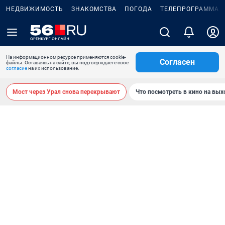
НЕДВИЖИМОСТЬ
ЗНАКОМСТВА
ПОГОДА
ТЕЛЕПРОГРАММА
На информационном ресурсе применяются cookie-
Согласен
файлы. Оставаясь на сайте, вы подтверждаете свое
согласие
на их использование.
Мост через Урал снова перекрывают
Что посмотреть в кино на вы