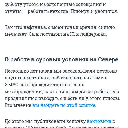
субботу утром, и бесконечные совещания и
отчеты — работать некогда. Плюнул и уволился.
Так что нефтянка, с моей точки зрения, сильно
мельчает. Сын поставил на IT, я поддержал.
О работе в суровых условиях на Севере
Несколько лет назад мы рассказывали историю
другого нефтяника, работающего вахтами в
ХМАО: как проходит торжество на
месторождении, часто ли приходится работать в
праздничные выходные и есть ли у этого плюсы.
Его мнение
вы найдете по этой ссылке
.
До этого мы публиковали колонку
вахтовика
с
доходом 300 тысяч рублей. Он рассказал, хватает