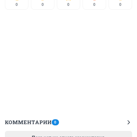
0
0
0
0
0
КОММЕНТАРИИ
0