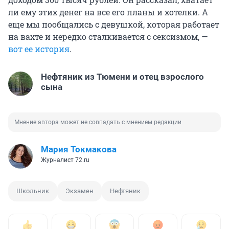
ли ему этих денег на все его планы и хотелки. А
еще мы пообщались с девушкой, которая работает
на вахте и нередко сталкивается с сексизмом, —
вот ее история
.
Нефтяник из Тюмени и отец взрослого
сына
Мнение автора может не совпадать с мнением редакции
Мария Токмакова
Журналист 72.ru
Школьник
Экзамен
Нефтяник