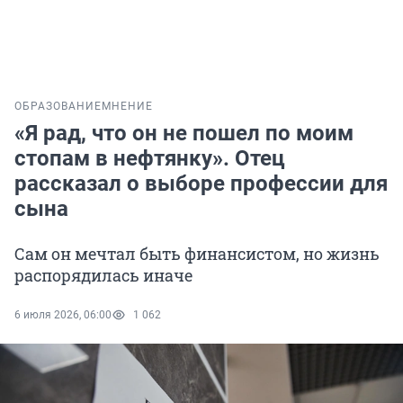
ОБРАЗОВАНИЕ
МНЕНИЕ
«Я рад, что он не пошел по моим
стопам в нефтянку». Отец
рассказал о выборе профессии для
сына
Сам он мечтал быть финансистом, но жизнь
распорядилась иначе
6 июля 2026, 06:00
1 062