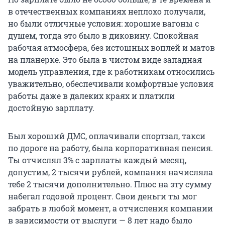
в отечественных компаниях неплохо получали,
но были отличные условия: хорошие вагоны с
душем, тогда это было в диковину. Спокойная
рабочая атмосфера, без истошных воплей и матов
на планерке. Это была в чистом виде западная
модель управления, где к работникам относились
уважительно, обеспечивали комфортные условия
работы даже в далеких краях и платили
достойную зарплату.
Был хороший ДМС, оплачивали спортзал, такси
по дороге на работу, была корпоративная пенсия.
Ты отчислял 3% с зарплаты каждый месяц,
допустим, 2 тысячи рублей, компания начисляла
тебе 2 тысячи дополнительно. Плюс на эту сумму
набегал годовой процент. Свои деньги ты мог
забрать в любой момент, а отчисления компании
в зависимости от выслуги — 8 лет надо было