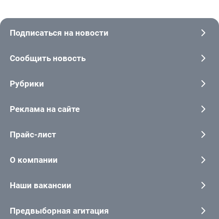
Подписаться на новости
Сообщить новость
Рубрики
Реклама на сайте
Прайс-лист
О компании
Наши вакансии
Предвыборная агитация