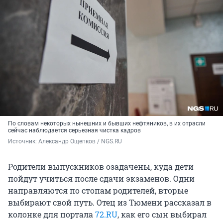
По словам некоторых нынешних и бывших нефтяников, в их отрасли
сейчас наблюдается серьезная чистка кадров
Источник: 
Александр Ощепков / NGS.RU
Родители выпускников озадачены, куда дети
пойдут учиться после сдачи экзаменов. Одни
направляются по стопам родителей, вторые
выбирают свой путь. Отец из Тюмени рассказал в
колонке для портала
72.RU
, как его сын выбирал