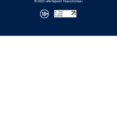
© ООО «Интернет Технологии»