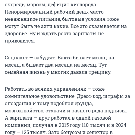
очередь, морозы, дефицит кислорода.
Ненормированный рабочий день, часто
неважнецкое питание, бытовые условия тоже
могут быть не ахти какие. Всё это сказывается на
здоровье. Ну и ждать роста зарплаты не
приходится.
Соцпакет — забудьте. Вахта бывает месяц на
месяц, а бывает два месяца на месяц. Тут
семейная жизнь у многих давала трещину.
Работать во всяких управлениях — тоже
сомнительное удовольствие. Дресс-код, штрафы за
опоздания и тому подобная ерунда,
мозгоклюйство, стукачи и разного рода подлизы.
А зарплата — друг работал в одной газовой
компании, получал в 2015 году 110 тысяч и в 2024
году — 125 тысяч. Зато бонусом и селектор в