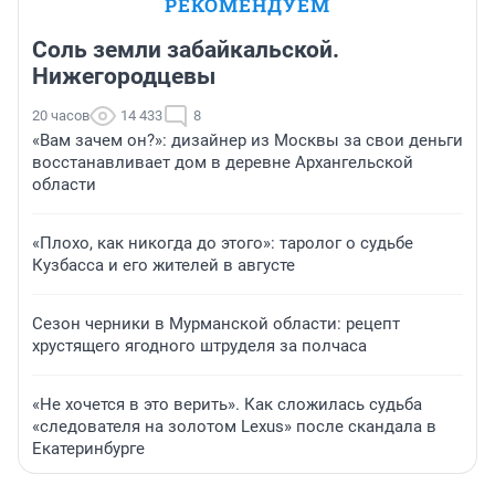
РЕКОМЕНДУЕМ
Соль земли забайкальской.
Нижегородцевы
20 часов
14 433
8
«Вам зачем он?»: дизайнер из Москвы за свои деньги
восстанавливает дом в деревне Архангельской
области
«Плохо, как никогда до этого»: таролог о судьбе
Кузбасса и его жителей в августе
Сезон черники в Мурманской области: рецепт
хрустящего ягодного штруделя за полчаса
«Не хочется в это верить». Как сложилась судьба
«следователя на золотом Lexus» после скандала в
Екатеринбурге