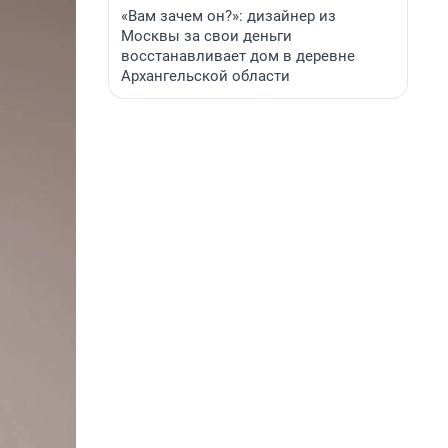
«Вам зачем он?»: дизайнер из
Москвы за свои деньги
восстанавливает дом в деревне
Архангельской области