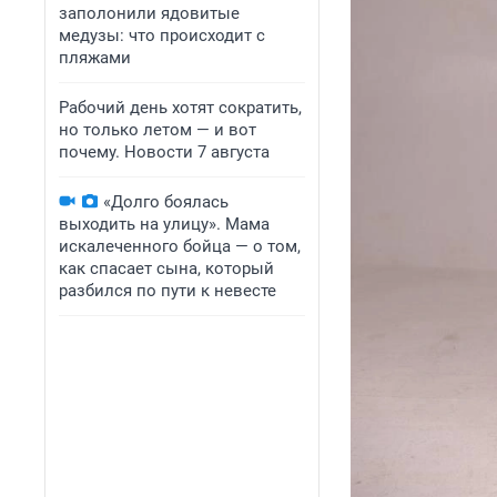
заполонили ядовитые
медузы: что происходит с
пляжами
Рабочий день хотят сократить,
но только летом — и вот
почему. Новости 7 августа
«Долго боялась
выходить на улицу». Мама
искалеченного бойца — о том,
как спасает сына, который
разбился по пути к невесте