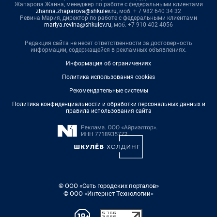
Жапарова Жанна, менеджер по работе с федеральными клиентами
zhanna.zhaparova@shkulev.ru
, моб. + 7 982 640 34 32
Ревина Мария, директор по работе с федеральными клиентами
mariya.revina@shkulev.ru
, моб. +7 910 402 4056
Редакция сайта не несет ответственности за достоверность
информации, содержащейся в рекламных объявлениях.
Информация об ограничениях
Политика использования cookies
Рекомендательные системы
Политика конфиденциальности и обработки персональных данных и
правила использования сайта
© ООО «Сеть городских порталов»
© ООО «Интернет Технологии»