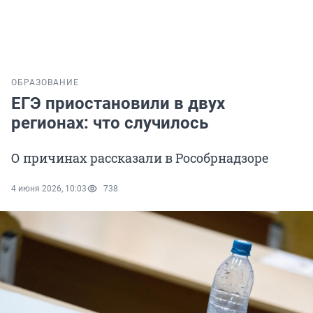
ОБРАЗОВАНИЕ
ЕГЭ приостановили в двух
регионах: что случилось
О причинах рассказали в Рособрнадзоре
4 июня 2026, 10:03
738