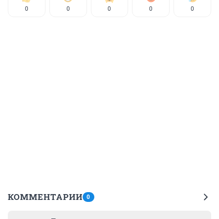
0
0
0
0
0
КОММЕНТАРИИ
0