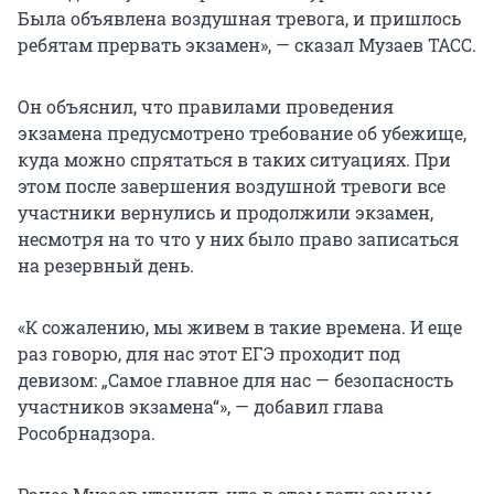
Была объявлена воздушная тревога, и пришлось
ребятам прервать экзамен», — сказал Музаев ТАСС.
Он объяснил, что правилами проведения
экзамена предусмотрено требование об убежище,
куда можно спрятаться в таких ситуациях. При
этом после завершения воздушной тревоги все
участники вернулись и продолжили экзамен,
несмотря на то что у них было право записаться
на резервный день.
«К сожалению, мы живем в такие времена. И еще
раз говорю, для нас этот ЕГЭ проходит под
девизом: „Самое главное для нас — безопасность
участников экзамена“», — добавил глава
Рособрнадзора.