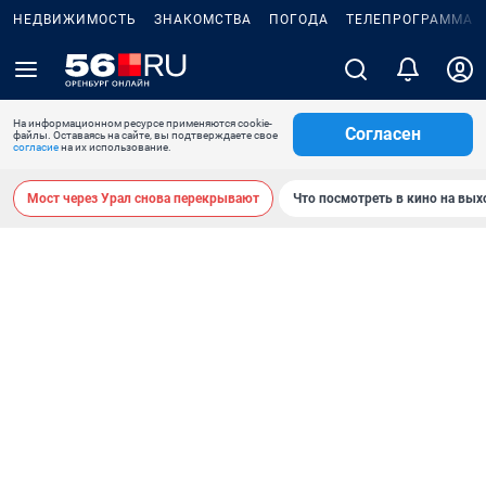
НЕДВИЖИМОСТЬ
ЗНАКОМСТВА
ПОГОДА
ТЕЛЕПРОГРАММА
На информационном ресурсе применяются cookie-
Согласен
файлы. Оставаясь на сайте, вы подтверждаете свое
согласие
на их использование.
Мост через Урал снова перекрывают
Что посмотреть в кино на вы