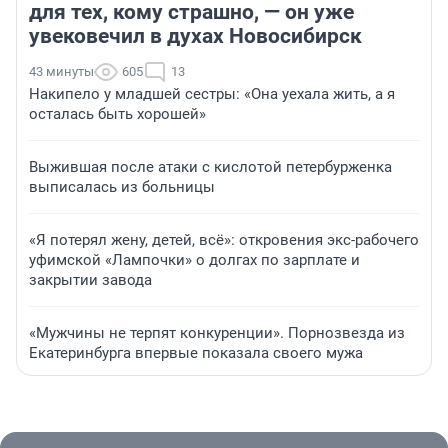
для тех, кому страшно, — он уже
увековечил в духах Новосибирск
43 минуты
605
13
Накипело у младшей сестры: «Она уехала жить, а я
осталась быть хорошей»
Выжившая после атаки с кислотой петербурженка
выписалась из больницы
«Я потерял жену, детей, всё»: откровения экс-рабочего
уфимской «Лампочки» о долгах по зарплате и
закрытии завода
«Мужчины не терпят конкуренции». Порнозвезда из
Екатеринбурга впервые показала своего мужа