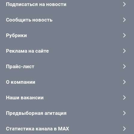
Подписаться на новости
Сообщить новость
Рубрики
Реклама на сайте
Прайс-лист
О компании
Наши вакансии
Предвыборная агитация
Статистика канала в MAX