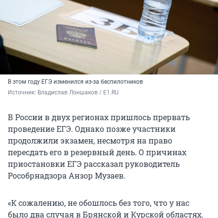
В этом году ЕГЭ изменился из-за беспилотников
Источник: 
Владислав Лоншаков / E1.RU
В России в двух регионах пришлось прервать
проведение ЕГЭ. Однако позже участники
продолжили экзамен, несмотря на право
пересдать его в резервный день. О причинах
приостановки ЕГЭ рассказал руководитель
Рособрнадзора Анзор Музаев.
«К сожалению, не обошлось без того, что у нас
было два случая в Брянской и Курской областях.