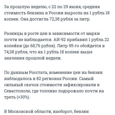
За прошлую неделю, с 22 по 29 июня, средняя
стоимость бензина в России выросла на 1 рубль 18
копеек. Она достигла 72,38 рубля за литр.
Разницы в росте цен в зависимости от марки
почти не наблюдается. АИ-92 прибавил 1 рубль 22
копейки (до 68,76 рубля). Литр 95-го обойдется в
74,38 рубля, что на 1 рубль 18 копеек выше
значения прошлой недели.
По данным Росстата, изменение цен на бензин
наблюдалось в 82 регионах России. Самый
сильный скачок стоимости зафиксировали в
Севастополе, где топливо подорожало почти на
треть (+30%).
В Московской области, наоборот, бензин