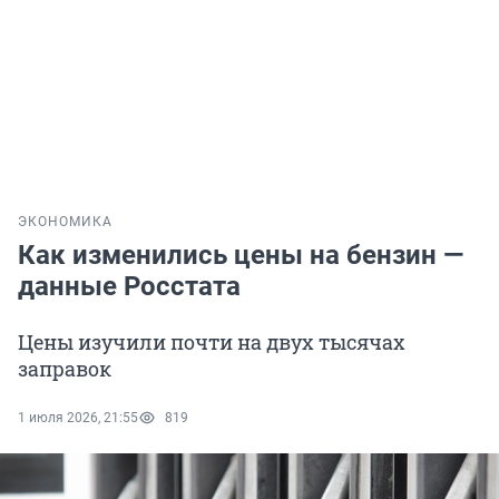
ЭКОНОМИКА
Как изменились цены на бензин —
данные Росстата
Цены изучили почти на двух тысячах
заправок
1 июля 2026, 21:55
819