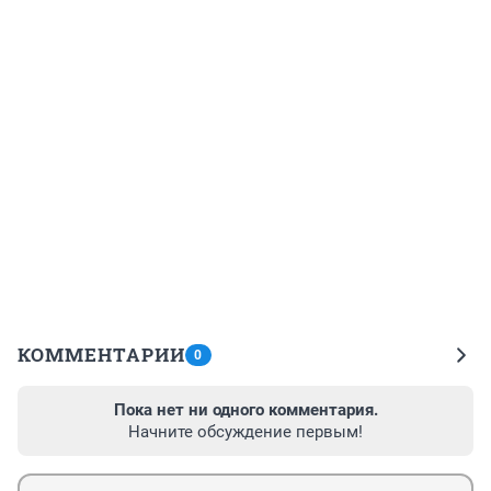
КОММЕНТАРИИ
0
Пока нет ни одного комментария.
Начните обсуждение первым!