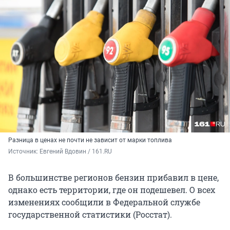
Разница в ценах не почти не зависит от марки топлива
Источник: 
Евгений Вдовин / 161.RU
В большинстве регионов бензин прибавил в цене,
однако есть территории, где он подешевел. О всех
изменениях сообщили в Федеральной службе
государственной статистики (Росстат).