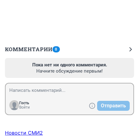
КОММЕНТАРИИ
0
Пока нет ни одного комментария.
Начните обсуждение первым!
Гость
Отправить
Войти
Новости СМИ2