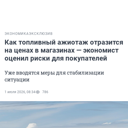
ЭКОНОМИКА
ЭКСКЛЮЗИВ
Как топливный ажиотаж отразится
на ценах в магазинах — экономист
оценил риски для покупателей
Уже вводятся меры для стабилизации
ситуации
1 июля 2026, 08:34
786