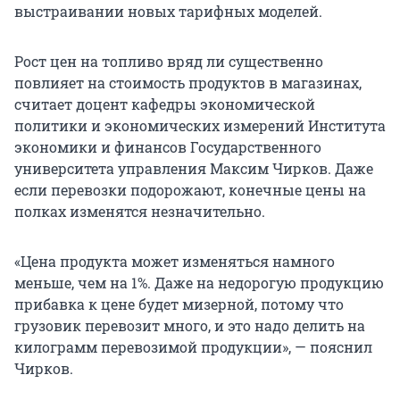
выстраивании новых тарифных моделей.
Рост цен на топливо вряд ли существенно
повлияет на стоимость продуктов в магазинах,
считает доцент кафедры экономической
политики и экономических измерений Института
экономики и финансов Государственного
университета управления Максим Чирков. Даже
если перевозки подорожают, конечные цены на
полках изменятся незначительно.
«Цена продукта может изменяться намного
меньше, чем на 1%. Даже на недорогую продукцию
прибавка к цене будет мизерной, потому что
грузовик перевозит много, и это надо делить на
килограмм перевозимой продукции», — пояснил
Чирков.