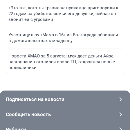
«Это тот, кого ты травила»: прикамца приговорили к
22 годам за убийство семьи его девушки, сейчас он
звонит ей с угрозами
Участницу шоу «Мама в 16» из Волгограда обвинили
в домогательствах к младенцу
Новости ХМАО за 5 августа: муж дает деньги Айзе,
вартовчанин оголился возле ТЦ, откроются новые
поликлиники
Подписаться на новости
Сообщить новость
Рубрики