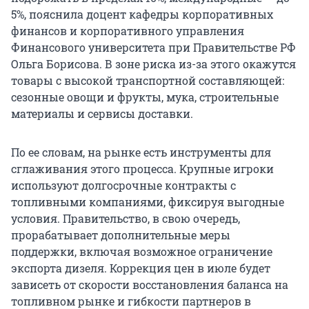
5%, пояснила доцент кафедры корпоративных
финансов и корпоративного управления
Финансового университета при Правительстве РФ
Ольга Борисова. В зоне риска из-за этого окажутся
товары с высокой транспортной составляющей:
сезонные овощи и фрукты, мука, строительные
материалы и сервисы доставки.
По ее словам, на рынке есть инструменты для
сглаживания этого процесса. Крупные игроки
используют долгосрочные контракты с
топливными компаниями, фиксируя выгодные
условия. Правительство, в свою очередь,
прорабатывает дополнительные меры
поддержки, включая возможное ограничение
экспорта дизеля. Коррекция цен в июле будет
зависеть от скорости восстановления баланса на
топливном рынке и гибкости партнеров в