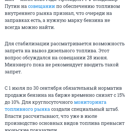
Путин на
совещании
по обеспечению топливом
внутреннего рынка признал, что очереди на
заправках есть, а нужную марку бензина не
всегда можно найти.
Для стабилизации рассматривается возможность
запрета на вывоз дизельного топлива. Этот
вопрос обсуждался на совещании 28 июня.
Минэнерго пока не рекомендует вводить такой
запрет.
С 1 июля по 30 сентября обязательный норматив
продажи бензина на бирже временно снизят с 15%
до 10%. Для круглосуточного
мониторинга
топливного рынка
создали специальный штаб.
Власти рассчитывают, что уже в июле
производство основных видов топлива превысит
июньские показатели.