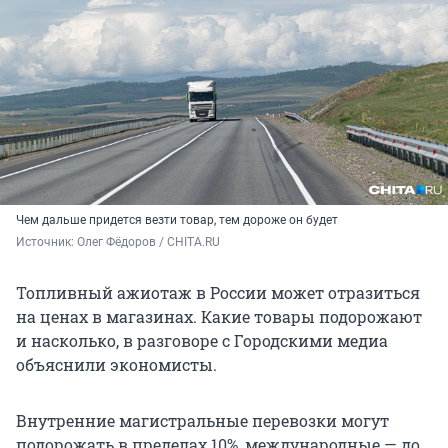
Чем дальше придется везти товар, тем дороже он будет
Источник: 
Олег Фёдоров / CHITA.RU
Топливный ажиотаж в России может отразиться
на ценах в магазинах. Какие товары подорожают
и насколько, в разговоре с Городскими медиа
объяснили экономисты.
Внутренние магистральные перевозки могут
подорожать в пределах 10%, международные — до