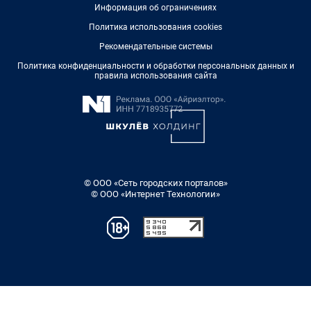
Информация об ограничениях
Политика использования cookies
Рекомендательные системы
Политика конфиденциальности и обработки персональных данных и
правила использования сайта
© ООО «Сеть городских порталов»
© ООО «Интернет Технологии»