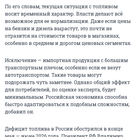
По его словам, текущая ситуация с топливом
носит временный характер. Власти делают всё
возможное для ее нормализации. Даже если цены
на бензин и дизель вырастут, это почти не
отразится на стоимости товаров в магазинах,
особенно в среднем и дорогом ценовых сегментах.
Исключение — импортная продукция с большим
транспортным плечом, особенно если ее везут
автотранспортом. Такие товары могут
подорожать чуть заметнее. Однако общий эффект
для потребителей, по оценке эксперта, будет
минимальным. Российская экономика способна
быстро адаптироваться к подобным сложностям,
добавил он.
Дефицит топлива в России обострился в конце
мая — июне 2026 года. Президент РФ Владимир