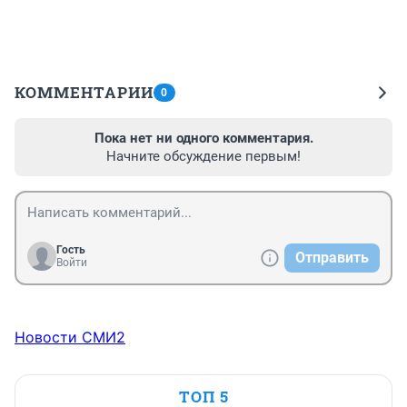
КОММЕНТАРИИ
0
Пока нет ни одного комментария.
Начните обсуждение первым!
Гость
Отправить
Войти
Новости СМИ2
ТОП 5