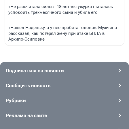
«Не рассчитала силы»: 18-летняя ужурка пыталась
успокоить трехмесячного сына и убила его
«Нашел Наденьку, а у нее пробита голова». Мужчина
рассказал, как потерял жену при атаке БПЛА в
Архипо-Осиповке
Подписаться на новости
Сообщить новость
Рубрики
Реклама на сайте