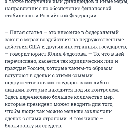
а также получение ими дивидендов и иные меры,
направленные на обеспечение финансовой
стабильности Российской Федерации.
— Пятая статья — это внесение в федеральный
закон о мерах воздействия на недружественные
действия США и других иностранных государств,
— говорит юрист Юлия Федотова. — То, что в ней
перечислено, касается тех юридических лиц и
граждан России, которые каким-то образом
вступают в сделки с этими самыми
недружественными государствами либо с
лицами, которые находятся под их контролем.
Здесь перечислено большое количество мер,
которые президент может вводить для того,
чтобы люди как можно меньше заключали
сделок с этими странами. В том числе —
блокировку их средств.