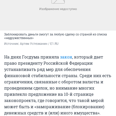
Заблокировать деньги смогут за любую сделку со страной из списка
«недружественных»
Источник: 
Артем Устюжанин / E1.RU
На днях Госдума приняла
закон
, который дает
право президенту Российской Федерации
устанавливать ряд мер для обеспечения
финансовой стабильности страны. Среди них есть
ограничения, связанные с оборотом валюты и
проведением сделок, но внимание многих
привлекло предложение на 10-й странице
законопроекта, где говорится, что такой мерой
может быть и «замораживание (блокирование)
денежных средств и (или) иного имущества».