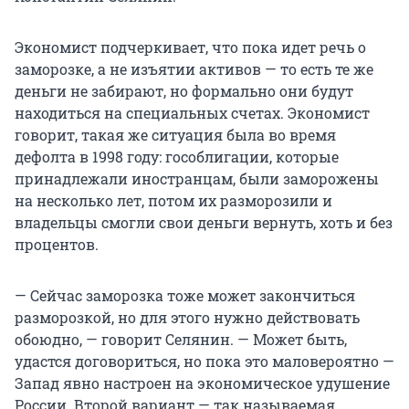
Экономист подчеркивает, что пока идет речь о
заморозке, а не изъятии активов — то есть те же
деньги не забирают, но формально они будут
находиться на специальных счетах. Экономист
говорит, такая же ситуация была во время
дефолта в 1998 году: гособлигации, которые
принадлежали иностранцам, были заморожены
на несколько лет, потом их разморозили и
владельцы смогли свои деньги вернуть, хоть и без
процентов.
— Сейчас заморозка тоже может закончиться
разморозкой, но для этого нужно действовать
обоюдно, — говорит Селянин. — Может быть,
удастся договориться, но пока это маловероятно —
Запад явно настроен на экономическое удушение
России. Второй вариант — так называемая