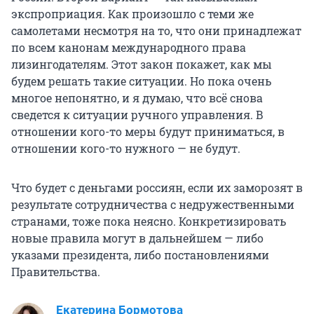
экспроприация. Как произошло с теми же
самолетами несмотря на то, что они принадлежат
по всем канонам международного права
лизингодателям. Этот закон покажет, как мы
будем решать такие ситуации. Но пока очень
многое непонятно, и я думаю, что всё снова
сведется к ситуации ручного управления. В
отношении кого-то меры будут приниматься, в
отношении кого-то нужного — не будут.
Что будет с деньгами россиян, если их заморозят в
результате сотрудничества с недружественными
странами, тоже пока неясно. Конкретизировать
новые правила могут в дальнейшем — либо
указами президента, либо постановлениями
Правительства.
Екатерина Бормотова