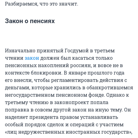
Разбираемся, что это значит.
Закон о пенсиях
Изначально принятый Госдумой в третьем
чтении
закон
должен был касаться только
пенсионных накоплений россиян, и вовсе не в
контексте блокировки. В январе прошлого года
его внесли, чтобы регламентировать действия с
деньгами, которые хранились в обанкротившемся
негосударственном пенсионном фонде. Однако к
третьему чтению в законопроект попала
поправка в совсем другой закон на иную тему. Он
наделяет президента правом устанавливать
особый порядок сделок и операций с участием
«лиц недружественных иностранных государств»,