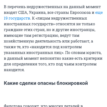
В перечень недружественных на данный момент
входят США, Украина, все страны Евросоюза и
еще
19 государств
. К «лицам недружественных
иностранных государств» относятся не только
граждане этих стран, но и другие иностранцы,
имеющие там регистрацию, ведут там
хозяйственную деятельность или работают, а
также те, кто «находится под контролем
указанных иностранных лиц». По словам юриста,
в данный момент непонятно какие есть критерии
для определения того, кто под чьим контролем
находится.
Какие сделки опасны блокировкой
Федотова говорит, что многих деталей в