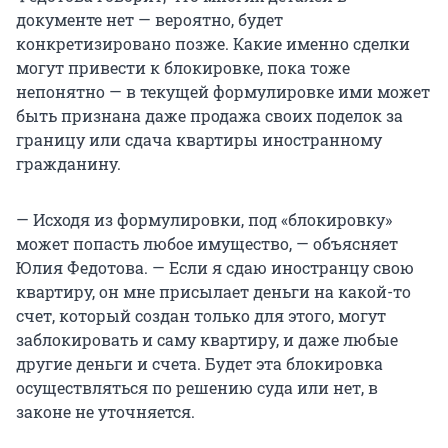
документе нет — вероятно, будет
конкретизировано позже. Какие именно сделки
могут привести к блокировке, пока тоже
непонятно — в текущей формулировке ими может
быть признана даже продажа своих поделок за
границу или сдача квартиры иностранному
гражданину.
— Исходя из формулировки, под «блокировку»
может попасть любое имущество, — объясняет
Юлия Федотова. — Если я сдаю иностранцу свою
квартиру, он мне присылает деньги на какой-то
счет, который создан только для этого, могут
заблокировать и саму квартиру, и даже любые
другие деньги и счета. Будет эта блокировка
осуществляться по решению суда или нет, в
законе не уточняется.