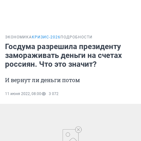
ЭКОНОМИКА
КРИЗИС-2026
ПОДРОБНОСТИ
Госдума разрешила президенту
замораживать деньги на счетах
россиян. Что это значит?
И вернут ли деньги потом
11 июня 2022, 08:00
3 072