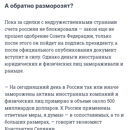
А обратно разморозят?
Пока за сделки с недружественными странами
счета россиян не блокировали — закон еще не
прошел одобрение Совета Федерации, только
после этого он пойдет на подпись президенту, а
после официального опубликования документ
вступит в силу. Однако деньги иностранных
юридических и физических лиц замораживали и
раньше.
— На сегодняшний день в России так или иначе
заморожены активы иностранных компаний и
физических лиц примерно в объеме около 500
миллиардов долларов. К России применены
ответные меры, я думаю — в сопоставимых, а то и
больших размерах, — говорит экономист
Константин Селянин.