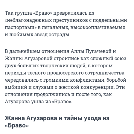
Так группа «Браво» превратилась из
«неблагонадежных преступников с поддельными
паспортами» в легальных, высокооплачиваемых
и любимых звезд эстрады.
В дальнейшем отношения Аллы Пугачевой и
Жанны Агузаровой строились как сложный союз
двух больших творческих людей, в котором
периоды тесного продюсерского сотрудничества
чередовались с громкими конфликтами, борьбой
амбиций и слухами о жесткой конкуренции. Эти
отношения продолжились и после того, как
Агузарова ушла из «Браво».
Жанна Агузарова и тайны ухода из
«Браво»