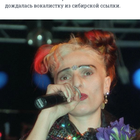
дождалась вокалистку из сибирской ссылки.