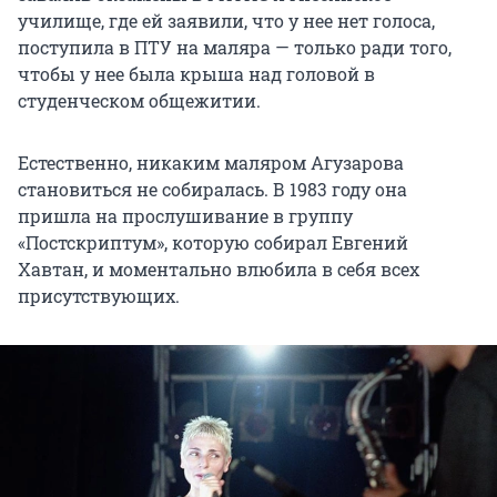
училище, где ей заявили, что у нее нет голоса,
поступила в ПТУ на маляра — только ради того,
чтобы у нее была крыша над головой в
студенческом общежитии.
Естественно, никаким маляром Агузарова
становиться не собиралась. В 1983 году она
пришла на прослушивание в группу
«Постскриптум», которую собирал Евгений
Хавтан, и моментально влюбила в себя всех
присутствующих.