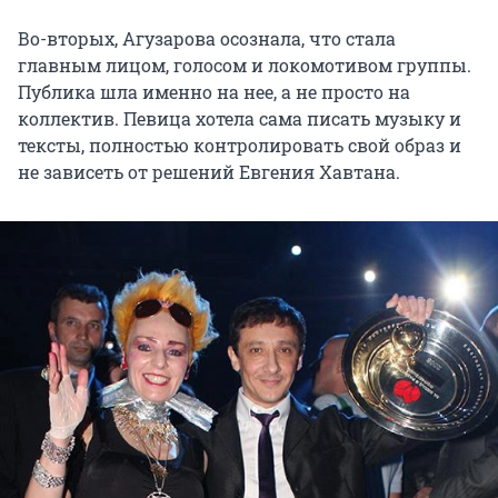
Во-вторых, Агузарова осознала, что стала
главным лицом, голосом и локомотивом группы.
Публика шла именно на нее, а не просто на
коллектив. Певица хотела сама писать музыку и
тексты, полностью контролировать свой образ и
не зависеть от решений Евгения Хавтана.