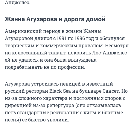
Анджелес.
Жанна Агузарова и дорога домой
Американский период в жизни Жанны
Агузаровой длился с 1991 по 1996 год и обернулся
творческим и коммерческим провалом. Несмотря
на колоссальный талант, покорить Лос-Анджелес
ей не удалось, и она была вынуждена
подрабатывать не по профессии.
Агузарова устроилась певицей в известный
русский ресторан Black Sea на бульваре Сансет. Но
из-за сложного характера и постоянных споров с
дирекцией из-за репертуара (она отказывалась
петь стандартные ресторанные хиты и блатные
песни) ее быстро уволили.