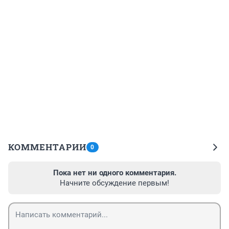
КОММЕНТАРИИ
0
Пока нет ни одного комментария.
Начните обсуждение первым!