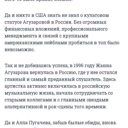
Да и никто в США знать не знал о культовом
статусе Агузаровой в России. Без огромных
финансовых вложений, профессионального
менеджмента и связей с крупными
американскими лейблами пробиться в топ было
невозможно.
Так и не добившись успеха, в 1996 году Жанна
Агузарова вернулась в Россию, где у нее остался
главный и самый преданный слушатель. Здесь
артистка активно включилась в российскую
музыкальную жизнь, начала сотрудничать со
старыми коллегами и с главными звездами
альтернативной и рок-сцены того времени.
Да и Алла Пугачева, забыв былые обиды, вновь