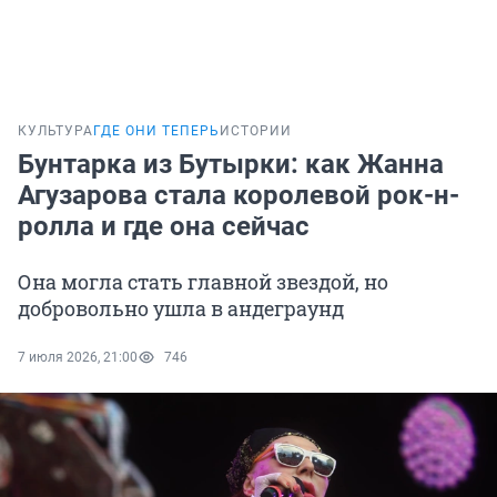
КУЛЬТУРА
ГДЕ ОНИ ТЕПЕРЬ
ИСТОРИИ
Бунтарка из Бутырки: как Жанна
Агузарова стала королевой рок-н-
ролла и где она сейчас
Она могла стать главной звездой, но
добровольно ушла в андеграунд
7 июля 2026, 21:00
746