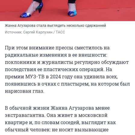
Жанна Агузарова стала выглядеть несколько сдержанней
Источник: 
Сергей Карпухин / ТАСС
При этом внимание прессы сместилось на
радикальные изменения в ее внешности:
поклонники и журналисты регулярно обсуждают
последствия ее пластических операций. На
премии МУЗ-ТВ в 2024 году она удивила всех,
появившись в очках с пластырем, на котором был
нарисован глаз.
В обычной жизни Жанна Агузарова менее
экстравагантна. Она живет в московской
квартире и, по словам соседей, выглядит как
обычный человек: не носит вызывающие