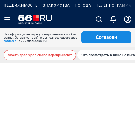
НЕДВИЖИМОСТЬ
ЗНАКОМСТВА
ПОГОДА
ТЕЛЕПРОГРАММА
На информационном ресурсе применяются cookie-
Согласен
файлы. Оставаясь на сайте, вы подтверждаете свое
согласие
на их использование.
Мост через Урал снова перекрывают
Что посмотреть в кино на вы