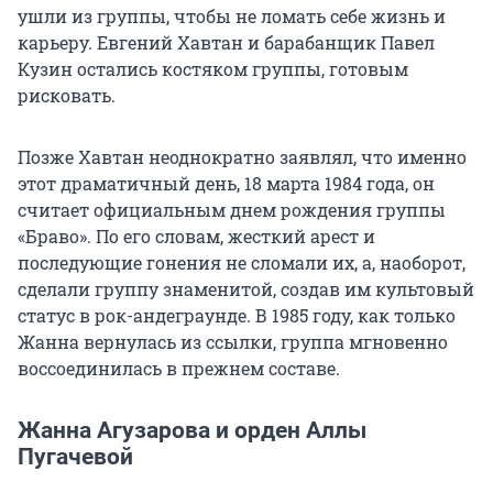
ушли из группы, чтобы не ломать себе жизнь и
карьеру. Евгений Хавтан и барабанщик Павел
Кузин остались костяком группы, готовым
рисковать.
Позже Хавтан неоднократно заявлял, что именно
этот драматичный день, 18 марта 1984 года, он
считает официальным днем рождения группы
«Браво». По его словам, жесткий арест и
последующие гонения не сломали их, а, наоборот,
сделали группу знаменитой, создав им культовый
статус в рок-андеграунде. В 1985 году, как только
Жанна вернулась из ссылки, группа мгновенно
воссоединилась в прежнем составе.
Жанна Агузарова и орден Аллы
Пугачевой