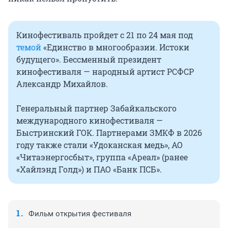
Кинофестиваль пройдет с 21 по 24 мая под
темой
«Единство в многообразии. Истоки
будущего». Бессменный президент
кинофестиваля — народный артист РСФСР
Александр Михайлов.
Генеральный партнер Забайкальского
международного кинофестиваля —
Быстринский ГОК. Партнерами ЗМКФ в 2026
году также стали «Удоканская медь», АО
«Читаэнергосбыт», группа «Ареал» (ранее
«Хайлэнд Голд») и ПАО «Банк ПСБ».
Фильм открытия фестиваля