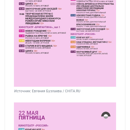
Источник: 
Евгения Бузлаева / CHITA.RU