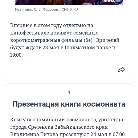
Источник: 
Олег Фёдоров / CHITA.RU
Впервые в этом году отдельно на
кинофестивале покажут семейные
короткометражные
фильмы (6+).
Зрителей
будут ждать 23 мая в Шахматном парке в
19:00.
4
Презентация книги космонавта
Книгу воспоминаний космонавта, уроженца
города Сретенска Забайкальского края
Владимира Титова презентуют 24 мая в 07:00