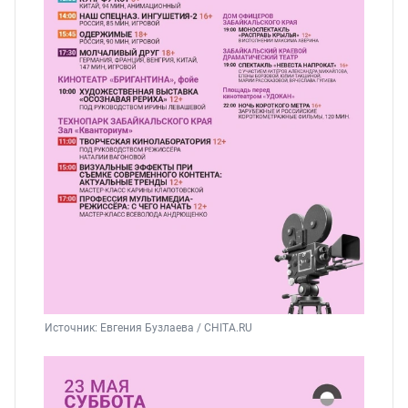
Источник: 
Евгения Бузлаева / CHITA.RU