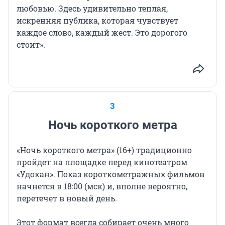
любовью. Здесь удивительно теплая,
искренняя публика, которая чувствует
каждое слово, каждый жест. Это дорогого
стоит».
3
Ночь короткого метра
«Ночь короткого
метра» (16+)
традиционно
пройдет на площадке перед кинотеатром
«Удокан». Показ короткометражных фильмов
начнется в 18:00 (мск) и, вполне вероятно,
перетечет в новый день.
Этот формат всегда собирает очень много