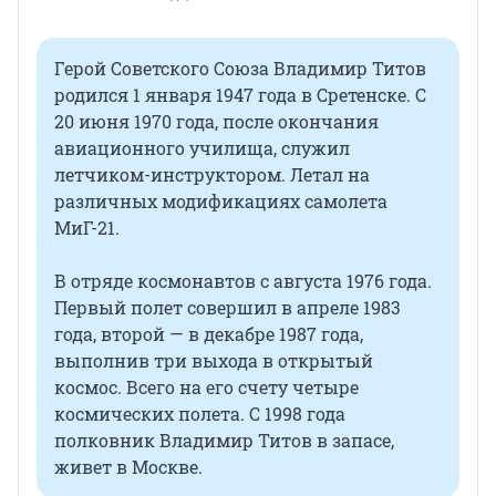
Герой Советского Союза Владимир Титов
родился 1 января 1947 года в Сретенске. С
20 июня 1970 года, после окончания
авиационного училища, служил
летчиком-инструктором. Летал на
различных модификациях самолета
МиГ-21.
В отряде космонавтов с августа 1976 года.
Первый полет совершил в апреле 1983
года, второй — в декабре 1987 года,
выполнив три выхода в открытый
космос. Всего на его счету четыре
космических полета. С 1998 года
полковник Владимир Титов в запасе,
живет в Москве.