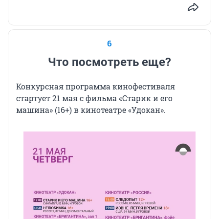
6
Что посмотреть еще?
Конкурсная программа кинофестиваля
стартует 21 мая с фильма «Старик и его
машина» (16+) в кинотеатре «Удокан».