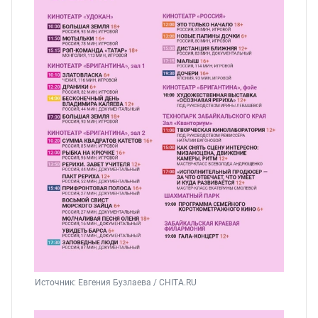
Источник: 
Евгения Бузлаева / CHITA.RU