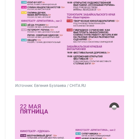
Источник: 
Евгения Бузлаева / CHITA.RU