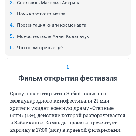
Спектакль Максима Аверина
Ночь короткого метра
Презентация книги космонавта
Моноспектакль Анны Ковальчук
Что посмотреть еще?
1
Фильм открытия фестиваля
Сразу после открытия Забайкальского
международного кинофестиваля 21 мая
зрители увидят военную драму «Степные
боги» (18+), действие которой разворачивается
в Забайкалье. Команда проекта презентует
картину в 17:00 (мск) в краевой филармонии.