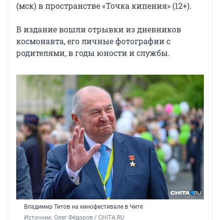
(мск) в пространстве «Точка кипения» (12+).
В издание вошли отрывки из дневников
космонавта, его личные фотографии с
родителями, в годы юности и службы.
Владимир Титов на кинофестивале в Чите
Источник: 
Олег Фёдоров / CHITA.RU