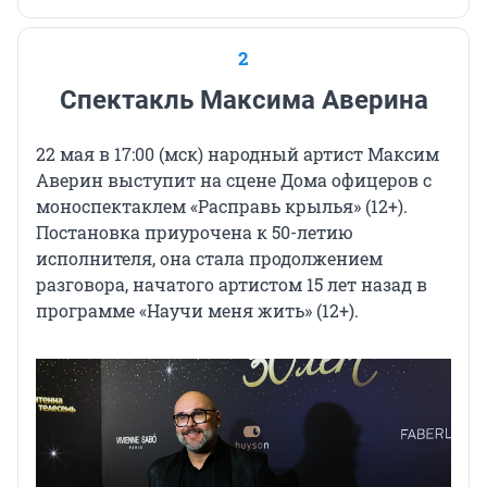
2
Спектакль Максима Аверина
22 мая в 17:00 (мск) народный артист Максим
Аверин выступит на сцене Дома офицеров с
моноспектаклем «Расправь
крылья» (12+)
.
Постановка приурочена к 50-летию
исполнителя, она стала продолжением
разговора, начатого артистом 15 лет назад в
программе «Научи меня
жить» (12+)
.