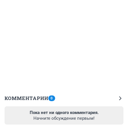
КОММЕНТАРИИ
0
Пока нет ни одного комментария.
Начните обсуждение первым!