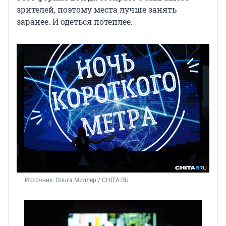
зрителей, поэтому места лучше занять
заранее. И одеться потеплее.
Источник: 
Ольга Миллер / CHITA.RU