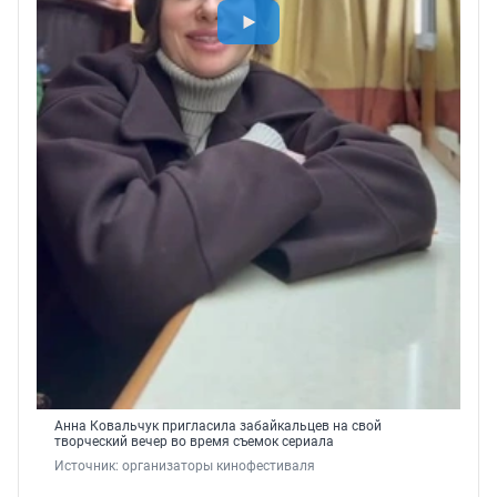
Анна Ковальчук пригласила забайкальцев на свой
творческий вечер во время съемок сериала
Источник: 
организаторы кинофестиваля 