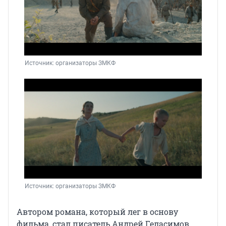
Источник: 
организаторы ЗМКФ
Источник: 
организаторы ЗМКФ
Автором романа, который лег в основу
фильма, стал писатель Андрей Геласимов,