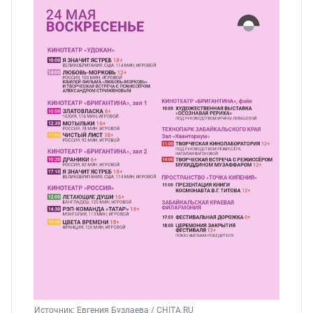
Источник: 
Евгения Бузлаева / CHITA.RU