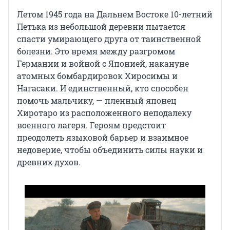
Летом 1945 года на Дальнем Востоке 10-летний
Петька из небольшой деревни пытается
спасти умирающего друга от таинственной
болезни. Это время между разгромом
Германии и войной с Японией, накануне
атомных бомбардировок Хиросимы и
Нагасаки. И единственный, кто способен
помочь мальчику, — пленный японец
Хиротаро из расположенного неподалеку
военного лагеря. Героям предстоит
преодолеть языковой барьер и взаимное
недоверие, чтобы объединить силы науки и
древних духов.