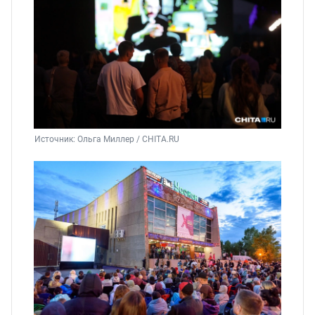
Источник: 
Ольга Миллер / CHITA.RU