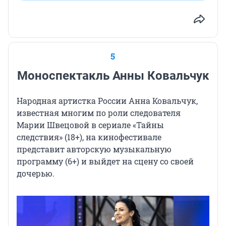
5
Моноспектакль Анны Ковальчук
Народная артистка России Анна Ковальчук,
известная многим по роли следователя
Марии Швецовой в сериале «Тайны
следствия» (18+)
, на кинофестивале
представит авторскую музыкальную
программу (6+)
и выйдет на сцену со своей
дочерью.