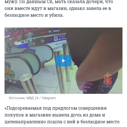
мужу. По данным СК, мать сказала дочери, что
они вместе идут в магазин, однако завела ее в
безлюдное место и убила.
Источник: 
МВД 24 / Telegram
«Подозреваемая под предлогом совершения
покупок в магазине вывела дочь из дома и
целенаправленно пошла с ней в безлюдное место