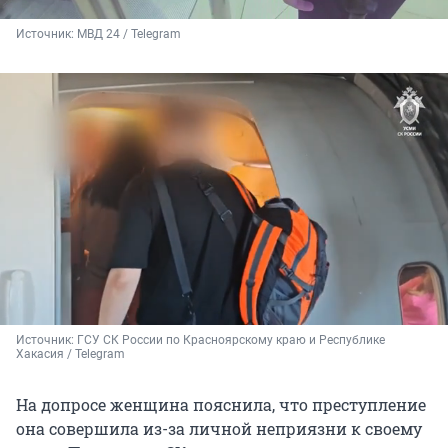
Источник: 
МВД 24 / Telegram
Источник: 
ГСУ СК России по Красноярскому краю и Республике 
Хакасия / 
Telegram
На допросе женщина пояснила, что преступление
она совершила из-за личной неприязни к своему