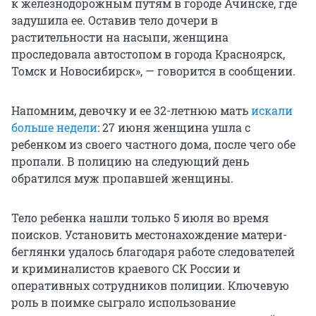
к железнодорожным путям в городе Ачинске, где
задушила ее. Оставив тело дочери в
растительности на насыпи, женщина
проследовала автостопом в города Красноярск,
Томск и Новосибирск», — говорится в сообщении.
Напомним, девочку и ее 32-летнюю мать
искали
больше недели
: 27 июня женщина ушла с
ребенком из своего частного дома, после чего обе
пропали. В полицию на следующий день
обратился муж пропавшей женщины.
Тело ребенка нашли только 5 июля во время
поисков. Установить местонахождение матери-
беглянки удалось благодаря работе следователей
и криминалистов краевого СК России и
оперативных сотрудников полиции. Ключевую
роль в поимке сыграло использование