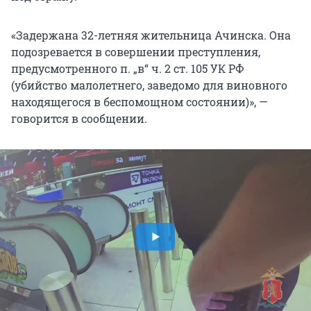
«Задержана 32-летняя жительница Ачинска. Она
подозревается в совершении преступления,
предусмотренного п. „в“ ч. 2 ст. 105 УК РФ
(убийство малолетнего, заведомо для виновного
находящегося в беспомощном состоянии)», —
говорится в сообщении.