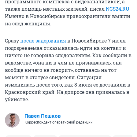
программного комплекса с видеоаналитикой, а
также помощь местных жителей, писал
NGS24.RU
.
Именно в Новосибирске правоохранители вышли
на след женщины.
Сразу
после задержания
в Новосибирске 7 июля
подозреваемая отказывалась идти на контакт и
ничего не говорила следователям. Как сообщали в
ведомстве, «она ни в чем не признавалась, она
вообще ничего не говорит», оставаясь на тот
момент в статусе свидетеля. Ситуация
изменилась после того, как 8 июля ее доставили в
Красноярский край. На допросе она призналась в
убийстве.
Павел Пешков
Корреспондент оперативной редакции