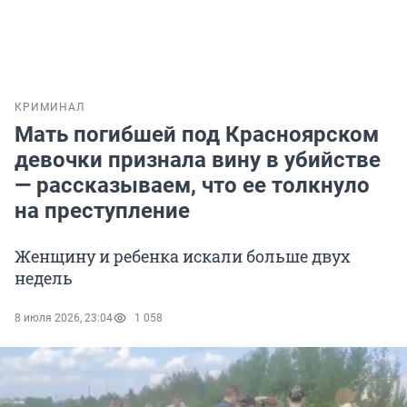
КРИМИНАЛ
Мать погибшей под Красноярском
девочки признала вину в убийстве
— рассказываем, что ее толкнуло
на преступление
Женщину и ребенка искали больше двух
недель
8 июля 2026, 23:04
1 058