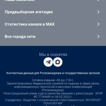
Предвыборная агитация
Статистика канала в MAX
Все города сети
Мы в соцсетях
Контактные данные для Роскомнадзора и государственных органов
Сетевое издание «56.ру» (18+).
Зарегистрировано Федеральной службой по надзору в сфере связи,
информационных технологий и массовых коммуникаций
(Роскомнадзор).
Регистрационный номер и дата принятия решения о регистрации: ЭЛ №
ФС 77-84680 от 06.02.2023 г.
Учредитель: Общество с ограниченной ответственностью "ИНТЕРНЕТ
ТЕХНОЛОГИИ"