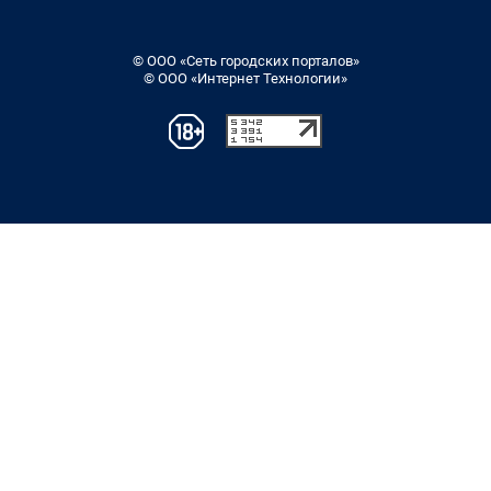
© ООО «Сеть городских порталов»
© ООО «Интернет Технологии»