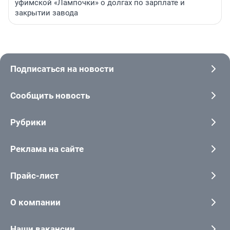
уфимской «Лампочки» о долгах по зарплате и
закрытии завода
Подписаться на новости
Сообщить новость
Рубрики
Реклама на сайте
Прайс-лист
О компании
Наши вакансии