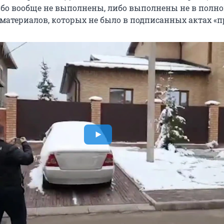
бо вообще не выполнены, либо выполнены не в полн
 материалов, которых не было в подписанных актах «