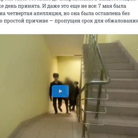
же день принята. И даже это еще не все: 7 мая была
а четвертая апелляция, но она была оставлена без
о простой причине — пропущен срок для обжалования