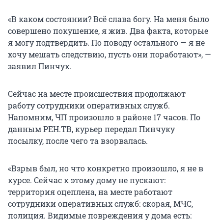
«В каком состоянии? Всё слава богу. На меня было
совершено покушение, я жив. Два факта, которые
я могу подтвердить. По поводу остального — я не
хочу мешать следствию, пусть они поработают», —
заявил Пинчук.
Сейчас на месте происшествия продолжают
работу сотрудники оперативных служб.
Напомним, ЧП произошло в районе 17 часов. По
данным РЕН.ТВ, курьер передал Пинчуку
посылку, после чего та взорвалась.
«Взрыв был, но что конкретно произошло, я не в
курсе. Сейчас к этому дому не пускают:
территория оцеплена, на месте работают
сотрудники оперативных служб: скорая, МЧС,
полиция. Видимые повреждения у дома есть: