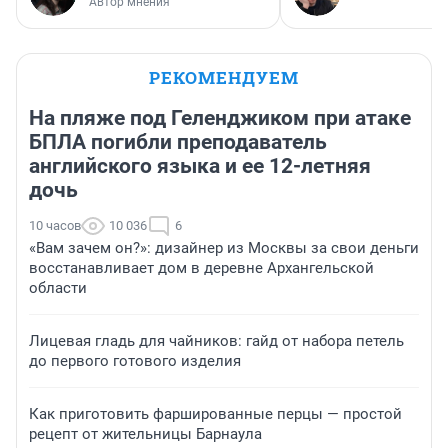
Автор мнения
РЕКОМЕНДУЕМ
На пляже под Геленджиком при атаке
БПЛА погибли преподаватель
английского языка и ее 12-летняя
дочь
10 часов
10 036
6
«Вам зачем он?»: дизайнер из Москвы за свои деньги
восстанавливает дом в деревне Архангельской
области
Лицевая гладь для чайников: гайд от набора петель
до первого готового изделия
Как приготовить фаршированные перцы — простой
рецепт от жительницы Барнаула