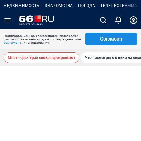
НЕДВИЖИМОСТЬ
ЗНАКОМСТВА
ПОГОДА
ТЕЛЕПРОГРАММА
На информационном ресурсе применяются cookie-
Согласен
файлы. Оставаясь на сайте, вы подтверждаете свое
согласие
на их использование.
Мост через Урал снова перекрывают
Что посмотреть в кино на вы