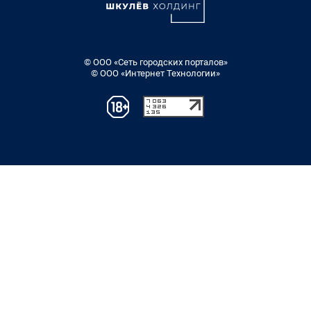
© ООО «Сеть городских порталов»
© ООО «Интернет Технологии»