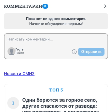
КОММЕНТАРИИ
0
Пока нет ни одного комментария.
Начните обсуждение первым!
Гость
Отправить
Войти
Новости СМИ2
ТОП 5
Одни борются за горное село,
1
другие спасаются от развода: