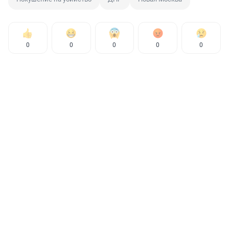
0
0
0
0
0