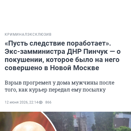
КРИМИНАЛ
ЭКСКЛЮЗИВ
«Пусть следствие поработает».
Экс-замминистра ДНР Пинчук — о
покушении, которое было на него
совершено в Новой Москве
Взрыв прогремел у дома мужчины после
того, как курьер передал ему посылку
12 июня 2026, 22:14
866