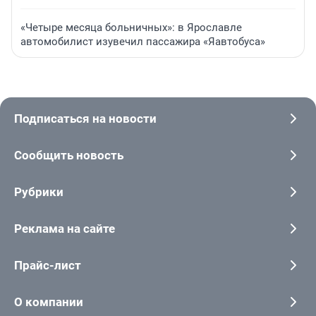
«Четыре месяца больничных»: в Ярославле
автомобилист изувечил пассажира «Яавтобуса»
Подписаться на новости
Сообщить новость
Рубрики
Реклама на сайте
Прайс-лист
О компании