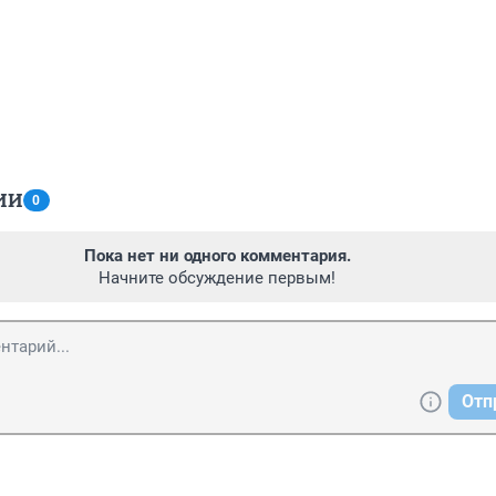
ИИ
0
Пока нет ни одного комментария.
Начните обсуждение первым!
Отп