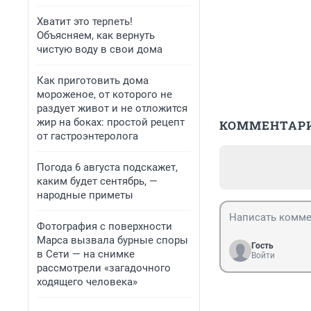
Хватит это терпеть!
Объясняем, как вернуть
чистую воду в свои дома
Как приготовить дома
мороженое, от которого не
раздует живот и не отложится
жир на боках: простой рецепт
КОММЕНТАР
от гастроэнтеролога
Погода 6 августа подскажет,
каким будет сентябрь, —
народные приметы
Фотография с поверхности
Марса вызвала бурные споры
Гость
в Сети — на снимке
Войти
рассмотрели «загадочного
ходящего человека»