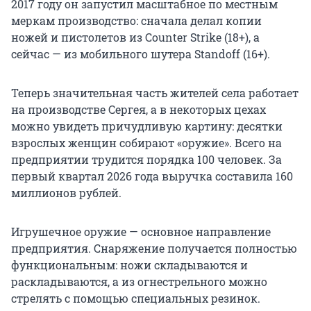
2017 году он запустил масштабное по местным
меркам производство: сначала делал копии
ножей и пистолетов из Counter Strike (18+), а
сейчас — из мобильного шутера Standoff (16+).
Теперь значительная часть жителей села работает
на производстве Сергея, а в некоторых цехах
можно увидеть причудливую картину: десятки
взрослых женщин собирают «оружие». Всего на
предприятии трудится порядка 100 человек. За
первый квартал 2026 года выручка составила 160
миллионов рублей.
Игрушечное оружие — основное направление
предприятия. Снаряжение получается полностью
функциональным: ножи складываются и
раскладываются, а из огнестрельного можно
стрелять с помощью специальных резинок.