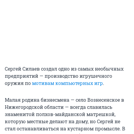
Сергей Силаев создал одно из самых необычных
предприятий — производство игрушечного
оружия по
мотивам компьютерных игр
.
Малая родина бизнесмена — село Вознесенское в
Нижегородской области — всегда славилась
знаменитой полхов-майданской матрешкой,
которую местные делают на дому, но Сергей не
стал останавливаться на кустарном промысле. В