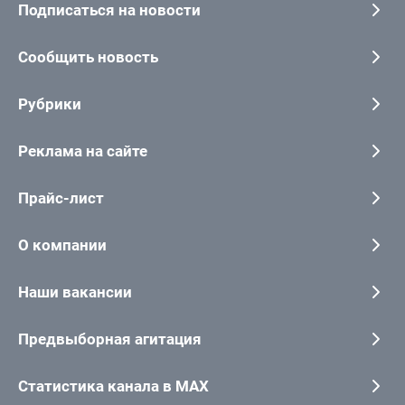
Подписаться на новости
Сообщить новость
Рубрики
Реклама на сайте
Прайс-лист
О компании
Наши вакансии
Предвыборная агитация
Статистика канала в MAX