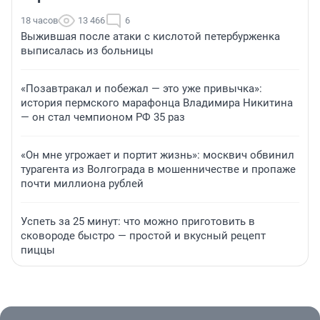
18 часов
13 466
6
Выжившая после атаки с кислотой петербурженка
выписалась из больницы
«Позавтракал и побежал — это уже привычка»:
история пермского марафонца Владимира Никитина
— он стал чемпионом РФ 35 раз
«Он мне угрожает и портит жизнь»: москвич обвинил
турагента из Волгограда в мошенничестве и пропаже
почти миллиона рублей
Успеть за 25 минут: что можно приготовить в
сковороде быстро — простой и вкусный рецепт
пиццы