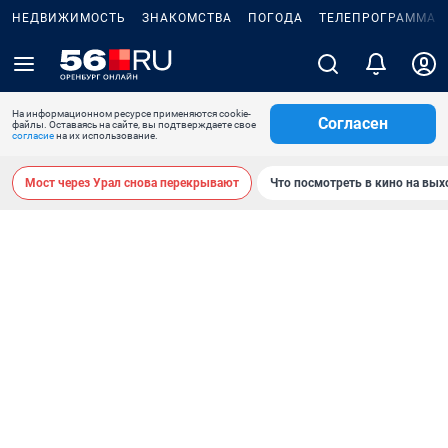
НЕДВИЖИМОСТЬ
ЗНАКОМСТВА
ПОГОДА
ТЕЛЕПРОГРАММА
На информационном ресурсе применяются cookie-
Согласен
файлы. Оставаясь на сайте, вы подтверждаете свое
согласие
на их использование.
Мост через Урал снова перекрывают
Что посмотреть в кино на вы