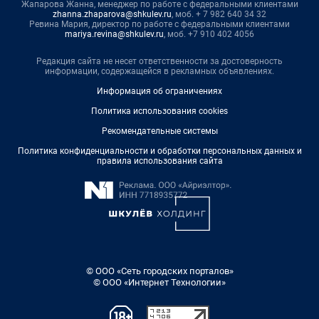
Жапарова Жанна, менеджер по работе с федеральными клиентами
zhanna.zhaparova@shkulev.ru
, моб. + 7 982 640 34 32
Ревина Мария, директор по работе с федеральными клиентами
mariya.revina@shkulev.ru
, моб. +7 910 402 4056
Редакция сайта не несет ответственности за достоверность
информации, содержащейся в рекламных объявлениях.
Информация об ограничениях
Политика использования cookies
Рекомендательные системы
Политика конфиденциальности и обработки персональных данных и
правила использования сайта
© ООО «Сеть городских порталов»
© ООО «Интернет Технологии»