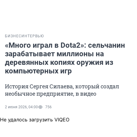
БИЗНЕС
ИНТЕРВЬЮ
«Много играл в Dota2»: сельчанин
зарабатывает миллионы на
деревянных копиях оружия из
компьютерных игр
История Сергея Силаева, который создал
необычное предприятие, в видео
2 июня 2026, 04:00
756
Не удалось загрузить VIQEO