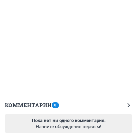
КОММЕНТАРИИ
0
Пока нет ни одного комментария.
Начните обсуждение первым!