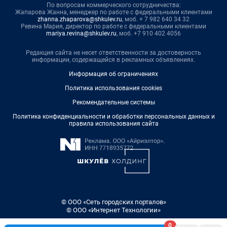
По вопросам коммерческого сотрудничества:
Жапарова Жанна, менеджер по работе с федеральными клиентами
zhanna.zhaparova@shkulev.ru
, моб. + 7 982 640 34 32
Ревина Мария, директор по работе с федеральными клиентами
mariya.revina@shkulev.ru
, моб. +7 910 402 4056
Редакция сайта не несет ответственности за достоверность
информации, содержащейся в рекламных объявлениях.
Информация об ограничениях
Политика использования cookies
Рекомендательные системы
Политика конфиденциальности и обработки персональных данных и
правила использования сайта
© ООО «Сеть городских порталов»
© ООО «Интернет Технологии»
0