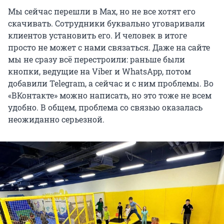
Мы сейчас перешли в Max, но не все хотят его
скачивать. Сотрудники буквально уговаривали
клиентов установить его. И человек в итоге
просто не может с нами связаться. Даже на сайте
мы не сразу всё перестроили: раньше были
кнопки, ведущие на Viber и WhatsApp, потом
добавили Telegram, а сейчас и с ним проблемы. Во
«ВКонтакте» можно написать, но это тоже не всем
удобно. В общем, проблема со связью оказалась
неожиданно серьезной.