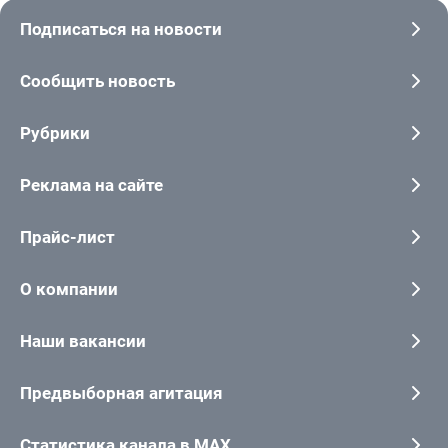
Подписаться на новости
Сообщить новость
Рубрики
Реклама на сайте
Прайс-лист
О компании
Наши вакансии
Предвыборная агитация
Статистика канала в MAX