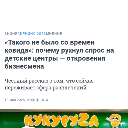
БИЗНЕС
КРИЗИС-2026
МНЕНИЕ
«Такого не было со времен
ковида»: почему рухнул спрос на
детские центры — откровения
бизнесмена
Честный рассказ о том, что сейчас
переживает сфера развлечений
10 мая 2026, 18:00
614