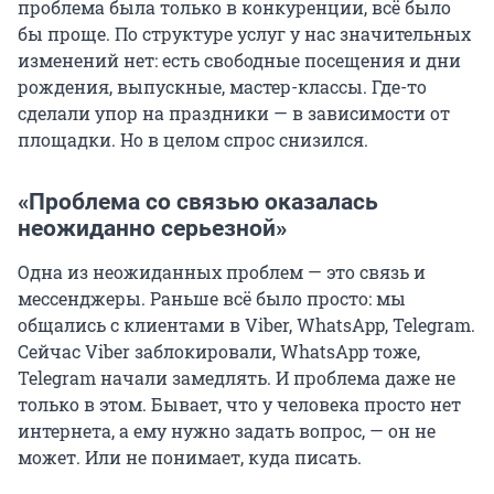
проблема была только в конкуренции, всё было
бы проще. По структуре услуг у нас значительных
изменений нет: есть свободные посещения и дни
рождения, выпускные, мастер-классы. Где-то
сделали упор на праздники — в зависимости от
площадки. Но в целом спрос снизился.
«Проблема со связью оказалась
неожиданно серьезной»
Одна из неожиданных проблем — это связь и
мессенджеры. Раньше всё было просто: мы
общались с клиентами в Viber, WhatsApp, Telegram.
Сейчас Viber заблокировали, WhatsApp тоже,
Telegram начали замедлять. И проблема даже не
только в этом. Бывает, что у человека просто нет
интернета, а ему нужно задать вопрос, — он не
может. Или не понимает, куда писать.