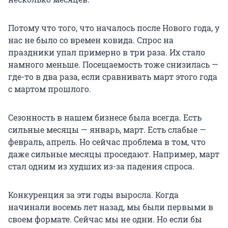
Потому что того, что началось после Нового года, у
нас не было со времен ковида. Спрос на
праздники упал примерно в три раза. Их стало
намного меньше. Посещаемость тоже снизилась —
где-то в два раза, если сравнивать март этого года
с мартом прошлого.
Сезонность в нашем бизнесе была всегда. Есть
сильные месяцы — январь, март. Есть слабые —
февраль, апрель. Но сейчас проблема в том, что
даже сильные месяцы проседают. Например, март
стал одним из худших из-за падения спроса.
Конкуренция за эти годы выросла. Когда
начинали восемь лет назад, мы были первыми в
своем формате. Сейчас мы не одни. Но если бы