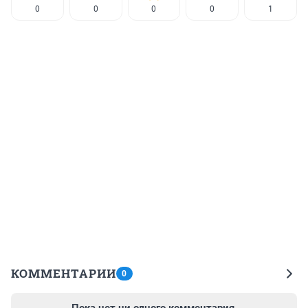
0
0
0
0
1
КОММЕНТАРИИ
0