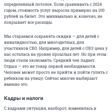
определенный потолок. Если сравнивать с 2024
годом, стоимость услуг выросла примерно на 100
рублей за билет. Это минимально и, конечно, не
покрывает все расходы.
Мы стараемся сохранять скидки — для детей с
инвалидностью, для многодетных, для
участников СВО. Например, для детей с ОВЗ цена у
нас осталась на уровне прошлых лет. Но при этом
люди стали экономить. Средний чек падает.
Отдых — это не товар первой необходимости.
Человек может просто не прийти и пойти гулять с
ребенком на улицу. Сейчас многие выбирают
именно это.
Кадры и налоги
С кадрами ситуация, наоборот, изменилась в