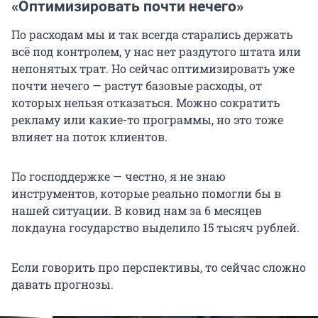
«Оптимизировать почти нечего»
По расходам мы и так всегда старались держать
всё под контролем, у нас нет раздутого штата или
непонятых трат. Но сейчас оптимизировать уже
почти нечего — растут базовые расходы, от
которых нельзя отказаться. Можно сократить
рекламу или какие-то программы, но это тоже
влияет на поток клиентов.
По господдержке — честно, я не знаю
инструментов, которые реально помогли бы в
нашей ситуации. В ковид нам за 6 месяцев
локдауна государство выделило 15 тысяч рублей.
Если говорить про перспективы, то сейчас сложно
давать прогнозы.