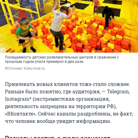
Посещаемость детских развлекательных центров в сравнении с
прошлым годом упала примерно в два раза
Источник: 
Kuku-ruza.ru
Привлекать новых клиентов тоже стало сложнее.
Раньше было понятно, где аудитория, — Telegram,
Instagram* (экстремистская организация,
деятельность запрещена на территории РФ),
«ВКонтакте». Сейчас каналы раздроблены, не факт,
что человек вообще увидит информацию.