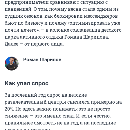
предприниматели сравнивают ситуацию с
пандемией. О том, почему весна стала одним из
худших сезонов, как блокировки мессенджеров
бьют по бизнесу и почему «оптимизировать уже
почти нечего», — в колонке совладельца детского
парка активного отдыха Романа Шарипова.
Далее — от первого лица.
Роман Шарипов
Как упал спрос
За последний год спрос на детские
развлекательный центры снизился примерно на
20%. Но здесь важно понимать: это не просто
снижение — это именно спад. И, если честно,
правильнее смотреть не на год, а на последние
несколько месяцев.