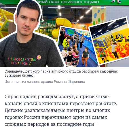
Совладелец детского парка активного отдыха рассказал, как сейчас
выживает бизнес
Источник: 
из личного архива Романа Шарипова
Спрос падает, расходы растут, а привычные
каналы связи с клиентами перестают работать.
Детские развлекательные центры во многих
городах России переживают один из самых
сложных периодов за последние годы —