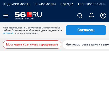
НЕДВИЖИМОСТЬ
ЗНАКОМСТВА
ПОГОДА
ТЕЛЕПРОГРАММА
На информационном ресурсе применяются cookie-
Согласен
файлы. Оставаясь на сайте, вы подтверждаете свое
согласие
на их использование.
Мост через Урал снова перекрывают
Что посмотреть в кино на вы