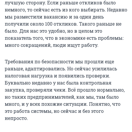
лучшую сторону. Если раньше откликов было
немного, то сейчас есть из кого выбирать. Недавно
мы разместили вакансию и за один день
получили около 100 откликов. Такого раньше не
было. Для нас это удобно, но в целом это
показатель того, что в экономике есть проблемы:
много сокращений, люди ищут работу.
Требования по безопасности мы прошли еще
раньше, адаптировались. Но сейчас усилилась
налоговая нагрузка и появились проверки.
Буквально недавно у нас была контрольная
закупка, проверяли чеки. Всё прошло нормально,
но таких предпринимателей, как мы, там было
много, и у всех похожие ситуации. Понятно, что
это работа системы, но сейчас и без этого
непросто.