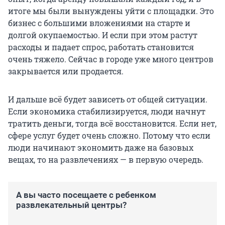
итоге мы были вынуждены уйти с площадки. Это
бизнес с большими вложениями на старте и
долгой окупаемостью. И если при этом растут
расходы и падает спрос, работать становится
очень тяжело. Сейчас в городе уже много центров
закрывается или продается.
И дальше всё будет зависеть от общей ситуации.
Если экономика стабилизируется, люди начнут
тратить деньги, тогда всё восстановится. Если нет,
сфере услуг будет очень сложно. Потому что если
люди начинают экономить даже на базовых
вещах, то на развлечениях — в первую очередь.
А вы часто посещаете с ребенком
развлекательный центры?