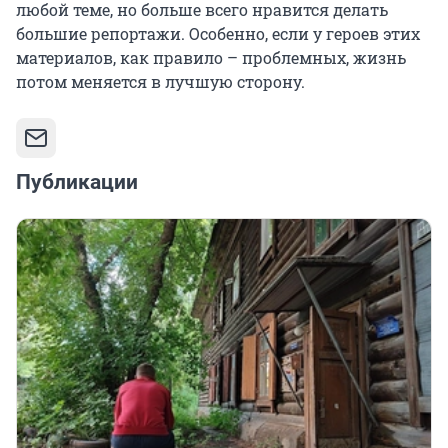
любой теме, но больше всего нравится делать
большие репортажи. Особенно, если у героев этих
материалов, как правило – проблемных, жизнь
потом меняется в лучшую сторону.
Публикации