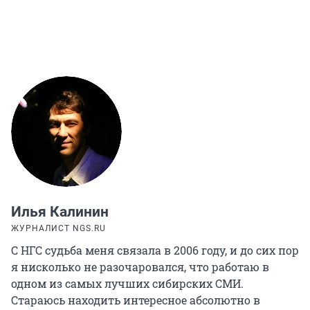
Илья Калинин
ЖУРНАЛИСТ NGS.RU
С НГС судьба меня связала в 2006 году, и до сих пор
я нисколько не разочаровался, что работаю в
одном из самых лучших сибирских СМИ.
Стараюсь находить интересное абсолютно в