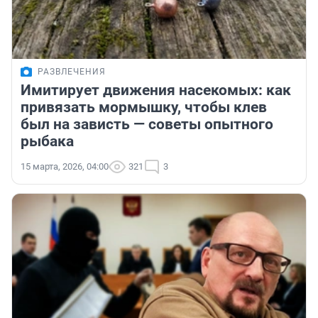
РАЗВЛЕЧЕНИЯ
Имитирует движения насекомых: как
привязать мормышку, чтобы клев
был на зависть — советы опытного
рыбака
15 марта, 2026, 04:00
321
3