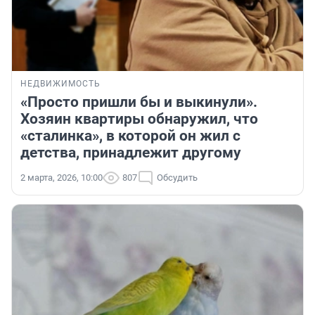
НЕДВИЖИМОСТЬ
«Просто пришли бы и выкинули».
Хозяин квартиры обнаружил, что
«сталинка», в которой он жил с
детства, принадлежит другому
2 марта, 2026, 10:00
807
Обсудить