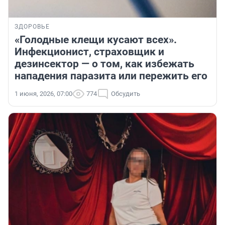
ЗДОРОВЬЕ
«Голодные клещи кусают всех».
Инфекционист, страховщик и
дезинсектор — о том, как избежать
нападения паразита или пережить его
1 июня, 2026, 07:00
774
Обсудить