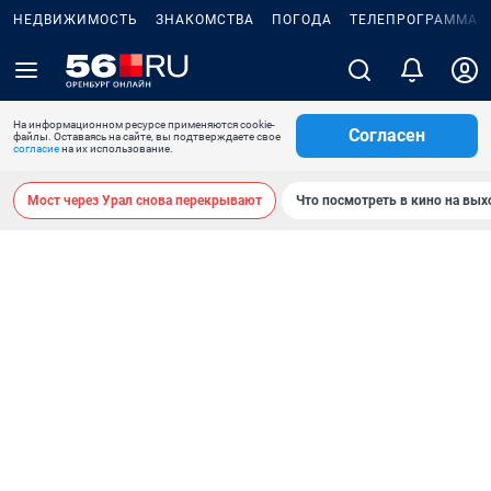
НЕДВИЖИМОСТЬ
ЗНАКОМСТВА
ПОГОДА
ТЕЛЕПРОГРАММА
На информационном ресурсе применяются cookie-
Согласен
файлы. Оставаясь на сайте, вы подтверждаете свое
согласие
на их использование.
Мост через Урал снова перекрывают
Что посмотреть в кино на вы