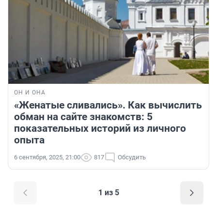
ОН И ОНА
«Женатые сливались». Как вычислить
обман на сайте знакомств: 5
показательных историй из личного
опыта
6 сентября, 2025, 21:00
817
Обсудить
1 из 5