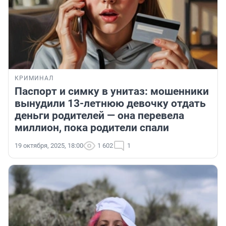
КРИМИНАЛ
Паспорт и симку в унитаз: мошенники
вынудили 13-летнюю девочку отдать
деньги родителей — она перевела
миллион, пока родители спали
19 октября, 2025, 18:00
1 602
1