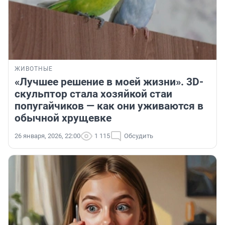
ЖИВОТНЫЕ
«Лучшее решение в моей жизни». 3D-
скульптор стала хозяйкой стаи
попугайчиков — как они уживаются в
обычной хрущевке
26 января, 2026, 22:00
1 115
Обсудить