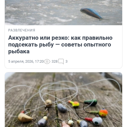
РАЗВЛЕЧЕНИЯ
Аккуратно или резко: как правильно
подсекать рыбу — советы опытного
рыбака
5 апреля, 2026, 17:20
328
3