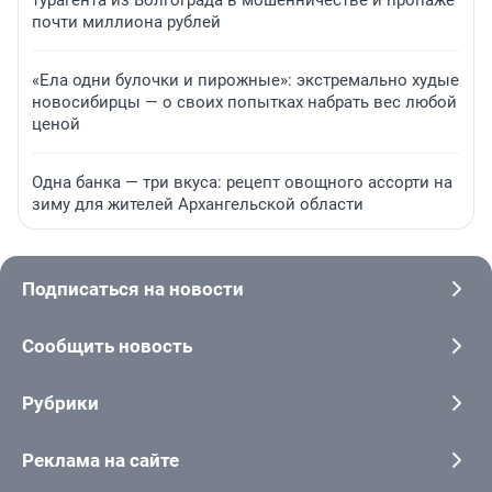
турагента из Волгограда в мошенничестве и пропаже
почти миллиона рублей
«Ела одни булочки и пирожные»: экстремально худые
новосибирцы — о своих попытках набрать вес любой
ценой
Одна банка — три вкуса: рецепт овощного ассорти на
зиму для жителей Архангельской области
Подписаться на новости
Сообщить новость
Рубрики
Реклама на сайте