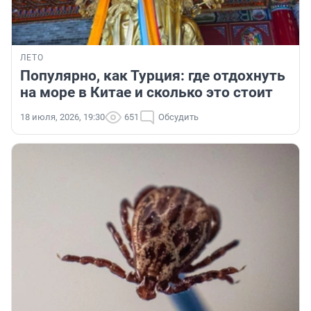
ЛЕТО
Популярно, как Турция: где отдохнуть
на море в Китае и сколько это стоит
18 июля, 2026, 19:30
651
Обсудить