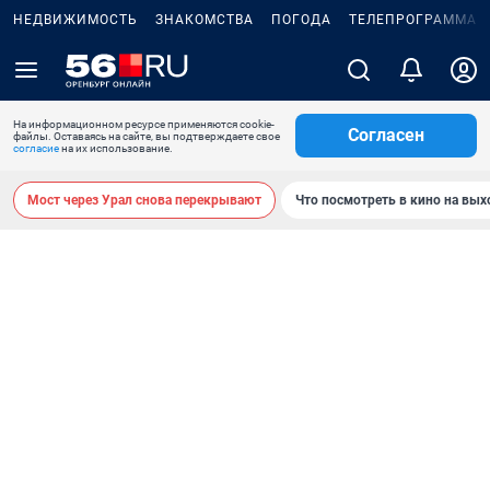
НЕДВИЖИМОСТЬ
ЗНАКОМСТВА
ПОГОДА
ТЕЛЕПРОГРАММА
На информационном ресурсе применяются cookie-
Согласен
файлы. Оставаясь на сайте, вы подтверждаете свое
согласие
на их использование.
Мост через Урал снова перекрывают
Что посмотреть в кино на вы