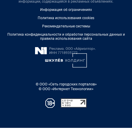
информации, содержащейся в рекламных объявлениях.
Информация об ограничениях
Политика использования cookies
Рекомендательные системы
Политика конфиденциальности и обработки персональных данных и
правила использования сайта
© ООО «Сеть городских порталов»
© ООО «Интернет Технологии»