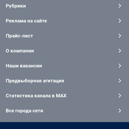
Рубрики
Реклама на сайте
Прайс-лист
О компании
Наши вакансии
Предвыборная агитация
Статистика канала в MAX
Все города сети