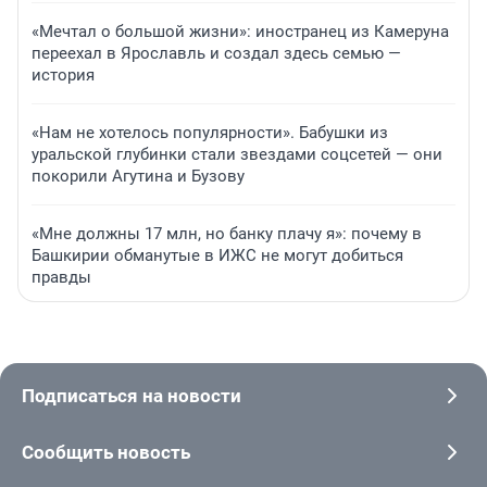
«Мечтал о большой жизни»: иностранец из Камеруна
переехал в Ярославль и создал здесь семью —
история
«Нам не хотелось популярности». Бабушки из
уральской глубинки стали звездами соцсетей — они
покорили Агутина и Бузову
«Мне должны 17 млн, но банку плачу я»: почему в
Башкирии обманутые в ИЖС не могут добиться
правды
Подписаться на новости
Сообщить новость