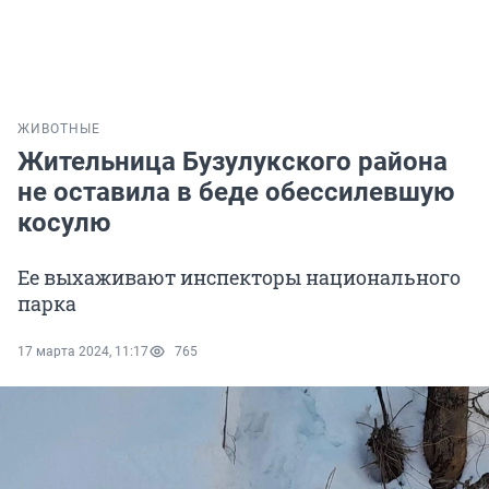
ЖИВОТНЫЕ
Жительница Бузулукского района
не оставила в беде обессилевшую
косулю
Ее выхаживают инспекторы национального
парка
17 марта 2024, 11:17
765