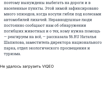
поэтому вынуждены выбегать на дороги и в
населенные пункты. Этой зимой зафиксировано
много эпизодов, когда косули гибли под колесами
автомобилей лихачей. Неравнодушные люди
постоянно сообщают нам об обнаружении
погибших животных и о тех, кому нужна помощь
— реагируем на всё, — рассказала 56.RU Наталья
Шапилова, заместитель директора национального
парка, отдел экологического просвещения и
туризма.
Не удалось загрузить VIQEO