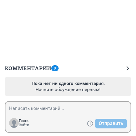
КОММЕНТАРИИ
0
Пока нет ни одного комментария.
Начните обсуждение первым!
Гость
Отправить
Войти