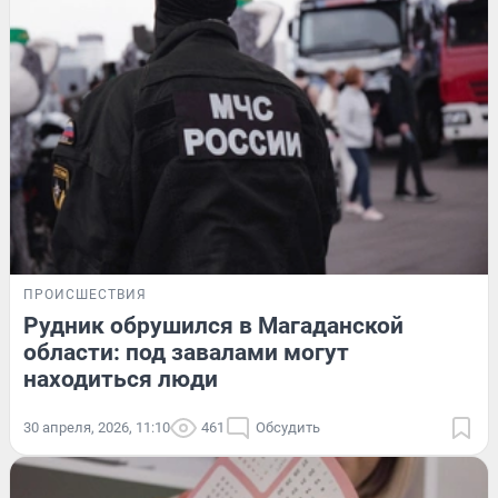
ПРОИСШЕСТВИЯ
Рудник обрушился в Магаданской
области: под завалами могут
находиться люди
30 апреля, 2026, 11:10
461
Обсудить