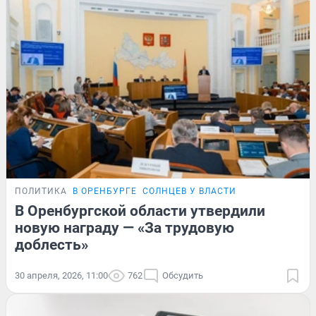
ПОЛИТИКА
В ОРЕНБУРГЕ
СОЛНЦЕВ У ВЛАСТИ
В Оренбургской области утвердили
новую награду — «За трудовую
доблесть»
30 апреля, 2026, 11:00
762
Обсудить