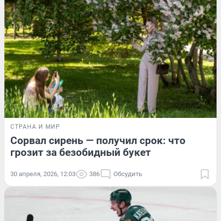
СТРАНА И МИР
Сорвал сирень — получил срок: что
грозит за безобидный букет
30 апреля, 2026, 12:03
386
Обсудить