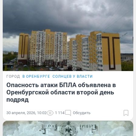
ГОРОД
В ОРЕНБУРГЕ
СОЛНЦЕВ У ВЛАСТИ
Опасность атаки БПЛА объявлена в
Оренбургской области второй день
подряд
30 апреля, 2026, 10:02
1 114
Обсудить