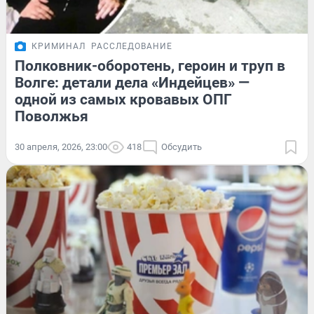
КРИМИНАЛ
РАССЛЕДОВАНИЕ
Полковник-оборотень, героин и труп в
Волге: детали дела «Индейцев» —
одной из самых кровавых ОПГ
Поволжья
30 апреля, 2026, 23:00
418
Обсудить