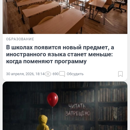
ОБРАЗОВАНИЕ
В школах появится новый предмет, а
иностранного языка станет меньше:
когда поменяют программу
30 апреля, 2026, 18:14
690
Обсудить