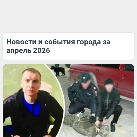
Новости и события города за
апрель 2026