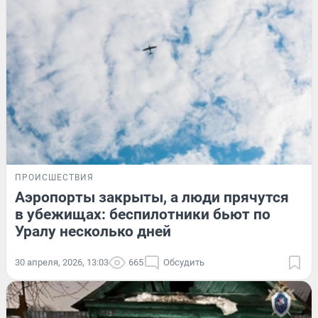
ПРОИСШЕСТВИЯ
Аэропорты закрыты, а люди прячутся
в убежищах: беспилотники бьют по
Уралу несколько дней
30 апреля, 2026, 13:03
665
Обсудить