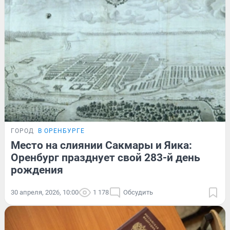
ГОРОД
В ОРЕНБУРГЕ
Место на слиянии Сакмары и Яика:
Оренбург празднует свой 283-й день
рождения
30 апреля, 2026, 10:00
1 178
Обсудить