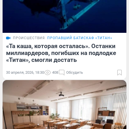
ПРОИСШЕСТВИЯ
ПРОПАВШИЙ БАТИСКАФ «ТИТАН»
«Та каша, которая осталась». Останки
миллиардеров, погибших на подлодке
«Титан», смогли достать
30 апреля, 2026, 18:30
408
Обсудить