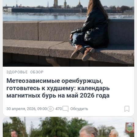
ЗДОРОВЬЕ
ОБЗОР
Метеозависимые оренбуржцы,
готовьтесь к худшему: календарь
магнитных бурь на май 2026 года
30 апреля, 2026, 09:00
470
Обсудить