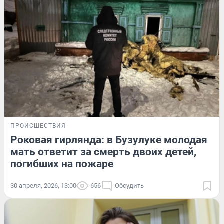
ПРОИСШЕСТВИЯ
Роковая гирлянда: в Бузулуке молодая
мать ответит за смерть двоих детей,
погибших на пожаре
30 апреля, 2026, 13:00
656
Обсудить