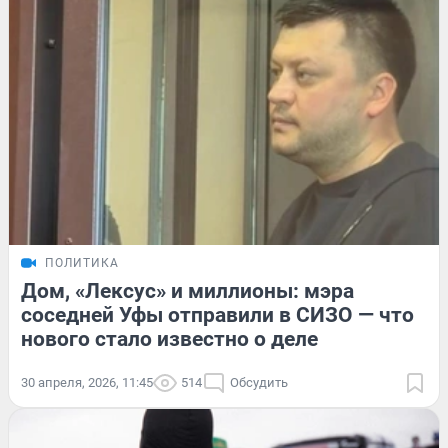
ПОЛИТИКА
Дом, «Лексус» и миллионы: мэра
соседней Уфы отправили в СИЗО — что
нового стало известно о деле
30 апреля, 2026, 11:45
514
Обсудить