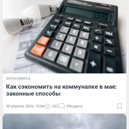
ЭКОНОМИКА
Как сэкономить на коммуналке в мае:
законные способы
30 апреля, 2026, 10:04
352
Обсудить