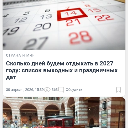
СТРАНА И МИР
Сколько дней будем отдыхать в 2027
году: список выходных и праздничных
дат
30 апреля, 2026, 15:39
363
Обсудить