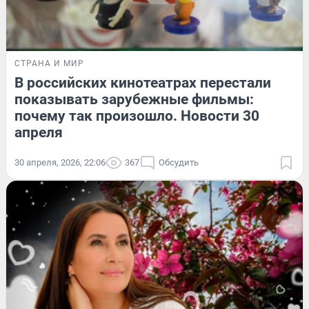
СТРАНА И МИР
В российских кинотеатрах перестали
показывать зарубежные фильмы:
почему так произошло. Новости 30
апреля
30 апреля, 2026, 22:06
367
Обсудить