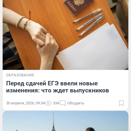
ОБРАЗОВАНИЕ
Перед сдачей ЕГЭ ввели новые
изменения: что ждет выпускников
30 апреля, 2026, 09:34
334
Обсудить