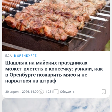
ЕДА
В ОРЕНБУРГЕ
Шашлык на майских праздниках
может влететь в копеечку: узнали, как
в Оренбурге пожарить мясо и не
нарваться на штраф
30 апреля, 2026, 14:00
1 231
Обсудить