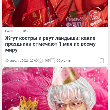
РАЗВЛЕЧЕНИЯ
Жгут костры и рвут ландыши: какие
праздники отмечают 1 мая по всему
миру
30 апреля, 2026, 20:00
405
Обсудить