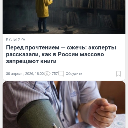
КУЛЬТУРА
Перед прочтением — сжечь: эксперты
рассказали, как в России массово
запрещают книги
30 апреля, 2026, 18:00
757
Обсудить