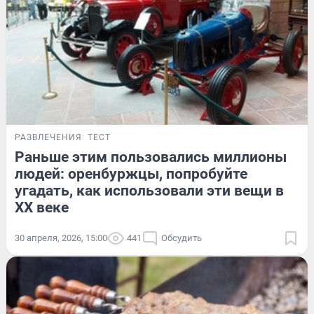
РАЗВЛЕЧЕНИЯ
ТЕСТ
Раньше этим пользовались миллионы
людей: оренбуржцы, попробуйте
угадать, как использовали эти вещи в
XX веке
30 апреля, 2026, 15:00
441
Обсудить