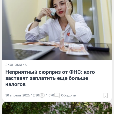
ЭКОНОМИКА
Неприятный сюрприз от ФНС: кого
заставят заплатить еще больше
налогов
30 апреля, 2026, 12:30
1 070
Обсудить