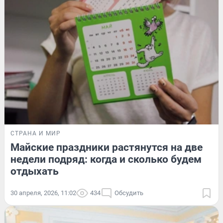
СТРАНА И МИР
Майские праздники растянутся на две
недели подряд: когда и сколько будем
отдыхать
30 апреля, 2026, 11:02
434
Обсудить