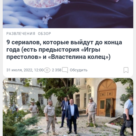
РАЗВЛЕЧЕНИЯ
ОБЗОР
9 сериалов, которые выйдут до конца
года (есть предыстория «Игры
престолов» и «Властелина колец»)
31 июля, 2022, 12:00
2 358
Обсудить