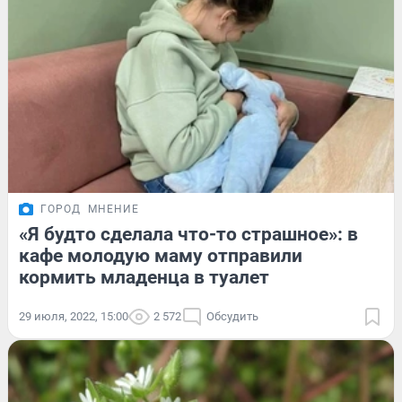
ГОРОД
МНЕНИЕ
«Я будто сделала что-то страшное»: в
кафе молодую маму отправили
кормить младенца в туалет
29 июля, 2022, 15:00
2 572
Обсудить