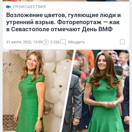
ПРОИСШЕСТВИЯ
Возложение цветов, гуляющие люди и
утренний взрыв. Фоторепортаж — как
в Севастополе отмечают День ВМФ
31 июля, 2022, 15:59
2 236
Обсудить