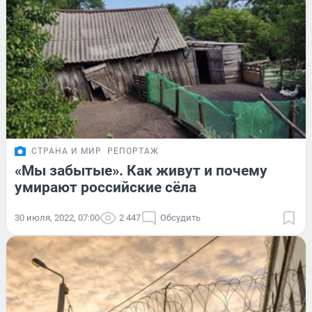
СТРАНА И МИР
РЕПОРТАЖ
«Мы забытые». Как живут и почему
умирают российские сёла
30 июля, 2022, 07:00
2 447
Обсудить