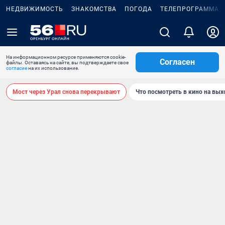
НЕДВИЖИМОСТЬ
ЗНАКОМСТВА
ПОГОДА
ТЕЛЕПРОГРАММА
На информационном ресурсе применяются cookie-
Согласен
файлы. Оставаясь на сайте, вы подтверждаете свое
согласие
на их использование.
Мост через Урал снова перекрывают
Что посмотреть в кино на вы