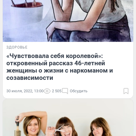
ЗДОРОВЬЕ
«Чувствовала себя королевой»:
откровенный рассказ 46-летней
женщины о жизни с наркоманом и
созависимости
30 июля, 2022, 13:00
2 505
Обсудить