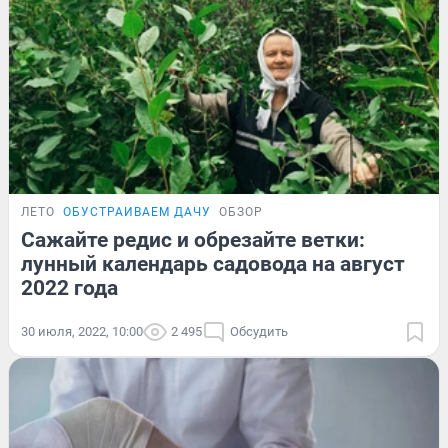
ЛЕТО
ОБУСТРАИВАЕМ ДАЧУ
ОБЗОР
Сажайте редис и обрезайте ветки:
лунный календарь садовода на август
2022 года
30 июля, 2022, 10:00
2 495
Обсудить