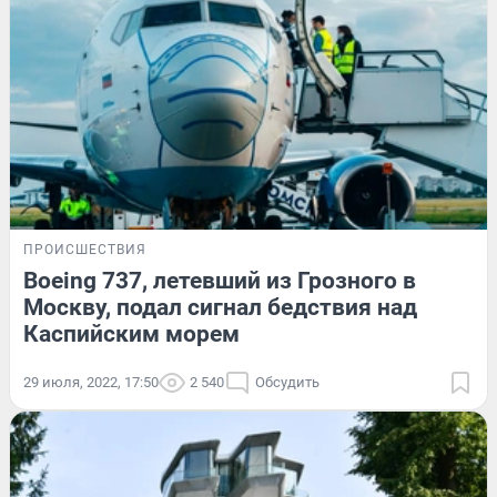
ПРОИСШЕСТВИЯ
Boeing 737, летевший из Грозного в
Москву, подал сигнал бедствия над
Каспийским морем
29 июля, 2022, 17:50
2 540
Обсудить