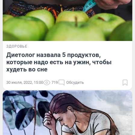
ЗДОРОВЬЕ
Диетолог назвала 5 продуктов,
которые надо есть на ужин, чтобы
худеть во сне
30 июля, 2022, 15:00
719
Обсудить