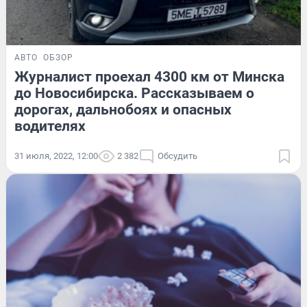
АВТО
ОБЗОР
Журналист проехал 4300 км от Минска
до Новосибирска. Рассказываем о
дорогах, дальнобоях и опасных
водителях
31 июля, 2022, 12:00
2 382
Обсудить