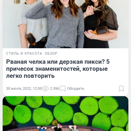
СТИЛЬ И КРАСОТА
ОБЗОР
Рваная челка или дерзкая пикси? 5
причесок знаменитостей, которые
легко повторить
30 июля, 2022, 12:00
2 396
Обсудить