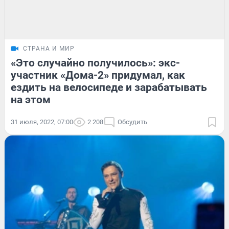
СТРАНА И МИР
«Это случайно получилось»: экс-
участник «Дома-2» придумал, как
ездить на велосипеде и зарабатывать
на этом
31 июля, 2022, 07:00
2 208
Обсудить