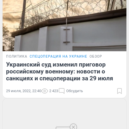
ПОЛИТИКА
СПЕЦОПЕРАЦИЯ НА УКРАИНЕ
ОБЗОР
Украинский суд изменил приговор
российскому военному: новости о
санкциях и спецоперации за 29 июля
29 июля, 2022, 22:40
2 423
Обсудить