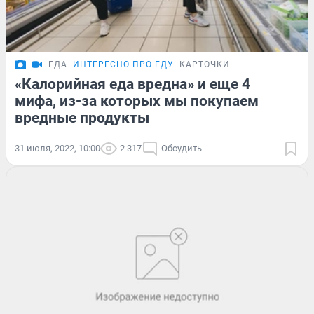
ЕДА
ИНТЕРЕСНО ПРО ЕДУ
КАРТОЧКИ
«Калорийная еда вредна» и еще 4
мифа, из-за которых мы покупаем
вредные продукты
31 июля, 2022, 10:00
2 317
Обсудить