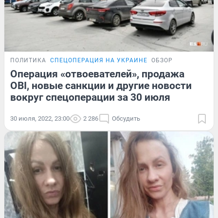
ПОЛИТИКА
СПЕЦОПЕРАЦИЯ НА УКРАИНЕ
ОБЗОР
Операция «отвоевателей», продажа
OBI, новые санкции и другие новости
вокруг спецоперации за 30 июля
30 июля, 2022, 23:00
2 286
Обсудить