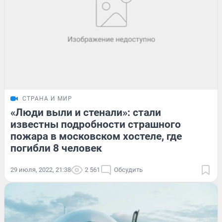
СТРАНА И МИР
«Люди выли и стенали»: стали
известны подробности страшного
пожара в московском хостеле, где
погибли 8 человек
29 июля, 2022, 21:38
2 561
Обсудить