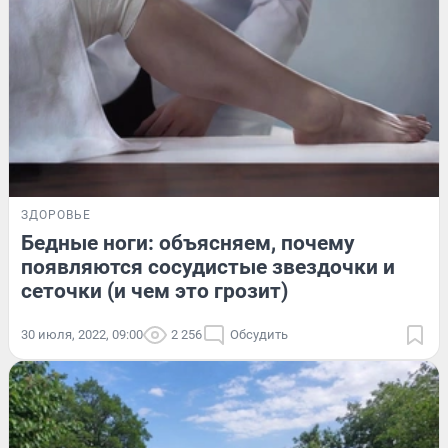
ЗДОРОВЬЕ
Бедные ноги: объясняем, почему
появляются сосудистые звездочки и
сеточки (и чем это грозит)
30 июля, 2022, 09:00
2 256
Обсудить