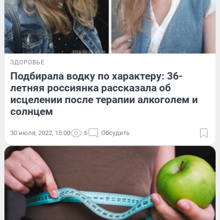
ЗДОРОВЬЕ
Подбирала водку по характеру: 36-
летняя россиянка рассказала об
исцелении после терапии алкоголем и
солнцем
30 июля, 2022, 15:00
6
Обсудить