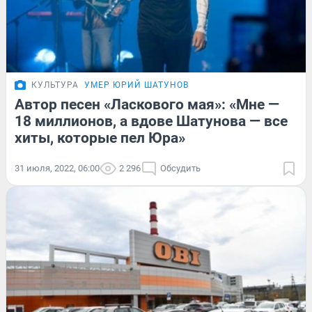
КУЛЬТУРА
УМЕР ЮРИЙ ШАТУНОВ
Автор песен «Ласкового мая»: «Мне —
18 миллионов, а вдове Шатунова — все
хиты, которые пел Юра»
31 июля, 2022, 06:00
2 296
Обсудить