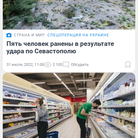
СТРАНА И МИР
СПЕЦОПЕРАЦИЯ НА УКРАИНЕ
Пять человек ранены в результате
удара по Севастополю
31 июля, 2022, 11:00
2 105
Обсудить