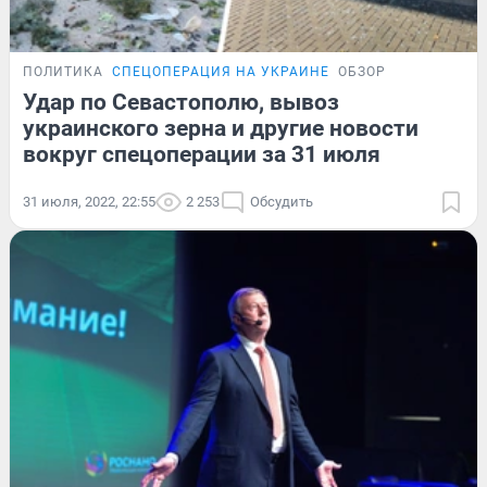
ПОЛИТИКА
СПЕЦОПЕРАЦИЯ НА УКРАИНЕ
ОБЗОР
Удар по Севастополю, вывоз
украинского зерна и другие новости
вокруг спецоперации за 31 июля
31 июля, 2022, 22:55
2 253
Обсудить