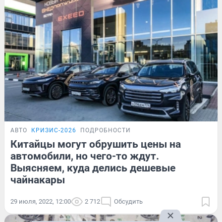
АВТО
КРИЗИС-2026
ПОДРОБНОСТИ
Китайцы могут обрушить цены на
автомобили, но чего-то ждут.
Выясняем, куда делись дешевые
чайнакары
29 июля, 2022, 12:00
2 712
Обсудить