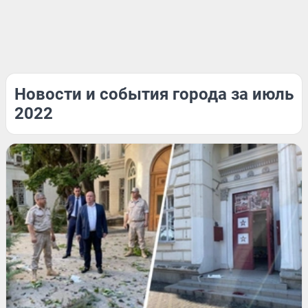
Новости и события города за июль
2022