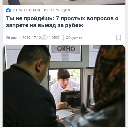
СТРАНА И МИР
ИНСТРУКЦИЯ
Ты не пройдёшь: 7 простых вопросов о
запрете на выезд за рубеж
26 июня, 2019, 17:12
1 050
Обсудить