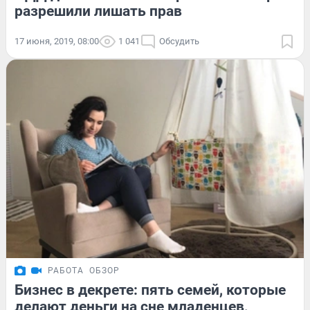
разрешили лишать прав
17 июня, 2019, 08:00
1 041
Обсудить
РАБОТА
ОБЗОР
Бизнес в декрете: пять семей, которые
делают деньги на сне младенцев,