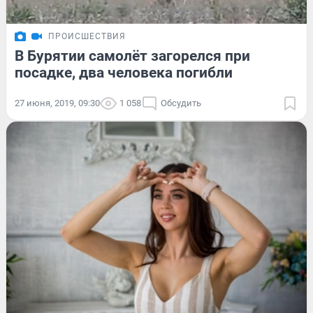
ПРОИСШЕСТВИЯ
В Бурятии самолёт загорелся при
посадке, два человека погибли
27 июня, 2019, 09:30
1 058
Обсудить