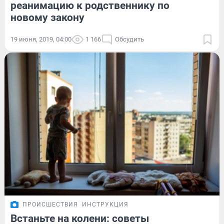
реанимацию к родственнику по
новому закону
19 июня, 2019, 04:00
1 166
Обсудить
ПРОИСШЕСТВИЯ
ИНСТРУКЦИЯ
Встаньте на колени: советы