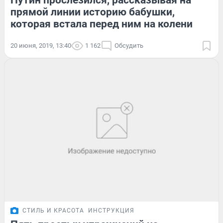
Путин прослезился, рассказывая на
прямой линии историю бабушки,
которая встала перед ним на колени
20 июня, 2019, 13:40
1 162
Обсудить
СТИЛЬ И КРАСОТА
ИНСТРУКЦИЯ