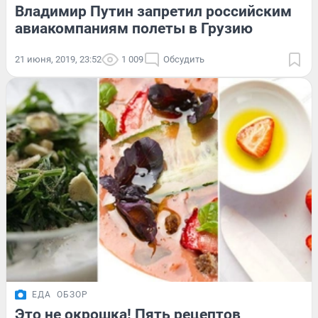
Владимир Путин запретил российским
авиакомпаниям полеты в Грузию
21 июня, 2019, 23:52
1 009
Обсудить
ЕДА
ОБЗОР
Это не окрошка! Пять рецептов