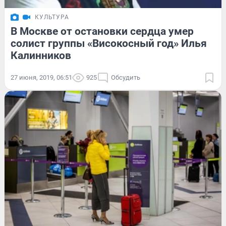
КУЛЬТУРА
В Москве от остановки сердца умер
солист группы «Високосный год» Илья
Калинников
27 июня, 2019, 06:51
925
Обсудить