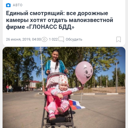
АВТО
Единый смотрящий: все дорожные
камеры хотят отдать малоизвестной
фирме «ГЛОНАСС БДД»
26 июня, 2019, 04:00
1 022
Обсудить