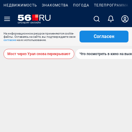
НЕДВИЖИМОСТЬ
ЗНАКОМСТВА
ПОГОДА
ТЕЛЕПРОГРАММА
На информационном ресурсе применяются cookie-
Согласен
файлы. Оставаясь на сайте, вы подтверждаете свое
согласие
на их использование.
Мост через Урал снова перекрывают
Что посмотреть в кино на вы