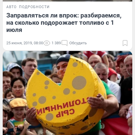
АВТО
ПОДРОБНОСТИ
Заправляться ли впрок: разбираемся,
на сколько подорожает топливо с 1
июля
25 июня, 2019, 08:00
1 389
Обсудить