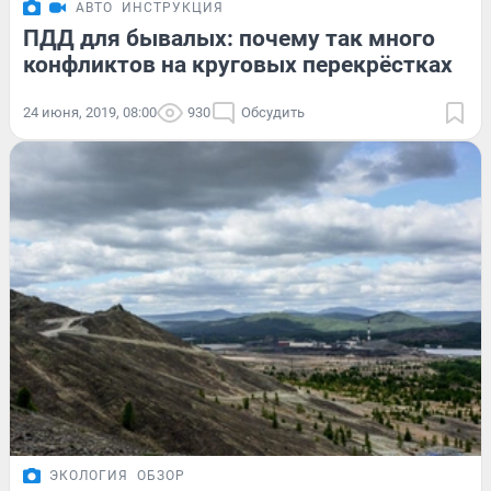
АВТО
ИНСТРУКЦИЯ
ПДД для бывалых: почему так много
конфликтов на круговых перекрёстках
24 июня, 2019, 08:00
930
Обсудить
ЭКОЛОГИЯ
ОБЗОР