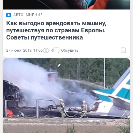
АВТО
МНЕНИЕ
Как выгодно арендовать машину,
путешествуя по странам Европы.
Советы путешественника
27 июня, 2019, 11:00
4
Обсудить