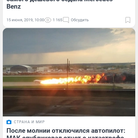
Benz
15 июня, 2019, 10:00
1 165
Обсудить
СТРАНА И МИР
После молнии отключился автопилот: