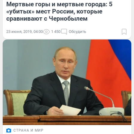
Мертвые горы и мертвые города: 5
«убитых» мест России, которые
сравнивают с Чернобылем
23 июня, 2019, 04:00
1 450
Обсудить
СТРАНА И МИР