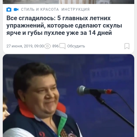
СТИЛЬ И КРАСОТА
ИНСТРУКЦИЯ
Все сгладилось: 5 главных летних
упражнений, которые сделают скулы
ярче и губы пухлее уже за 14 дней
27 июня, 2019, 09:00
896
Обсудить