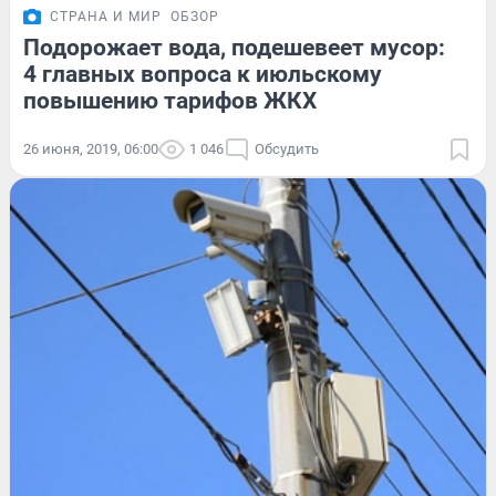
СТРАНА И МИР
ОБЗОР
Подорожает вода, подешевеет мусор:
4 главных вопроса к июльскому
повышению тарифов ЖКХ
26 июня, 2019, 06:00
1 046
Обсудить