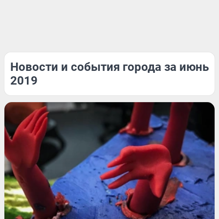
Новости и события города за июнь
2019