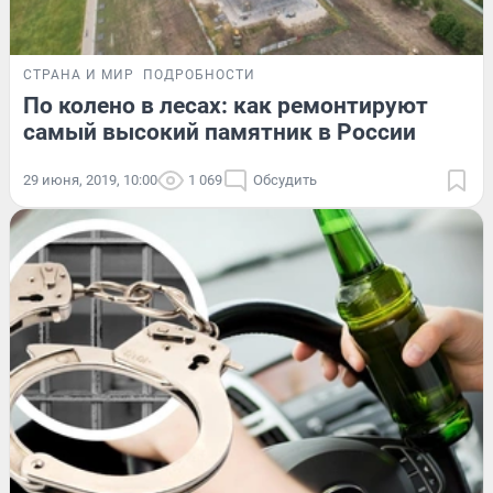
СТРАНА И МИР
ПОДРОБНОСТИ
По колено в лесах: как ремонтируют
самый высокий памятник в России
29 июня, 2019, 10:00
1 069
Обсудить