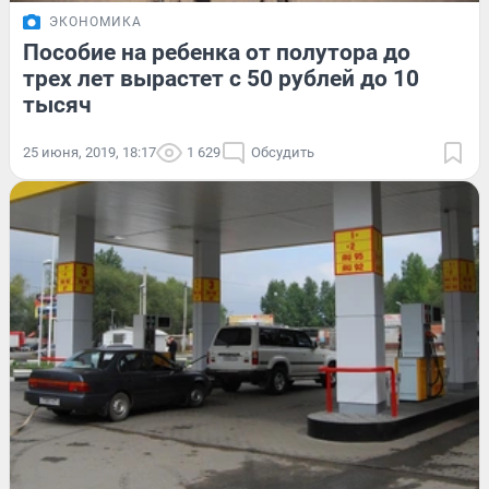
ЭКОНОМИКА
Пособие на ребенка от полутора до
трех лет вырастет с 50 рублей до 10
тысяч
25 июня, 2019, 18:17
1 629
Обсудить