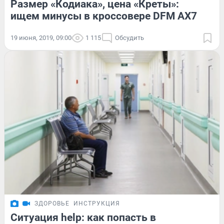
Размер «Кодиака», цена «Креты»:
ищем минусы в кроссовере DFM AX7
19 июня, 2019, 09:00
1 115
Обсудить
ЗДОРОВЬЕ
ИНСТРУКЦИЯ
Ситуация help: как попасть в