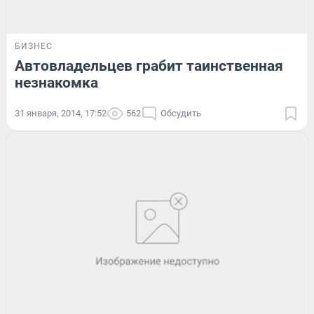
БИЗНЕС
Автовладельцев грабит таинственная
незнакомка
31 января, 2014, 17:52
562
Обсудить