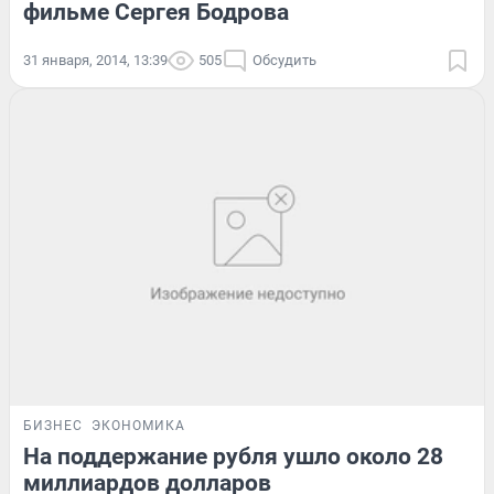
фильме Сергея Бодрова
31 января, 2014, 13:39
505
Обсудить
БИЗНЕС
ЭКОНОМИКА
На поддержание рубля ушло около 28
миллиардов долларов