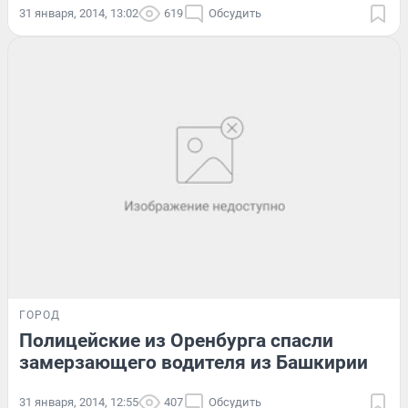
31 января, 2014, 13:02
619
Обсудить
ГОРОД
Полицейские из Оренбурга спасли
замерзающего водителя из Башкирии
31 января, 2014, 12:55
407
Обсудить