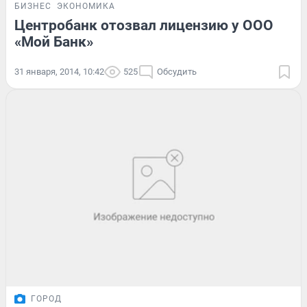
БИЗНЕС
ЭКОНОМИКА
Центробанк отозвал лицензию у ООО
«Мой Банк»
31 января, 2014, 10:42
525
Обсудить
ГОРОД