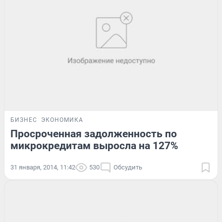
БИЗНЕС
ЭКОНОМИКА
Просроченная задолженность по
микрокредитам выросла на 127%
31 января, 2014, 11:42
530
Обсудить