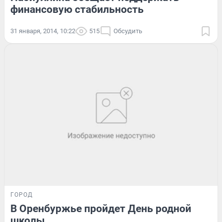
финансовую стабильность
31 января, 2014, 10:22
515
Обсудить
ГОРОД
В Оренбуржье пройдет День родной
школы