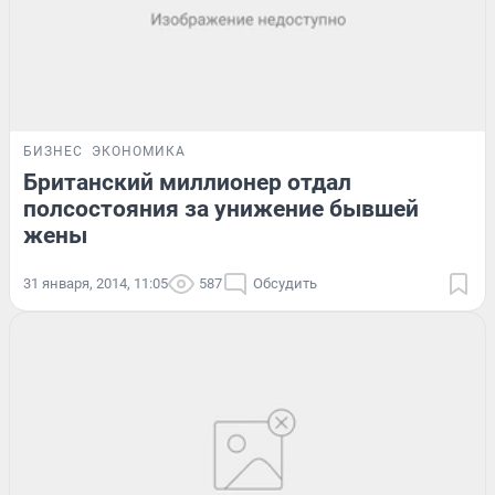
БИЗНЕС
ЭКОНОМИКА
Британский миллионер отдал
полсостояния за унижение бывшей
жены
31 января, 2014, 11:05
587
Обсудить