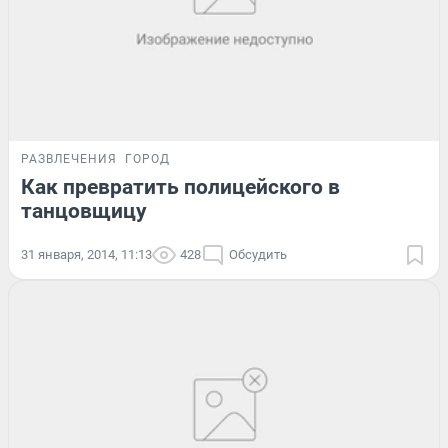
РАЗВЛЕЧЕНИЯ
ГОРОД
Как превратить полицейского в
танцовщицу
31 января, 2014, 11:13
428
Обсудить