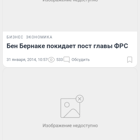
БИЗНЕС
ЭКОНОМИКА
Бен Бернаке покидает пост главы ФРС
31 января, 2014, 10:57
533
Обсудить