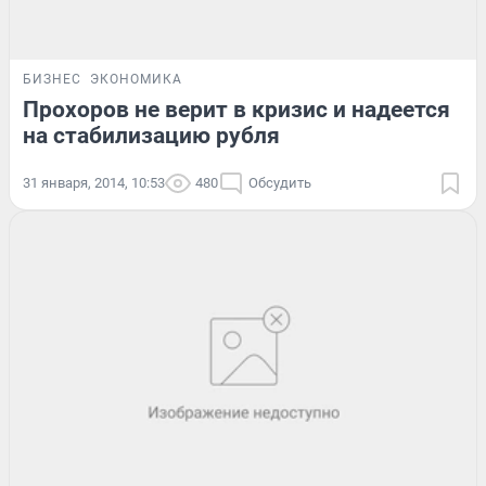
БИЗНЕС
ЭКОНОМИКА
Прохоров не верит в кризис и надеется
на стабилизацию рубля
31 января, 2014, 10:53
480
Обсудить