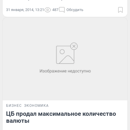
31 января, 2014, 13:21
487
Обсудить
БИЗНЕС
ЭКОНОМИКА
ЦБ продал максимальное количество
валюты