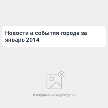
Новости и события города за
январь 2014