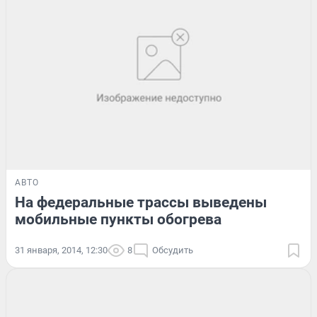
АВТО
На федеральные трассы выведены
мобильные пункты обогрева
31 января, 2014, 12:30
8
Обсудить