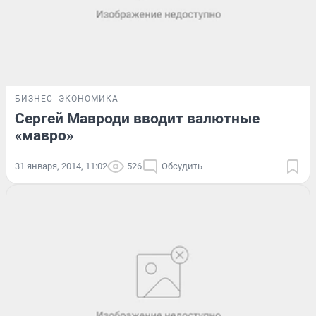
БИЗНЕС
ЭКОНОМИКА
Сергей Мавроди вводит валютные
«мавро»
31 января, 2014, 11:02
526
Обсудить