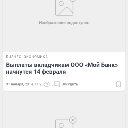
БИЗНЕС
ЭКОНОМИКА
Выплаты вкладчикам ООО «Мой Банк»
начнутся 14 февраля
31 января, 2014, 11:25
3
Обсудить