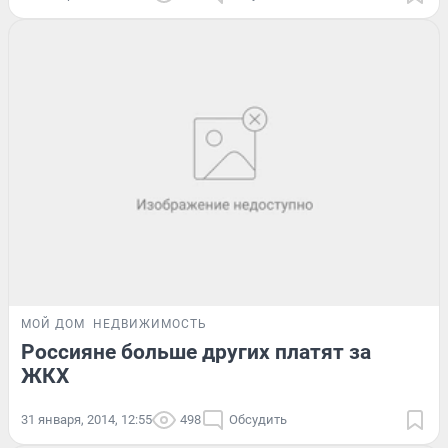
МОЙ ДОМ
НЕДВИЖИМОСТЬ
Россияне больше других платят за
ЖКХ
31 января, 2014, 12:55
498
Обсудить