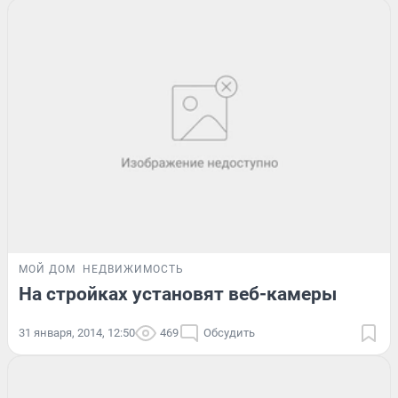
МОЙ ДОМ
НЕДВИЖИМОСТЬ
На стройках установят веб-камеры
31 января, 2014, 12:50
469
Обсудить