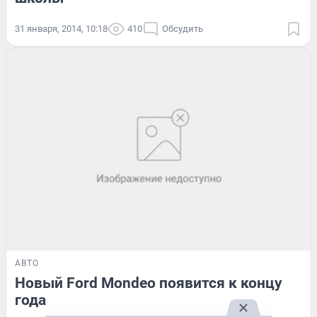
31 января, 2014, 10:18
410
Обсудить
АВТО
Новый Ford Mondeo появится к концу
года