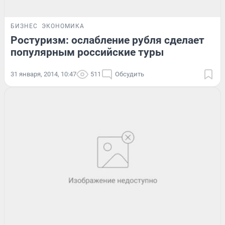
БИЗНЕС
ЭКОНОМИКА
Ростуризм: ослабление рубля сделает
популярным российские туры
31 января, 2014, 10:47
511
Обсудить