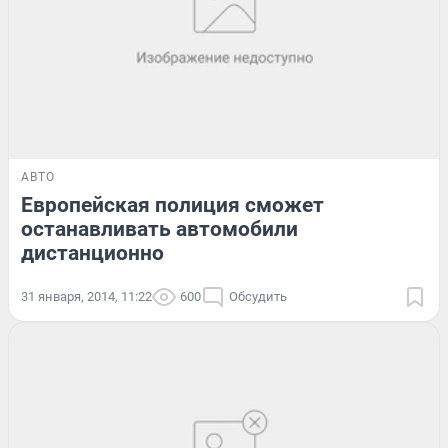
АВТО
Европейская полиция сможет
останавливать автомобили
дистанционно
31 января, 2014, 11:22
600
Обсудить