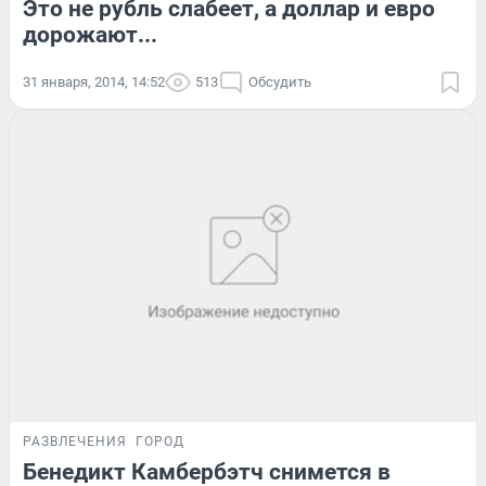
Это не рубль слабеет, а доллар и евро
дорожают...
31 января, 2014, 14:52
513
Обсудить
РАЗВЛЕЧЕНИЯ
ГОРОД
Бенедикт Камбербэтч снимется в