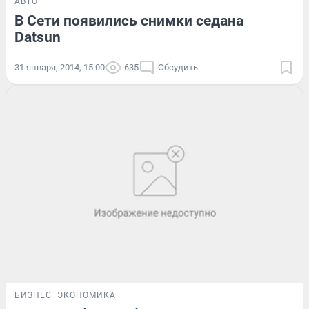
АВТО
В Сети появились снимки седана
Datsun
31 января, 2014, 15:00
635
Обсудить
БИЗНЕС
ЭКОНОМИКА