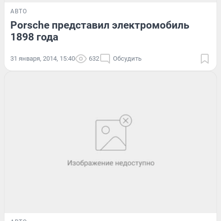
АВТО
Porsche представил электромобиль
1898 года
31 января, 2014, 15:40
632
Обсудить