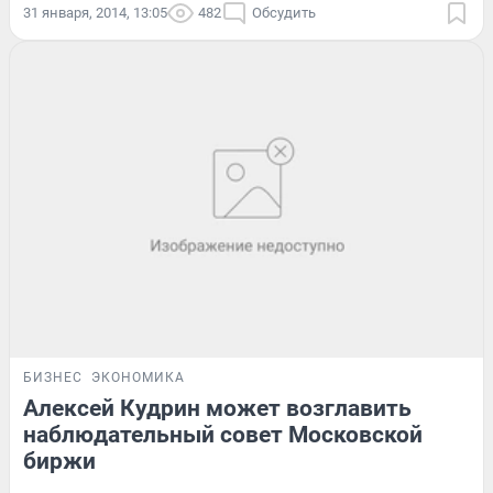
31 января, 2014, 13:05
482
Обсудить
БИЗНЕС
ЭКОНОМИКА
Алексей Кудрин может возглавить
наблюдательный совет Московской
биржи