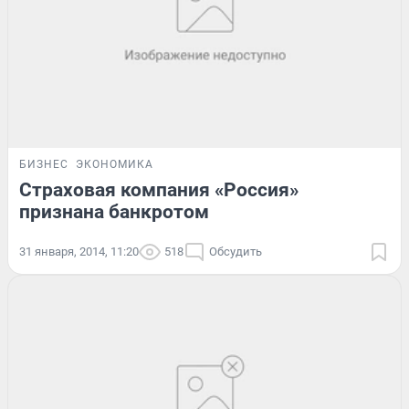
БИЗНЕС
ЭКОНОМИКА
Страховая компания «Россия»
признана банкротом
31 января, 2014, 11:20
518
Обсудить