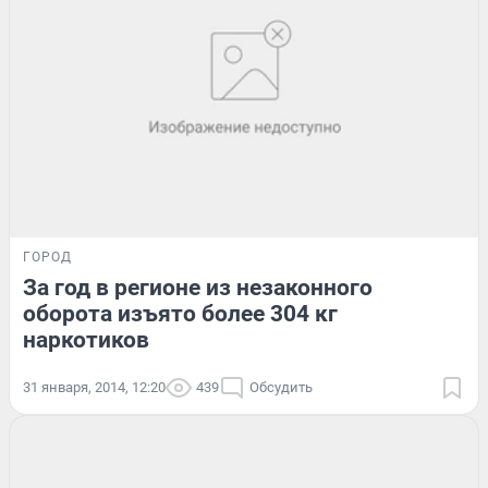
ГОРОД
За год в регионе из незаконного
оборота изъято более 304 кг
наркотиков
31 января, 2014, 12:20
439
Обсудить