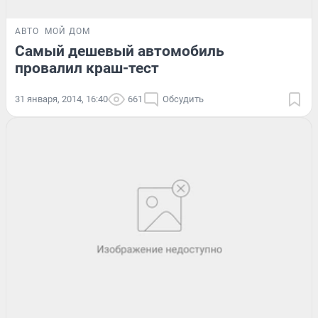
АВТО
МОЙ ДОМ
Самый дешевый автомобиль
провалил краш-тест
31 января, 2014, 16:40
661
Обсудить