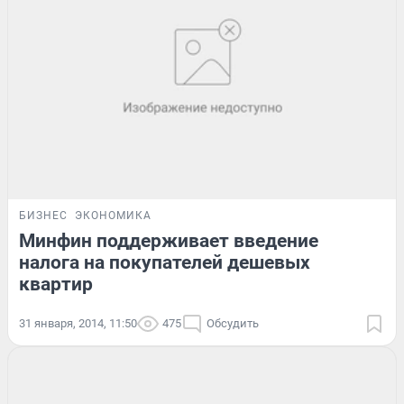
БИЗНЕС
ЭКОНОМИКА
Минфин поддерживает введение
налога на покупателей дешевых
квартир
31 января, 2014, 11:50
475
Обсудить