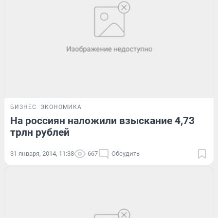
БИЗНЕС
ЭКОНОМИКА
На россиян наложили взыскание 4,73
трлн рублей
31 января, 2014, 11:38
667
Обсудить