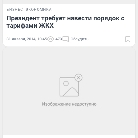
БИЗНЕС
ЭКОНОМИКА
Президент требует навести порядок с
тарифами ЖКХ
31 января, 2014, 10:45
479
Обсудить