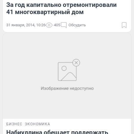
За год капитально отремонтировали
41 многоквартирный дом
31 января, 2014, 10:26
405
Обсудить
БИЗНЕС
ЭКОНОМИКА
Набиуллина обещает поддержать