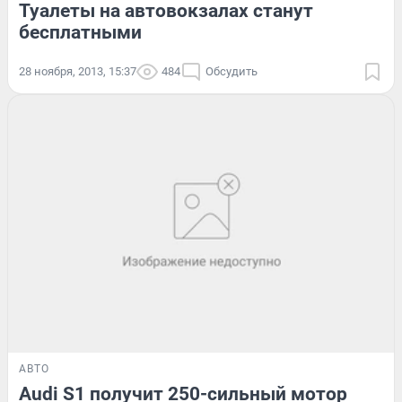
Туалеты на автовокзалах станут
бесплатными
28 ноября, 2013, 15:37
484
Обсудить
АВТО
Audi S1 получит 250-сильный мотор