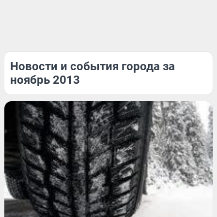
Новости и события города за
ноябрь 2013