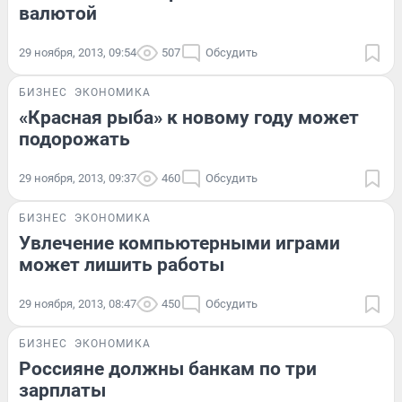
валютой
29 ноября, 2013, 09:54
507
Обсудить
БИЗНЕС
ЭКОНОМИКА
«Красная рыба» к новому году может
подорожать
29 ноября, 2013, 09:37
460
Обсудить
БИЗНЕС
ЭКОНОМИКА
Увлечение компьютерными играми
может лишить работы
29 ноября, 2013, 08:47
450
Обсудить
БИЗНЕС
ЭКОНОМИКА
Россияне должны банкам по три
зарплаты