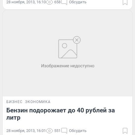
28 ноября, 2013, 16:10
658
Обсудить
БИЗНЕС
ЭКОНОМИКА
Бензин подорожает до 40 рублей за
литр
28 ноября, 2013, 16:01
551
Обсудить