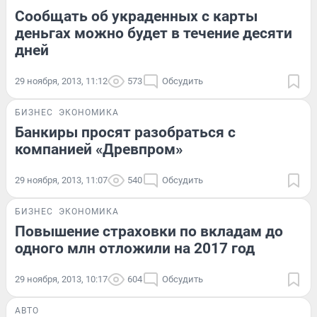
Сообщать об украденных с карты
деньгах можно будет в течение десяти
дней
29 ноября, 2013, 11:12
573
Обсудить
БИЗНЕС
ЭКОНОМИКА
Банкиры просят разобраться с
компанией «Древпром»
29 ноября, 2013, 11:07
540
Обсудить
БИЗНЕС
ЭКОНОМИКА
Повышение страховки по вкладам до
одного млн отложили на 2017 год
29 ноября, 2013, 10:17
604
Обсудить
АВТО