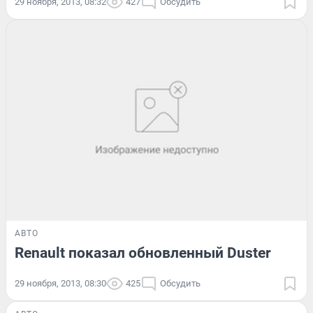
29 ноября, 2013, 08:32
427
Обсудить
АВТО
Renault показал обновленный Duster
29 ноября, 2013, 08:30
425
Обсудить