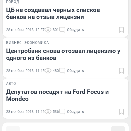
ГОРОД
ЦБ не создавал черных списков
банков на отзыв лицензии
28 ноября, 2013, 12:27
801
Обсудить
БИЗНЕС
ЭКОНОМИКА
Центробанк снова отозвал лицензию у
одного из банков
28 ноября, 2013, 11:45
480
Обсудить
АВТО
Депутатов посадят на Ford Focus и
Mondeo
28 ноября, 2013, 11:42
536
Обсудить