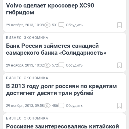
Volvo сделает кроссовер XC90
гибридом
29 ноября, 2013, 10:08
531
Обсудить
БИЗНЕС
ЭКОНОМИКА
Банк России займется санацией
самарского банка «Солидарность»
29 ноября, 2013, 10:02
572
Обсудить
БИЗНЕС
ЭКОНОМИКА
В 2013 году долг россиян по кредитам
достигнет десяти трлн рублей
29 ноября, 2013, 09:58
486
Обсудить
БИЗНЕС
ЭКОНОМИКА
Россияне заинтересовались китайской