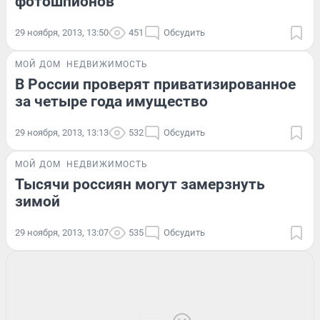
фотошпионов
29 ноября, 2013, 13:50
451
Обсудить
МОЙ ДОМ
НЕДВИЖИМОСТЬ
В России проверят приватизированное
за четыре года имущество
29 ноября, 2013, 13:13
532
Обсудить
МОЙ ДОМ
НЕДВИЖИМОСТЬ
Тысячи россиян могут замерзнуть
зимой
29 ноября, 2013, 13:07
535
Обсудить