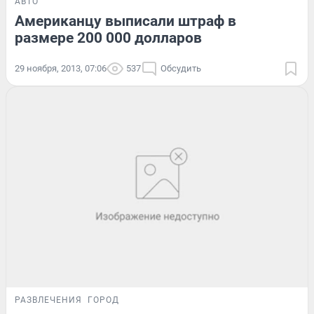
АВТО
Американцу выписали штраф в
размере 200 000 долларов
29 ноября, 2013, 07:06
537
Обсудить
РАЗВЛЕЧЕНИЯ
ГОРОД