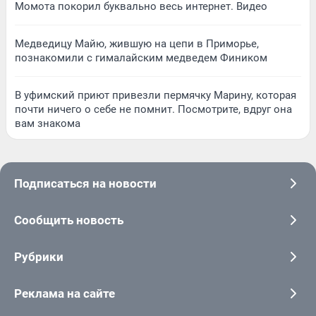
Момота покорил буквально весь интернет. Видео
Медведицу Майю, жившую на цепи в Приморье,
познакомили с гималайским медведем Фиником
В уфимский приют привезли пермячку Марину, которая
почти ничего о себе не помнит. Посмотрите, вдруг она
вам знакома
Подписаться на новости
Сообщить новость
Рубрики
Реклама на сайте