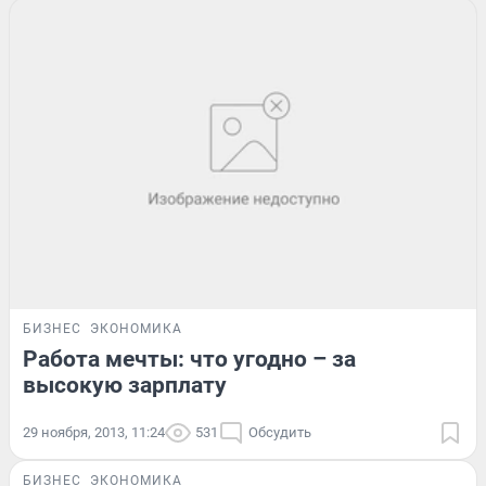
БИЗНЕС
ЭКОНОМИКА
Работа мечты: что угодно – за
высокую зарплату
29 ноября, 2013, 11:24
531
Обсудить
БИЗНЕС
ЭКОНОМИКА