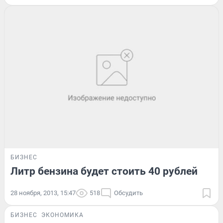
БИЗНЕС
Литр бензина будет стоить 40 рублей
28 ноября, 2013, 15:47
518
Обсудить
БИЗНЕС
ЭКОНОМИКА