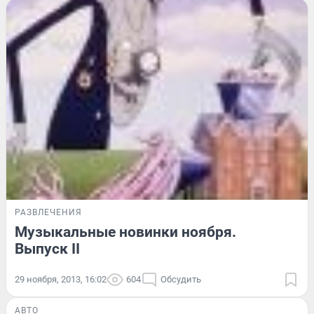
РАЗВЛЕЧЕНИЯ
Музыкальные новинки ноября.
Выпуск II
29 ноября, 2013, 16:02
604
Обсудить
АВТО