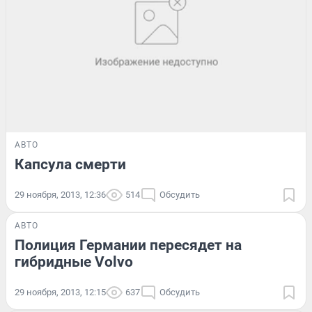
АВТО
Капсула смерти
29 ноября, 2013, 12:36
514
Обсудить
АВТО
Полиция Германии пересядет на
гибридные Volvo
29 ноября, 2013, 12:15
637
Обсудить