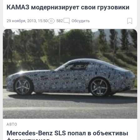
КАМАЗ модернизирует свои грузовики
29 ноября, 2013, 15:50
582
Обсудить
АВТО
Mercedes-Benz SLS попал в объективы