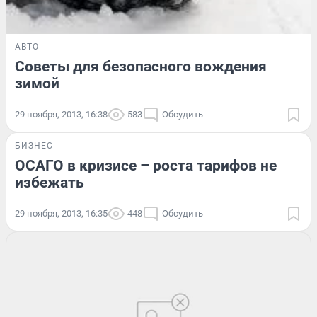
АВТО
Советы для безопасного вождения
зимой
29 ноября, 2013, 16:38
583
Обсудить
БИЗНЕС
ОСАГО в кризисе – роста тарифов не
избежать
29 ноября, 2013, 16:35
448
Обсудить