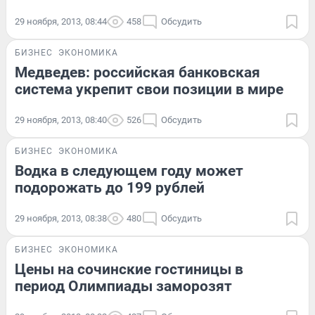
29 ноября, 2013, 08:44
458
Обсудить
БИЗНЕС
ЭКОНОМИКА
Медведев: российская банковская
система укрепит свои позиции в мире
29 ноября, 2013, 08:40
526
Обсудить
БИЗНЕС
ЭКОНОМИКА
Водка в следующем году может
подорожать до 199 рублей
29 ноября, 2013, 08:38
480
Обсудить
БИЗНЕС
ЭКОНОМИКА
Цены на сочинские гостиницы в
период Олимпиады заморозят