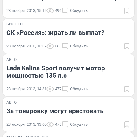
28 ноября, 2013, 15:15
496
Обсудить
БИЗНЕС
СК «Россия»: ждать ли выплат?
28 ноября, 2013, 15:07
566
Обсудить
АВТО
Lada Kalina Sport получит мотор
мощностью 135 л.с
28 ноября, 2013, 14:31
477
Обсудить
АВТО
За тонировку могут арестовать
28 ноября, 2013, 13:00
475
Обсудить