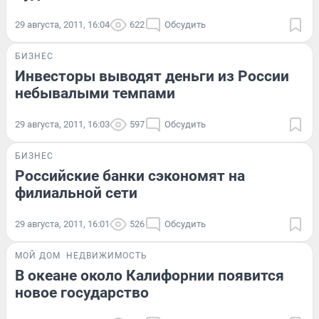
29 августа, 2011, 16:04
622
Обсудить
БИЗНЕС
Инвесторы выводят деньги из России
небывалыми темпами
29 августа, 2011, 16:03
597
Обсудить
БИЗНЕС
Российские банки сэкономят на
филиальной сети
29 августа, 2011, 16:01
526
Обсудить
МОЙ ДОМ
НЕДВИЖИМОСТЬ
В океане около Калифорнии появится
новое государство