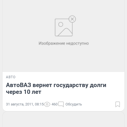
АВТО
АвтоВАЗ вернет государству долги
через 10 лет
31 августа, 2011, 08:15
460
Обсудить