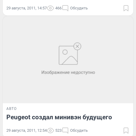
29 августа, 2011, 14:57
466
Обсудить
АВТО
Peugeot создал минивэн будущего
29 августа, 2011, 12:54
523
Обсудить