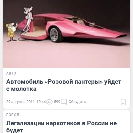
АВТО
Автомобиль «Розовой пантеры» уйдет
с молотка
29 августа, 2011, 19:44
599
Обсудить
ГОРОД
Легализации наркотиков в России не
будет