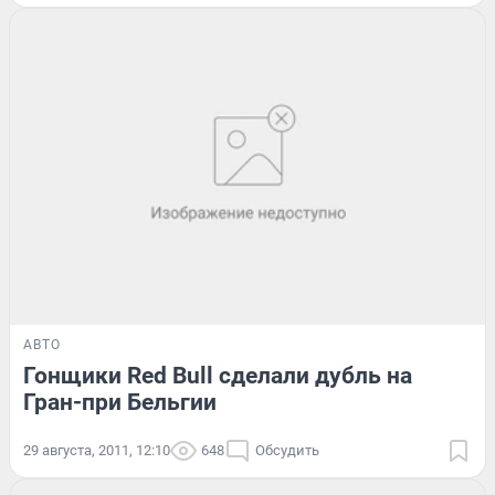
АВТО
Гонщики Red Bull сделали дубль на
Гран-при Бельгии
29 августа, 2011, 12:10
648
Обсудить