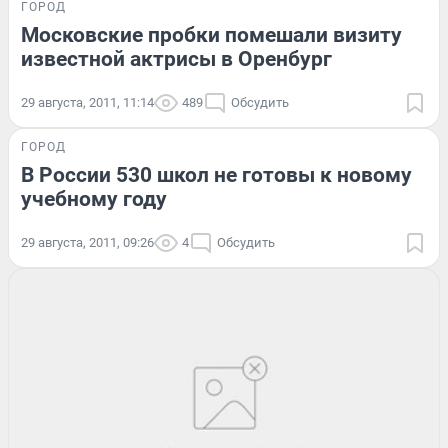
ГОРОД
Московские пробки помешали визиту
известной актрисы в Оренбург
29 августа, 2011, 11:14
489
Обсудить
ГОРОД
В России 530 школ не готовы к новому
учебному году
29 августа, 2011, 09:26
4
Обсудить