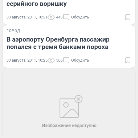
серийного воришку
30 августа, 2011, 10:31
443
Обсудить
ГОРОД
В аэропорту Оренбурга пассажир
попался с тремя банками пороха
30 августа, 2011, 10:25
506
Обсудить