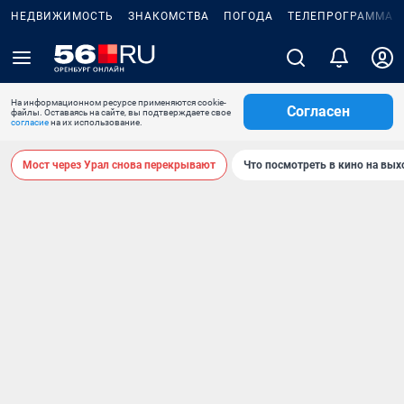
НЕДВИЖИМОСТЬ
ЗНАКОМСТВА
ПОГОДА
ТЕЛЕПРОГРАММА
На информационном ресурсе применяются cookie-
Согласен
файлы. Оставаясь на сайте, вы подтверждаете свое
согласие
на их использование.
Мост через Урал снова перекрывают
Что посмотреть в кино на вы