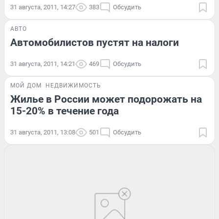
31 августа, 2011, 14:27
383
Обсудить
АВТО
Автомобилистов пустят на налоги
31 августа, 2011, 14:21
469
Обсудить
МОЙ ДОМ
НЕДВИЖИМОСТЬ
Жилье в России может подорожать на
15-20% в течение года
31 августа, 2011, 13:08
501
Обсудить