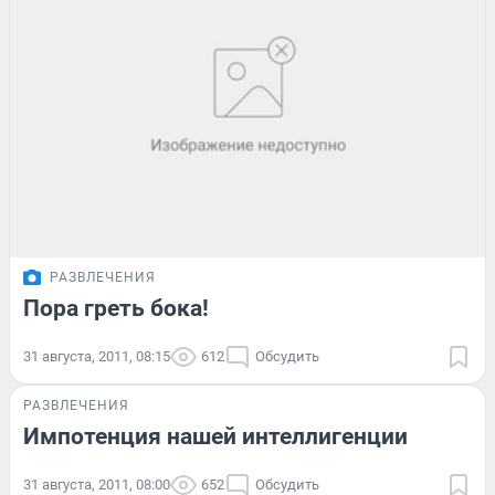
РАЗВЛЕЧЕНИЯ
Пора греть бока!
31 августа, 2011, 08:15
612
Обсудить
РАЗВЛЕЧЕНИЯ
Импотенция нашей интеллигенции
31 августа, 2011, 08:00
652
Обсудить