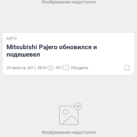
АВТО
Mitsubishi Pajero обновился и
подешевел
29 августа, 2011, 08:51
551
Обсудить