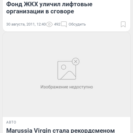
Фонд ЖКХ уличил лифтовые
организации в сговоре
30 августа, 2011, 12:40
492
Обсудить
АВТО
Marussia Virgin стала рекордсменом