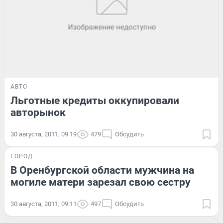
АВТО
Льготные кредиты оккупировали
авторынок
30 августа, 2011, 09:19
479
Обсудить
ГОРОД
В Оренбургской области мужчина на
могиле матери зарезал свою сестру
30 августа, 2011, 09:11
497
Обсудить