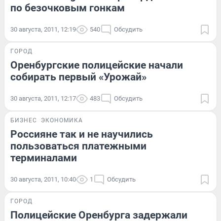
по безочковым гонкам
30 августа, 2011, 12:19
540
Обсудить
ГОРОД
Оренбургские полицейские начали
собирать первый «Урожай»
30 августа, 2011, 12:17
483
Обсудить
БИЗНЕС
ЭКОНОМИКА
Россияне так и не научились
пользоваться платежными
терминалами
30 августа, 2011, 10:40
1
Обсудить
ГОРОД
Полицейские Оренбурга задержали