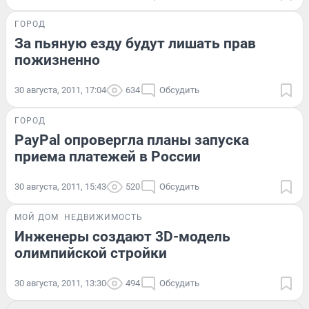
ГОРОД
За пьяную езду будут лишать прав
пожизненно
30 августа, 2011, 17:04
634
Обсудить
ГОРОД
PayPal опровергла планы запуска
приема платежей в России
30 августа, 2011, 15:43
520
Обсудить
МОЙ ДОМ
НЕДВИЖИМОСТЬ
Инженеры создают 3D-модель
олимпийской стройки
30 августа, 2011, 13:30
494
Обсудить