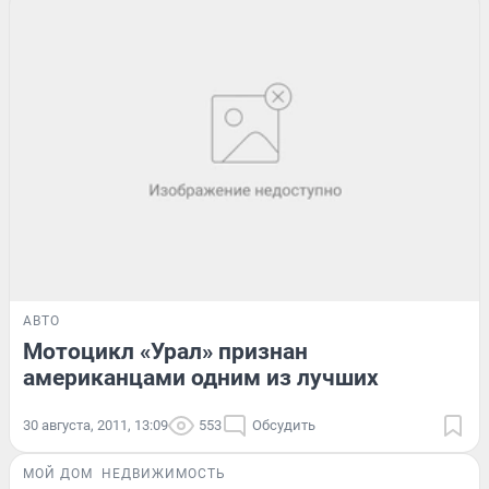
АВТО
Мотоцикл «Урал» признан
американцами одним из лучших
30 августа, 2011, 13:09
553
Обсудить
МОЙ ДОМ
НЕДВИЖИМОСТЬ