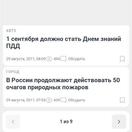
АВТО
1 сентября должно стать Днем знаний
ПДД
29 августа, 2011, 08:09
494
Обсудить
ГОРОД
В России продолжают действовать 50
очагов природных пожаров
29 августа, 2011, 07:53
439
Обсудить
1 из 9