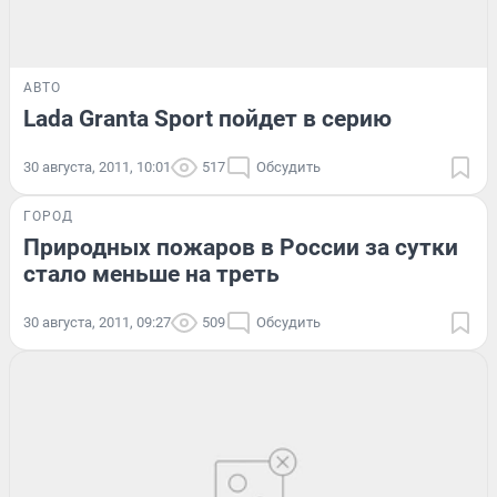
АВТО
Lada Granta Sport пойдет в серию
30 августа, 2011, 10:01
517
Обсудить
ГОРОД
Природных пожаров в России за сутки
стало меньше на треть
30 августа, 2011, 09:27
509
Обсудить