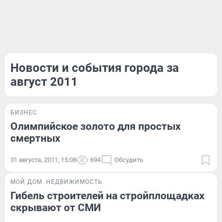
Новости и события города за
август 2011
БИЗНЕС
Олимпийское золото для простых
смертных
31 августа, 2011, 15:08
694
Обсудить
МОЙ ДОМ
НЕДВИЖИМОСТЬ
Гибель строителей на стройплощадках
скрывают от СМИ