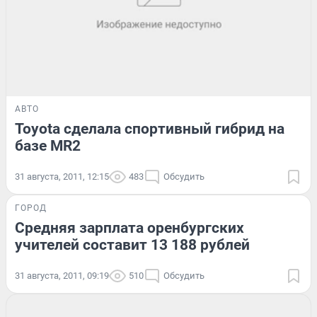
АВТО
Toyota сделала спортивный гибрид на
базе MR2
31 августа, 2011, 12:15
483
Обсудить
ГОРОД
Средняя зарплата оренбургских
учителей составит 13 188 рублей
31 августа, 2011, 09:19
510
Обсудить