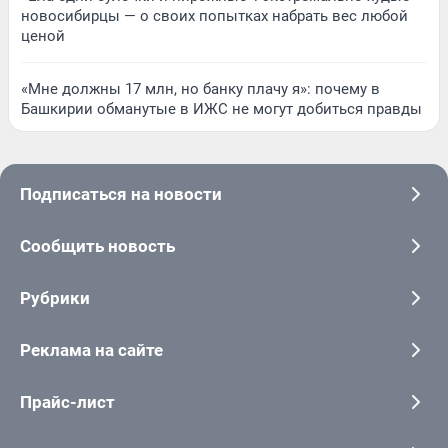
новосибирцы — о своих попытках набрать вес любой
ценой
«Мне должны 17 млн, но банку плачу я»: почему в
Башкирии обманутые в ИЖС не могут добиться правды
Подписаться на новости
Сообщить новость
Рубрики
Реклама на сайте
Прайс-лист