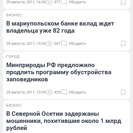
29 августа, 2011, 16:00
377
Обсудить
БИЗНЕС
В мариупольском банке вклад ждет
владельца уже 82 года
29 августа, 2011, 15:53
547
Обсудить
ГОРОД
Минприроды РФ предложило
продлить программу обустройства
заповедников
29 августа, 2011, 15:39
425
Обсудить
БИЗНЕС
В Северной Осетии задержаны
мошенники, похитившие около 1 млрд
рублей