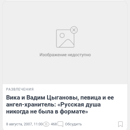
РАЗВЛЕЧЕНИЯ
Вика и Вадим Цыгановы, певица и ее
ангел-хранитель: «Русская душа
никогда не была в формате»
8 августа, 2007, 11:00
468
Обсудить