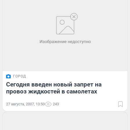
ГОРОД
Сегодня введен новый запрет на
провоз жидкостей в самолетах
27 августа, 2007, 13:50
243