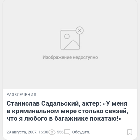
РАЗВЛЕЧЕНИЯ
Станислав Садальский, актер: «У меня
в криминальном мире столько связей,
что я любого в багажнике покатаю!»
29 августа, 2007, 16:00
556
Обсудить