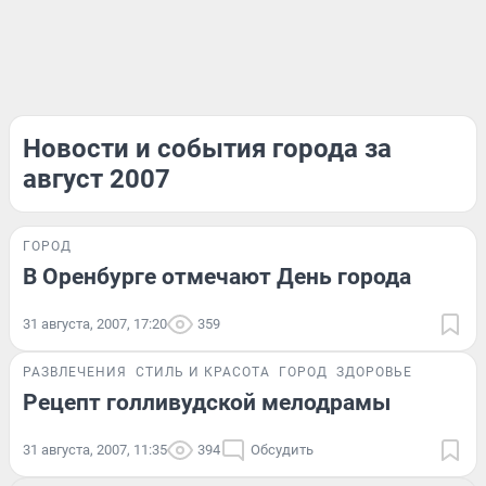
Новости и события города за
август 2007
ГОРОД
В Оренбурге отмечают День города
31 августа, 2007, 17:20
359
РАЗВЛЕЧЕНИЯ
СТИЛЬ И КРАСОТА
ГОРОД
ЗДОРОВЬЕ
Рецепт голливудской мелодрамы
31 августа, 2007, 11:35
394
Обсудить