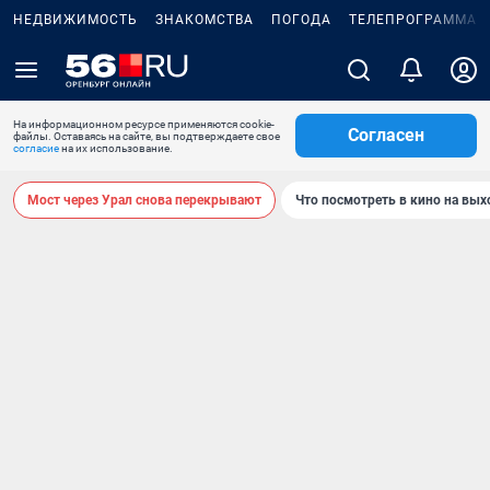
НЕДВИЖИМОСТЬ
ЗНАКОМСТВА
ПОГОДА
ТЕЛЕПРОГРАММА
На информационном ресурсе применяются cookie-
Согласен
файлы. Оставаясь на сайте, вы подтверждаете свое
согласие
на их использование.
Мост через Урал снова перекрывают
Что посмотреть в кино на вы