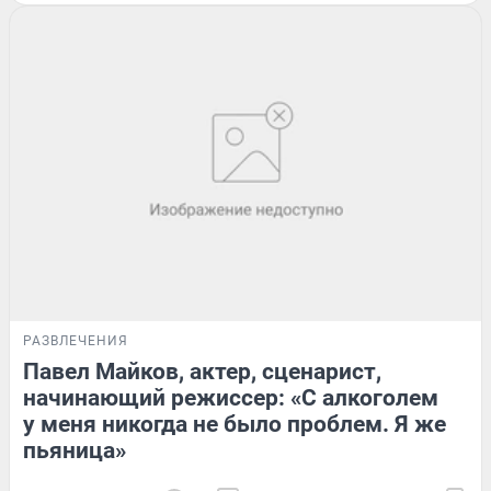
РАЗВЛЕЧЕНИЯ
Павел Майков, актер, сценарист,
начинающий режиссер: «С алкоголем
у меня никогда не было проблем. Я же
пьяница»