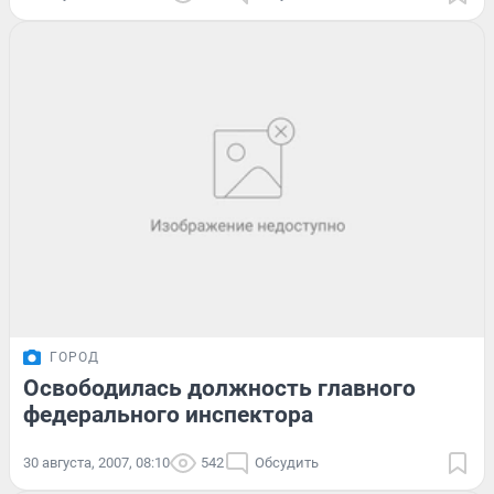
ГОРОД
Освободилась должность главного
федерального инспектора
30 августа, 2007, 08:10
542
Обсудить