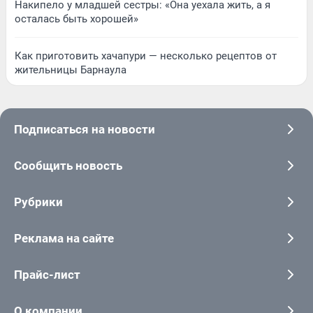
Накипело у младшей сестры: «Она уехала жить, а я
осталась быть хорошей»
Как приготовить хачапури — несколько рецептов от
жительницы Барнаула
Подписаться на новости
Сообщить новость
Рубрики
Реклама на сайте
Прайс-лист
О компании