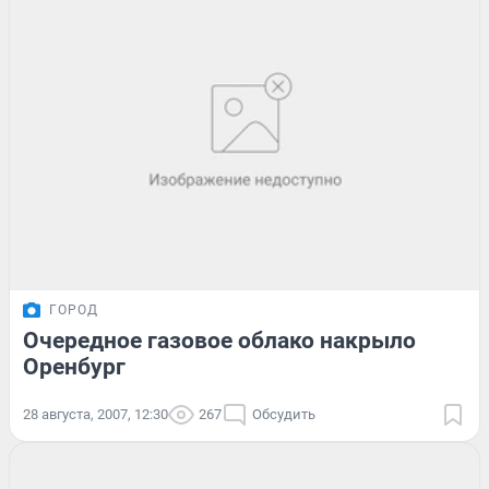
ГОРОД
Очередное газовое облако накрыло
Оренбург
28 августа, 2007, 12:30
267
Обсудить