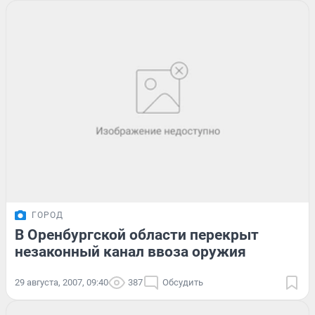
ГОРОД
В Оренбургской области перекрыт
незаконный канал ввоза оружия
29 августа, 2007, 09:40
387
Обсудить