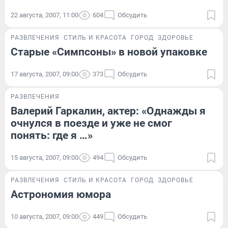
22 августа, 2007, 11:00
604
Обсудить
РАЗВЛЕЧЕНИЯ
СТИЛЬ И КРАСОТА
ГОРОД
ЗДОРОВЬЕ
Старые «Симпсоны» в новой упаковке
17 августа, 2007, 09:00
373
Обсудить
РАЗВЛЕЧЕНИЯ
Валерий Гаркалин, актер: «Однажды я
очнулся в поезде и уже не смог
понять: где я …»
15 августа, 2007, 09:00
494
Обсудить
РАЗВЛЕЧЕНИЯ
СТИЛЬ И КРАСОТА
ГОРОД
ЗДОРОВЬЕ
Астрономия юмора
10 августа, 2007, 09:00
449
Обсудить