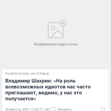
РАЗВЛЕЧЕНИЯ
ИНТЕРВЬЮ
Владимир Шахрин: «На роль
всевозможных идиотов нас часто
приглашают, видимо, у нас это
получается»
30 августа, 2007, 13:40
681
Обсудить