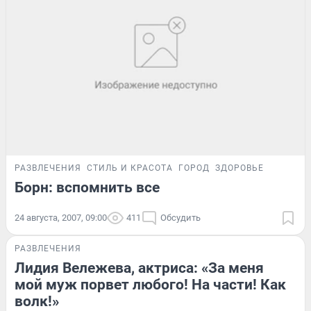
РАЗВЛЕЧЕНИЯ
СТИЛЬ И КРАСОТА
ГОРОД
ЗДОРОВЬЕ
Борн: вспомнить все
24 августа, 2007, 09:00
411
Обсудить
РАЗВЛЕЧЕНИЯ
Лидия Вележева, актриса: «За меня
мой муж порвет любого! На части! Как
волк!»