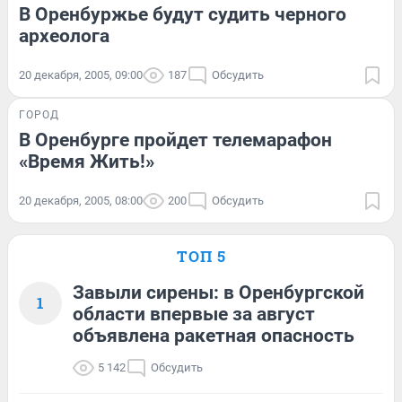
В Оренбуржье будут судить черного
археолога
20 декабря, 2005, 09:00
187
Обсудить
ГОРОД
В Оренбурге пройдет телемарафон
«Время Жить!»
20 декабря, 2005, 08:00
200
Обсудить
ТОП 5
Завыли сирены: в Оренбургской
1
области впервые за август
объявлена ракетная опасность
5 142
Обсудить