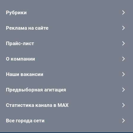
Рубрики
Реклама на сайте
Прайс-лист
О компании
Наши вакансии
Предвыборная агитация
Статистика канала в MAX
Все города сети