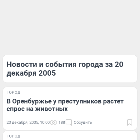
Новости и события города за 20
декабря 2005
ГОРОД
В Оренбуржье у преступников растет
спрос на животных
20 декабря, 2005, 10:00
188
Обсудить
ГОРОД