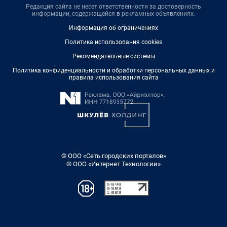
Редакция сайта не несет ответственности за достоверность
информации, содержащейся в рекламных объявлениях.
Информация об ограничениях
Политика использования cookies
Рекомендательные системы
Политика конфиденциальности и обработки персональных данных и
правила использования сайта
© ООО «Сеть городских порталов»
© ООО «Интернет Технологии»