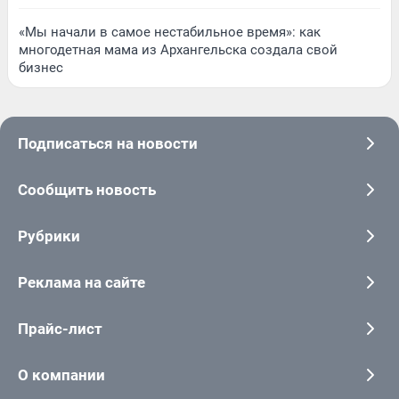
«Мы начали в самое нестабильное время»: как
многодетная мама из Архангельска создала свой
бизнес
Подписаться на новости
Сообщить новость
Рубрики
Реклама на сайте
Прайс-лист
О компании