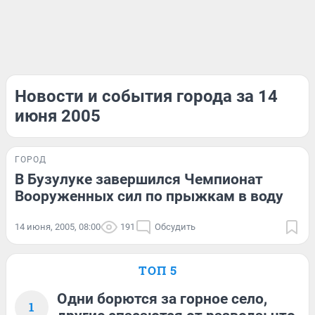
Новости и события города за 14
июня 2005
ГОРОД
В Бузулуке завершился Чемпионат
Вооруженных сил по прыжкам в воду
14 июня, 2005, 08:00
191
Обсудить
ТОП 5
Одни борются за горное село,
1