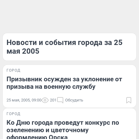
Новости и события города за 25
мая 2005
ГОРОД
Призывник осужден за уклонение от
призыва на военную службу
25 мая, 2005, 09:00
201
Обсудить
ГОРОД
Ко Дню города проведут конкурс по
озеленению и цветочному
оформлению Орска