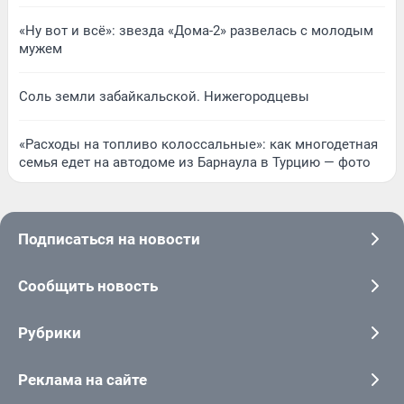
«Ну вот и всё»: звезда «Дома-2» развелась с молодым
мужем
Соль земли забайкальской. Нижегородцевы
«Расходы на топливо колоссальные»: как многодетная
семья едет на автодоме из Барнаула в Турцию — фото
Подписаться на новости
Сообщить новость
Рубрики
Реклама на сайте