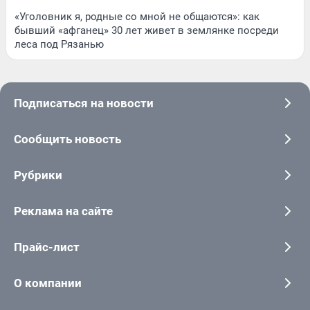
«Уголовник я, родные со мной не общаются»: как
бывший «афганец» 30 лет живет в землянке посреди
леса под Рязанью
Подписаться на новости
Сообщить новость
Рубрики
Реклама на сайте
Прайс-лист
О компании