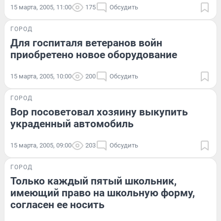
15 марта, 2005, 11:00
175
Обсудить
ГОРОД
Для госпиталя ветеранов войн
приобретено новое оборудование
15 марта, 2005, 10:00
200
Обсудить
ГОРОД
Вор посоветовал хозяину выкупить
украденный автомобиль
15 марта, 2005, 09:00
203
Обсудить
ГОРОД
Только каждый пятый школьник,
имеющий право на школьную форму,
согласен ее носить