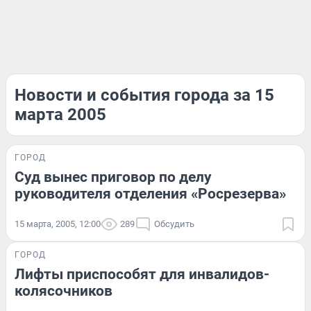
Новости и события города за 15
марта 2005
ГОРОД
Суд вынес приговор по делу
руководителя отделения «Росрезерва»
15 марта, 2005, 12:00
289
Обсудить
ГОРОД
Лифты приспособят для инвалидов-
колясочников