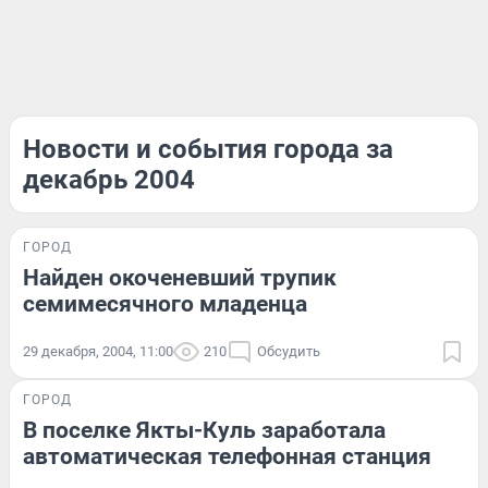
Новости и события города за
декабрь 2004
ГОРОД
Найден окоченевший трупик
семимесячного младенца
29 декабря, 2004, 11:00
210
Обсудить
ГОРОД
В поселке Якты-Куль заработала
автоматическая телефонная станция