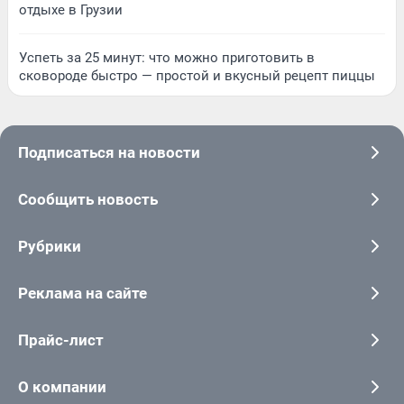
отдыхе в Грузии
Успеть за 25 минут: что можно приготовить в
сковороде быстро — простой и вкусный рецепт пиццы
Подписаться на новости
Сообщить новость
Рубрики
Реклама на сайте
Прайс-лист
О компании