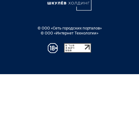
© ООО «Сеть городских порталов»
© ООО «Интернет Технологии»