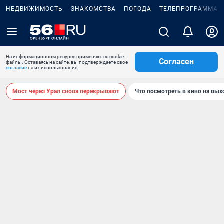
НЕДВИЖИМОСТЬ
ЗНАКОМСТВА
ПОГОДА
ТЕЛЕПРОГРАММА
На информационном ресурсе применяются cookie-
Согласен
файлы. Оставаясь на сайте, вы подтверждаете свое
согласие
на их использование.
Мост через Урал снова перекрывают
Что посмотреть в кино на вы