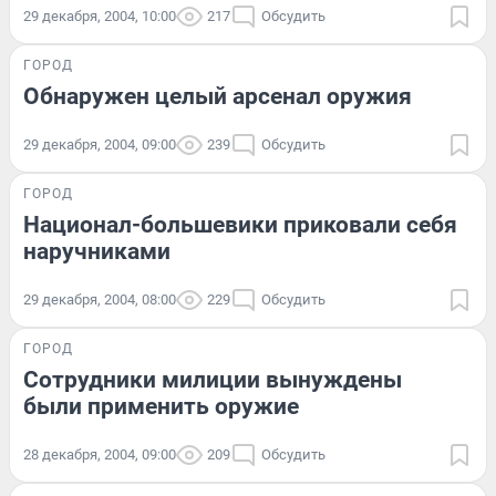
29 декабря, 2004, 10:00
217
Обсудить
ГОРОД
Обнаружен целый арсенал оружия
29 декабря, 2004, 09:00
239
Обсудить
ГОРОД
Национал-большевики приковали себя
наручниками
29 декабря, 2004, 08:00
229
Обсудить
ГОРОД
Сотрудники милиции вынуждены
были применить оружие
28 декабря, 2004, 09:00
209
Обсудить