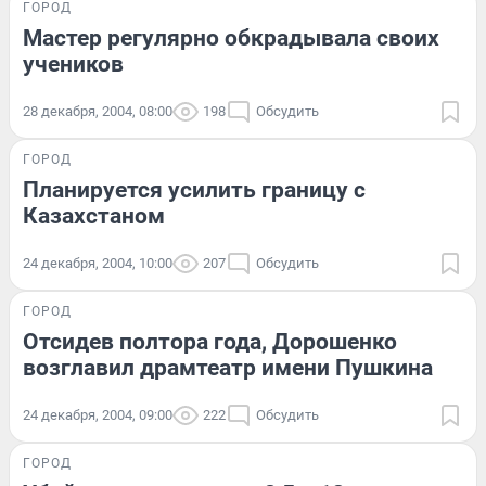
ГОРОД
Мастер регулярно обкрадывала своих
учеников
28 декабря, 2004, 08:00
198
Обсудить
ГОРОД
Планируется усилить границу с
Казахстаном
24 декабря, 2004, 10:00
207
Обсудить
ГОРОД
Отсидев полтора года, Дорошенко
возглавил драмтеатр имени Пушкина
24 декабря, 2004, 09:00
222
Обсудить
ГОРОД