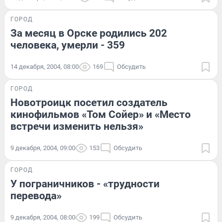
ГОРОД
За месяц в Орске родились 202
человека, умерли - 359
14 декабря, 2004, 08:00
169
Обсудить
ГОРОД
Новотроицк посетил создатель
кинофильмов «Том Сойер» и «Место
встречи изменить нельзя»
9 декабря, 2004, 09:00
153
Обсудить
ГОРОД
У пограничников - «трудности
перевода»
9 декабря, 2004, 08:00
199
Обсудить