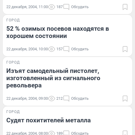
22 декабря, 2004, 11:00
187
Обсудить
ГОРОД
52 % озимых посевов находятся в
хорошем состоянии
22 декабря, 2004, 10:00
157
Обсудить
ГОРОД
Изъят самодельный пистолет,
изготовленный из сигнального
револьвера
22 декабря, 2004, 09:00
212
Обсудить
ГОРОД
Судят похитителей металла
22 декабря, 2004, 08:00
189
Обсудить