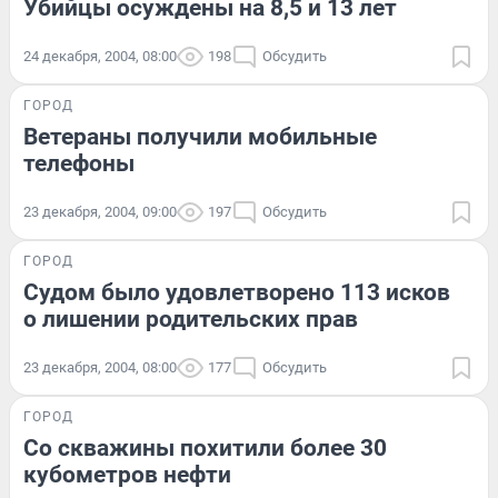
Убийцы осуждены на 8,5 и 13 лет
24 декабря, 2004, 08:00
198
Обсудить
ГОРОД
Ветераны получили мобильные
телефоны
23 декабря, 2004, 09:00
197
Обсудить
ГОРОД
Судом было удовлетворено 113 исков
о лишении родительских прав
23 декабря, 2004, 08:00
177
Обсудить
ГОРОД
Со скважины похитили более 30
кубометров нефти