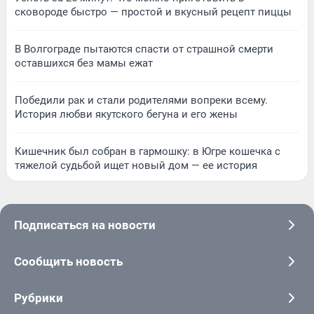
сковороде быстро — простой и вкусный рецепт пиццы
В Волгограде пытаются спасти от страшной смерти
оставшихся без мамы ежат
Победили рак и стали родителями вопреки всему.
История любви якутского бегуна и его жены
Кишечник был собран в гармошку: в Югре кошечка с
тяжелой судьбой ищет новый дом — ее история
Подписаться на новости
Сообщить новость
Рубрики