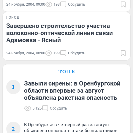
24 ноября, 2004, 09:00
193
Обсудить
ГОРОД
Завершено строительство участка
волоконно-оптической линии связи
Адамовка - Ясный
24 ноября, 2004, 08:00
199
Обсудить
ТОП 5
Завыли сирены: в Оренбургской
1
области впервые за август
объявлена ракетная опасность
5 125
Обсудить
В Оренбуржье в четвертый раз за август
2
объявлена опасность атаки беспилотников