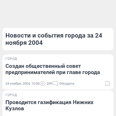
Новости и события города за 24
ноября 2004
ГОРОД
Создан общественный совет
предпринимателей при главе города
24 ноября, 2004, 10:00
209
Обсудить
ГОРОД
Проводится газификация Нижних
Кузлов