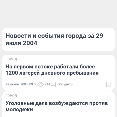
Новости и события города за 29
июля 2004
ГОРОД
На первом потоке работали более
1200 лагерей дневного пребывания
29 июля, 2004, 09:00
214
Обсудить
ГОРОД
Уголовные дела возбуждаются против
молодежи