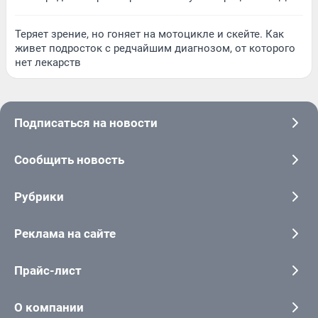
Теряет зрение, но гоняет на мотоцикле и скейте. Как
живет подросток с редчайшим диагнозом, от которого
нет лекарств
Подписаться на новости
Сообщить новость
Рубрики
Реклама на сайте
Прайс-лист
О компании