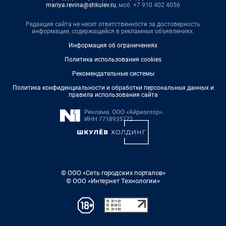
mariya.revina@shkulev.ru
, моб. +7 910 402 4056
Редакция сайта не несет ответственности за достоверность
информации, содержащейся в рекламных объявлениях.
Информация об ограничениях
Политика использования cookies
Рекомендательные системы
Политика конфиденциальности и обработки персональных данных и
правила использования сайта
© ООО «Сеть городских порталов»
© ООО «Интернет Технологии»