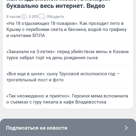
буквально весь интернет. Видео
8 часов
3 355
Обсудить
«На 18 отдыхающих 18 поваров». Как проходит лето в
Крыму с перебоями света и бензина, водой по графику
и налетами БПЛА
«Заказали на 3-летие»: перед убийством жены в Казани
турок забрал торт на день рождения сына
«Все еще в шоке»: сыну Трусовой исполнился год —
трогательный пост и фото
«Так неожиданно и приятно». Героиня мема вспомнила
о съемках с гуру пикапа в кафе Владивостока
Подписаться на новости