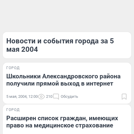
Новости и события города за 5
мая 2004
ГОРОД
Школьники Александровского района
получили прямой выход в интернет
5 мая, 2004, 12:00
210
Обсудить
ГОРОД
Расширен список граждан, имеющих
право на медицинское страхование