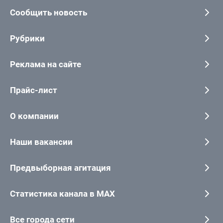
Сообщить новость
Рубрики
Реклама на сайте
Прайс-лист
О компании
Наши вакансии
Предвыборная агитация
Статистика канала в MAX
Все города сети