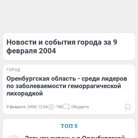
Новости и события города за 9
февраля 2004
ГОРОД
Оренбургская область - среди лидеров
по заболеваемости геморрагической
лихорадкой
9 февраля, 2004, 12:24
196
Обсудить
ТОП 5