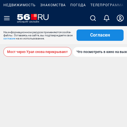
НЕДВИЖИМОСТЬ
ЗНАКОМСТВА
ПОГОДА
ТЕЛЕПРОГРАММА
На информационном ресурсе применяются cookie-
Согласен
файлы. Оставаясь на сайте, вы подтверждаете свое
согласие
на их использование.
Мост через Урал снова перекрывают
Что посмотреть в кино на вы