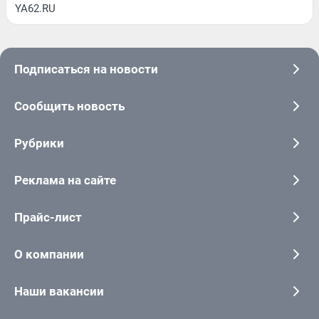
YA62.RU
Подписаться на новости
Сообщить новость
Рубрики
Реклама на сайте
Прайс-лист
О компании
Наши вакансии