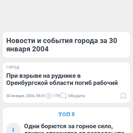
Новости и события города за 30
января 2004
ГОРОД
При взрыве на руднике в
Оренбургской области погиб рабочий
30 января, 2004, 08:01
179
Обсудить
ТОП 5
Одни борются за горное село,
1