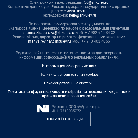
Электронный адрес редакции:
56@shkulev.ru
Контактные данные для Роскомнадзора и государственных органов:
juristchel@shkulev.ru
Техподдержка:
help@shkulev.ru
По вопросам коммерческого сотрудничества:
Жапарова Жанна, менеджер по работе с федеральными клиентами
zhanna.zhaparova@shkulev.ru
, моб. + 7 982 640 34 32
Ревина Мария, директор по работе с федеральными клиентами
mariya.revina@shkulev.ru
, моб. +7 910 402 4056
Редакция сайта не несет ответственности за достоверность
информации, содержащейся в рекламных объявлениях.
Информация об ограничениях
Политика использования cookies
Рекомендательные системы
Политика конфиденциальности и обработки персональных данных и
правила использования сайта