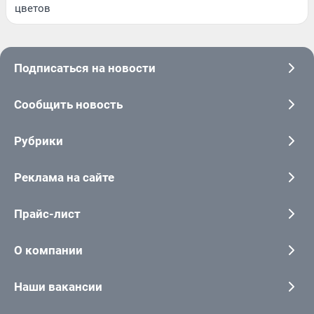
цветов
Подписаться на новости
Сообщить новость
Рубрики
Реклама на сайте
Прайс-лист
О компании
Наши вакансии