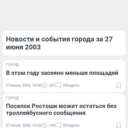
Новости и события города за 27
июня 2003
ГОРОД
В этом году засеяно меньше площадей
27 июня, 2003, 14:48
207
Обсудить
ГОРОД
Поселок Ростоши может остаться без
троллейбусного сообщения
27 июня, 2003, 13:53
195
Обсудить