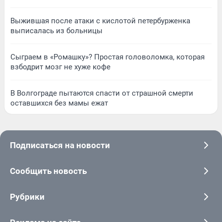
Выжившая после атаки с кислотой петербурженка
выписалась из больницы
Сыграем в «Ромашку»? Простая головоломка, которая
взбодрит мозг не хуже кофе
В Волгограде пытаются спасти от страшной смерти
оставшихся без мамы ежат
Подписаться на новости
Сообщить новость
Рубрики