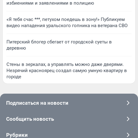
избиениями и заявлениями в полицию
«Я тебя счас ***, петухом поедешь в зону!» Публикуем
видео нападения уральского гопника на ветерана СВО
Питерский блогер сбегает от городской суеты в
деревню
Стены в зеркалах, а управлять можно даже дверями.
Незрячий красноярец создал самую умную квартиру в
городе
Подписаться на новости
Сообщить новость
Рубрики