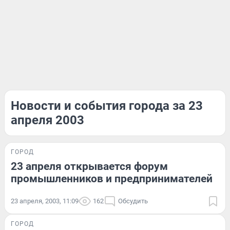
Новости и события города за 23
апреля 2003
ГОРОД
23 апреля открывается форум
промышленников и предпринимателей
23 апреля, 2003, 11:09
162
Обсудить
ГОРОД