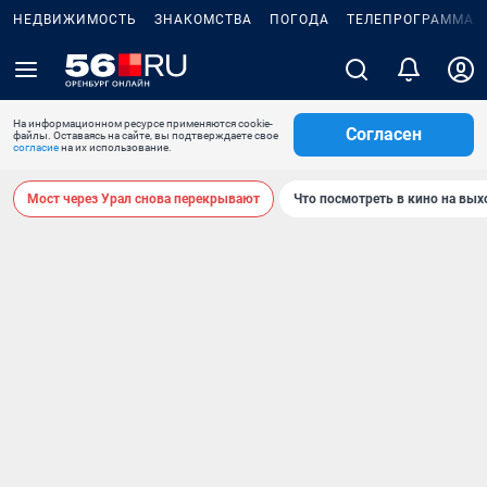
НЕДВИЖИМОСТЬ
ЗНАКОМСТВА
ПОГОДА
ТЕЛЕПРОГРАММА
На информационном ресурсе применяются cookie-
Согласен
файлы. Оставаясь на сайте, вы подтверждаете свое
согласие
на их использование.
Мост через Урал снова перекрывают
Что посмотреть в кино на вы