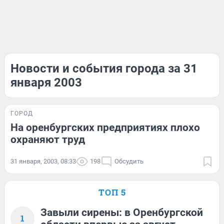
Новости и события города за 31
января 2003
ГОРОД
На оренбургских предприятиях плохо
охраняют труд
31 января, 2003, 08:33
198
Обсудить
ТОП 5
Завыли сирены: в Оренбургской
1