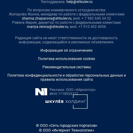
Техподдержка:
help@shkulev.ru
По вопросам коммерческого сотрудничества:
Жапарова Жанна, менеджер по работе с федеральными клиентами
zhanna.zhaparova@shkulev.ru
, моб. + 7 982 640 34 32
Ревина Мария, директор по работе с федеральными клиентами
mariya.revina@shkulev.ru
, моб. +7 910 402 4056
Редакция сайта не несет ответственности за достоверность
информации, содержащейся в рекламных объявлениях.
Информация об ограничениях
Политика использования cookies
Рекомендательные системы
Политика конфиденциальности и обработки персональных данных и
правила использования сайта
© ООО «Сеть городских порталов»
© ООО «Интернет Технологии»