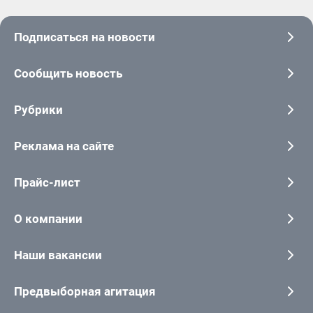
Подписаться на новости
Сообщить новость
Рубрики
Реклама на сайте
Прайс-лист
О компании
Наши вакансии
Предвыборная агитация