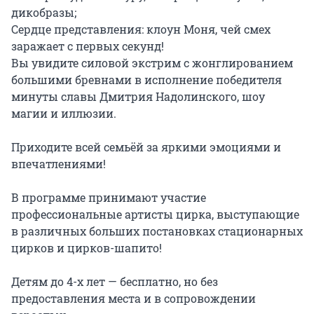
дикобразы;

Сердце представления: клоун Моня, чей смех 
заражает с первых секунд!

Вы увидите силовой экстрим с жонглированием 
большими бревнами в исполнение победителя 
минуты славы Дмитрия Надолинского, шоу 
магии и иллюзии.

Приходите всей семьёй за яркими эмоциями и 
впечатлениями!

В программе принимают участие 
профессиональные артисты цирка, выступающие 
в различных больших постановках стационарных 
цирков и цирков-шапито!

Детям до 4-х лет — бесплатно, но без 
предоставления места и в сопровождении 