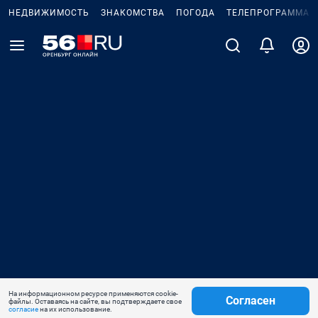
НЕДВИЖИМОСТЬ
ЗНАКОМСТВА
ПОГОДА
ТЕЛЕПРОГРАММА
На информационном ресурсе применяются cookie-
Согласен
файлы. Оставаясь на сайте, вы подтверждаете свое
согласие
на их использование.