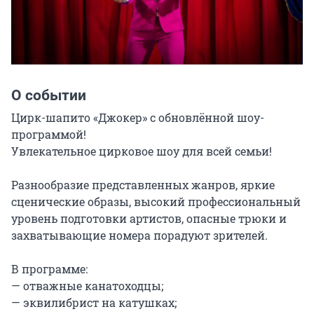
О событии
Цирк-шапито «Джокер» с обновлённой шоу-
программой!

Увлекательное цирковое шоу для всей семьи!

Разнообразие представленных жанров, яркие 
сценические образы, высокий профессиональный 
уровень подготовки артистов, опасные трюки и 
захватывающие номера порадуют зрителей.

В программе:

— отважные канатоходцы;

— эквилибрист на катушках;
