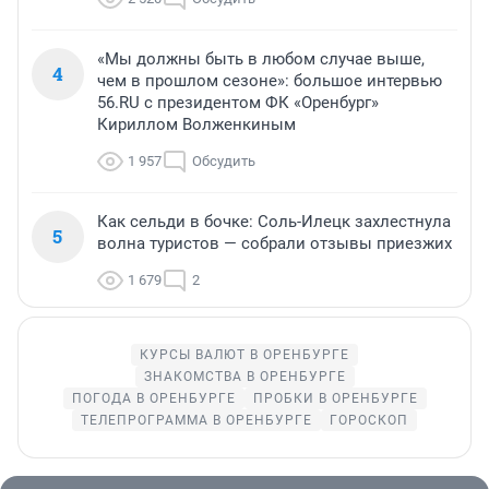
«Мы должны быть в любом случае выше,
4
чем в прошлом сезоне»: большое интервью
56.RU с президентом ФК «Оренбург»
Кириллом Волженкиным
1 957
Обсудить
Как сельди в бочке: Соль-Илецк захлестнула
5
волна туристов — собрали отзывы приезжих
1 679
2
КУРСЫ ВАЛЮТ В ОРЕНБУРГЕ
ЗНАКОМСТВА В ОРЕНБУРГЕ
ПОГОДА В ОРЕНБУРГЕ
ПРОБКИ В ОРЕНБУРГЕ
ТЕЛЕПРОГРАММА В ОРЕНБУРГЕ
ГОРОСКОП