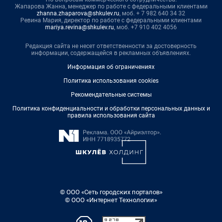
Жапарова Жанна, менеджер по работе с федеральными клиентами
zhanna.zhaparova@shkulev.ru
, моб. + 7 982 640 34 32
Ревина Мария, директор по работе с федеральными клиентами
mariya.revina@shkulev.ru
, моб. +7 910 402 4056
Редакция сайта не несет ответственности за достоверность
информации, содержащейся в рекламных объявлениях.
Информация об ограничениях
Политика использования cookies
Рекомендательные системы
Политика конфиденциальности и обработки персональных данных и
правила использования сайта
© ООО «Сеть городских порталов»
© ООО «Интернет Технологии»