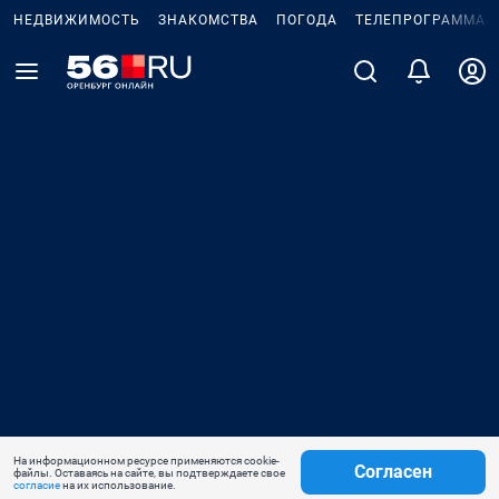
НЕДВИЖИМОСТЬ
ЗНАКОМСТВА
ПОГОДА
ТЕЛЕПРОГРАММА
На информационном ресурсе применяются cookie-
Согласен
файлы. Оставаясь на сайте, вы подтверждаете свое
согласие
на их использование.