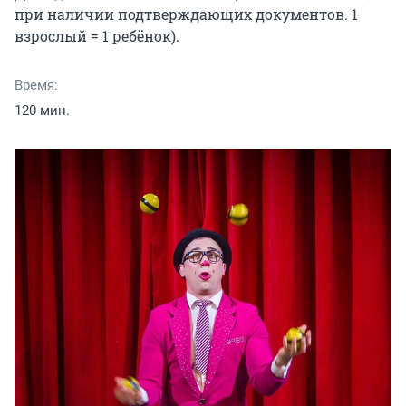
при наличии подтверждающих документов. 1 
взрослый = 1 ребёнок).
Время:
120 мин.