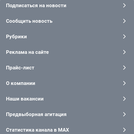
Подписаться на новости
Сообщить новость
Рубрики
Реклама на сайте
Прайс-лист
О компании
Наши вакансии
Предвыборная агитация
Статистика канала в MAX