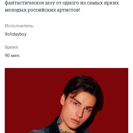
фантастическое шоу от одного из самых ярких 
молодых российских артистов!
Исполнитель:
Xolidayboy
Время:
90 мин.