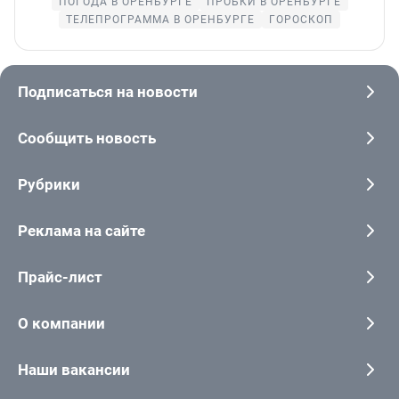
ПОГОДА В ОРЕНБУРГЕ
ПРОБКИ В ОРЕНБУРГЕ
ТЕЛЕПРОГРАММА В ОРЕНБУРГЕ
ГОРОСКОП
Подписаться на новости
Сообщить новость
Рубрики
Реклама на сайте
Прайс-лист
О компании
Наши вакансии