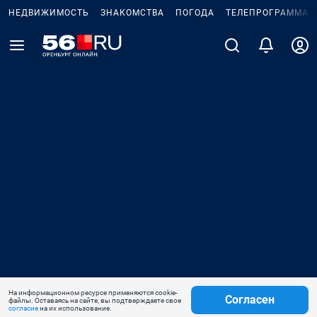
НЕДВИЖИМОСТЬ
ЗНАКОМСТВА
ПОГОДА
ТЕЛЕПРОГРАММА
На информационном ресурсе применяются cookie-
Согласен
файлы. Оставаясь на сайте, вы подтверждаете свое
согласие
на их использование.