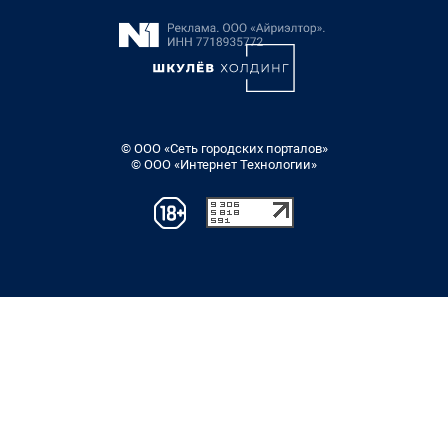
© ООО «Сеть городских порталов»
© ООО «Интернет Технологии»