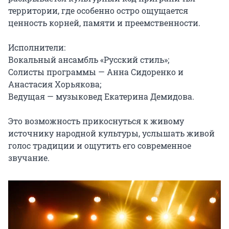
территории, где особенно остро ощущается 
ценность корней, памяти и преемственности.

Исполнители:

Вокальный ансамбль «Русский стиль»;

Солисты программы — Анна Сидоренко и 
Анастасия Хорьякова;

Ведущая — музыковед Екатерина Демидова.

Это возможность прикоснуться к живому 
источнику народной культуры, услышать живой 
голос традиции и ощутить его современное 
звучание.