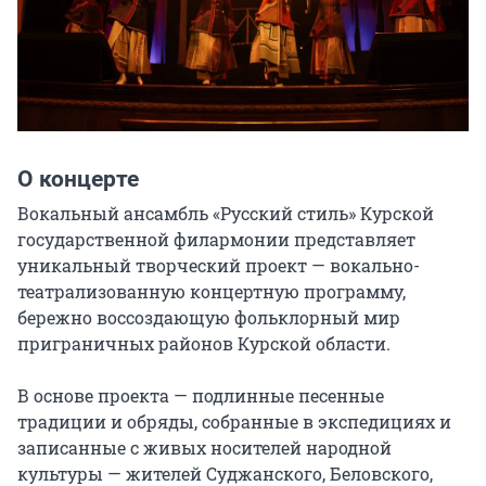
О концерте
Вокальный ансамбль «Русский стиль» Курской 
государственной филармонии представляет 
уникальный творческий проект — вокально-
театрализованную концертную программу, 
бережно воссоздающую фольклорный мир 
приграничных районов Курской области.

В основе проекта — подлинные песенные 
традиции и обряды, собранные в экспедициях и 
записанные с живых носителей народной 
культуры — жителей Суджанского, Беловского, 