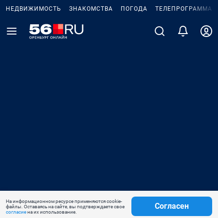
НЕДВИЖИМОСТЬ
ЗНАКОМСТВА
ПОГОДА
ТЕЛЕПРОГРАММА
На информационном ресурсе применяются cookie-
Согласен
файлы. Оставаясь на сайте, вы подтверждаете свое
согласие
на их использование.