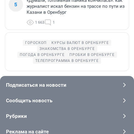
«Думали, топливная паника кончилась»: как
5
журналист искал бензин на трассе по пути из
Казани в Оренбург
1 663
1
ГОРОСКОП
КУРСЫ ВАЛЮТ В ОРЕНБУРГЕ
ЗНАКОМСТВА В ОРЕНБУРГЕ
ПОГОДА В ОРЕНБУРГЕ
ПРОБКИ В ОРЕНБУРГЕ
ТЕЛЕПРОГРАММА В ОРЕНБУРГЕ
Подписаться на новости
Сообщить новость
Рубрики
Реклама на сайте