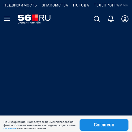
НЕДВИЖИМОСТЬ
ЗНАКОМСТВА
ПОГОДА
ТЕЛЕПРОГРАММА
На информационном ресурсе применяются cookie-
Согласен
файлы. Оставаясь на сайте, вы подтверждаете свое
согласие
на их использование.