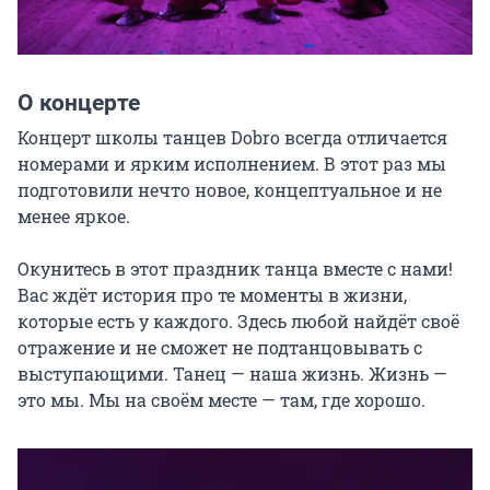
О концерте
Концерт школы танцев Dobro всегда отличается 
номерами и ярким исполнением. В этот раз мы 
подготовили нечто новое, концептуальное и не 
менее яркое.

Окунитесь в этот праздник танца вместе с нами! 
Вас ждёт история про те моменты в жизни, 
которые есть у каждого. Здесь любой найдёт своё 
отражение и не сможет не подтанцовывать с 
выступающими. Танец — наша жизнь. Жизнь — 
это мы. Мы на своём месте — там, где хорошо.