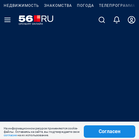
НЕДВИЖИМОСТЬ
ЗНАКОМСТВА
ПОГОДА
ТЕЛЕПРОГРАММА
На информационном ресурсе применяются cookie-
Согласен
файлы. Оставаясь на сайте, вы подтверждаете свое
согласие
на их использование.