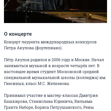
О концерте
Концерт лауреата международных конкурсов 
Петра Акулова (фортепиано).

Пётр Акулов родился в 2006 году в Москве. Начал 
заниматься музыкой в возрасте четырёх лет. В 
настоящее время студент Московской средней 
специальной музыкальной школы (колледжа) им. 
Гнесиных, класс М.С. Железнова.

Принимал участие в мастер-классах Дмитрия 
Башкирова, Станислава Юденича, Вильяма 
Гранта Наборе, Бориса Петрушанского, Рены 