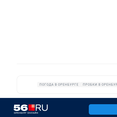
ПОГОДА В ОРЕНБУРГЕ
ПРОБКИ В ОРЕНБУ