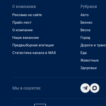
О компании
Рубрики
Реклама на сайте
Авто
Прайс-лист
Бизнес
О компании
Весна
Наши вакансии
Город
Предвыборная агитация
Дороги и тран
Статистика канала в MAX
Еда
Животные
Здоровье
Мы в соцсетях