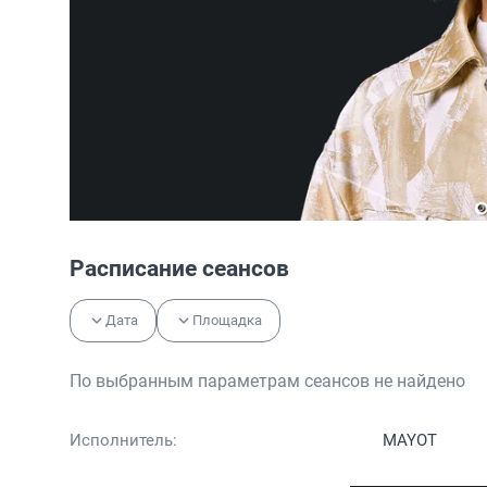
Расписание сеансов
Дата
Площадка
По выбранным параметрам сеансов не найдено
Исполнитель:
MAYOT