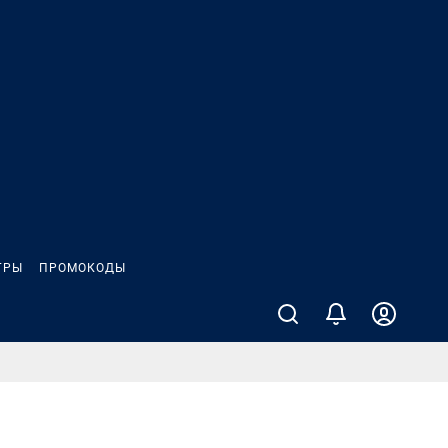
ГРЫ
ПРОМОКОДЫ