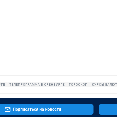
РГЕ
ТЕЛЕПРОГРАММА В ОРЕНБУРГЕ
ГОРОСКОП
КУРСЫ ВАЛЮТ
Подписаться на новости