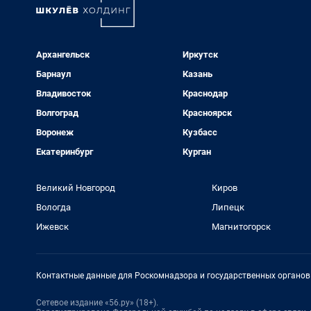
Архангельск
Иркутск
Барнаул
Казань
Владивосток
Краснодар
Волгоград
Красноярск
Воронеж
Кузбасс
Екатеринбург
Курган
Великий Новгород
Киров
Вологда
Липецк
Ижевск
Магнитогорск
Контактные данные для Роскомнадзора и государственных органов
Сетевое издание «56.ру» (18+).