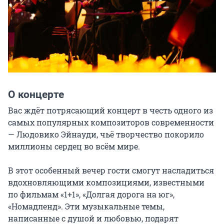
О концерте
Вас ждёт потрясающий концерт в честь одного из 
самых популярных композиторов современности 
— Людовико Эйнауди, чьё творчество покорило 
миллионы сердец во всём мире.

В этот особенный вечер гости смогут насладиться 
вдохновляющими композициями, известными 
по фильмам «1+1», «Долгая дорога на юг», 
«Номадленд». Эти музыкальные темы, 
написанные с душой и любовью, подарят 