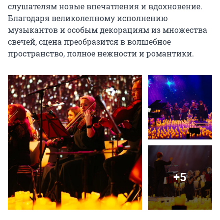
слушателям новые впечатления и вдохновение. 
Благодаря великолепному исполнению 
музыкантов и особым декорациям из множества 
свечей, сцена преобразится в волшебное 
пространство, полное нежности и романтики.
+5