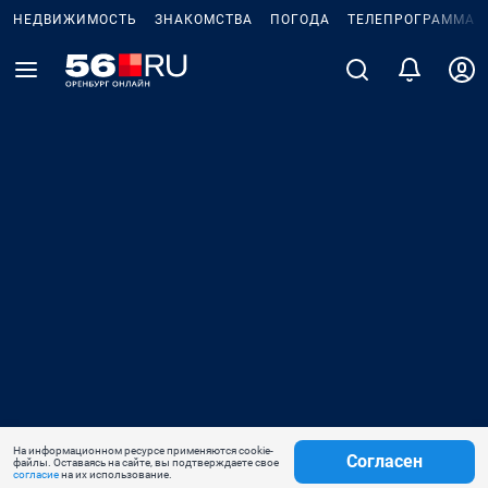
НЕДВИЖИМОСТЬ
ЗНАКОМСТВА
ПОГОДА
ТЕЛЕПРОГРАММА
На информационном ресурсе применяются cookie-
Согласен
файлы. Оставаясь на сайте, вы подтверждаете свое
согласие
на их использование.