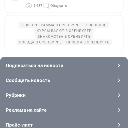
1 637
Обсудить
ТЕЛЕПРОГРАММА В ОРЕНБУРГЕ
ГОРОСКОП
КУРСЫ ВАЛЮТ В ОРЕНБУРГЕ
ЗНАКОМСТВА В ОРЕНБУРГЕ
ПОГОДА В ОРЕНБУРГЕ
ПРОБКИ В ОРЕНБУРГЕ
Подписаться на новости
Сообщить новость
Рубрики
Реклама на сайте
Прайс-лист