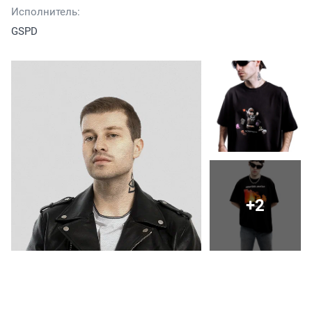
Исполнитель:
GSPD
+2