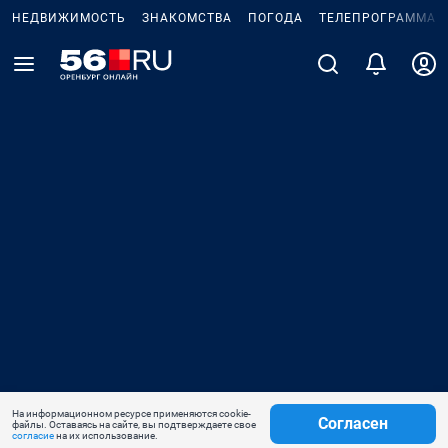
НЕДВИЖИМОСТЬ
ЗНАКОМСТВА
ПОГОДА
ТЕЛЕПРОГРАММА
На информационном ресурсе применяются cookie-
Согласен
файлы. Оставаясь на сайте, вы подтверждаете свое
согласие
на их использование.