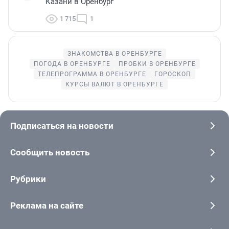
Казани в Оренбург
1 715
1
ЗНАКОМСТВА В ОРЕНБУРГЕ
ПОГОДА В ОРЕНБУРГЕ
ПРОБКИ В ОРЕНБУРГЕ
ТЕЛЕПРОГРАММА В ОРЕНБУРГЕ
ГОРОСКОП
КУРСЫ ВАЛЮТ В ОРЕНБУРГЕ
Подписаться на новости
Сообщить новость
Рубрики
Реклама на сайте