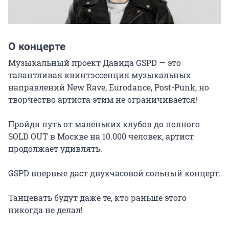
О концерте
Музыкальный проект Давида GSPD — это 
талантливая квинтэссенция музыкальных 
направлений New Rave, Eurodance, Post-Punk, но 
творчество артиста этим не ограничивается!

Пройдя путь от маленьких клубов до полного 
SOLD OUT в Москве на 10.000 человек, артист 
продолжает удивлять.

GSPD впервые даст двухчасовой сольный концерт.

Танцевать будут даже те, кто раньше этого 
никогда не делал!