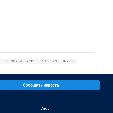
Е
ГОРОСКОП
КУРСЫ ВАЛЮТ В ОРЕНБУРГЕ
Сообщить новость
Спорт