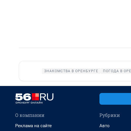
ЗНАКОМСТВА В ОРЕНБУРГЕ
ПОГОДА В ОР
О компании
Рубрики
Реклама на сайте
Авто