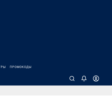
ГРЫ
ПРОМОКОДЫ