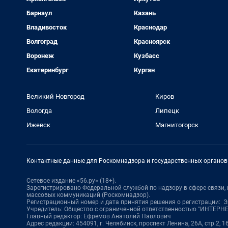
Барнаул
Казань
Владивосток
Краснодар
Волгоград
Красноярск
Воронеж
Кузбасс
Екатеринбург
Курган
Великий Новгород
Киров
Вологда
Липецк
Ижевск
Магнитогорск
Контактные данные для Роскомнадзора и государственных органов
Сетевое издание «56.ру» (18+).
Зарегистрировано Федеральной службой по надзору в сфере связи
массовых коммуникаций (Роскомнадзор).
Регистрационный номер и дата принятия решения о регистрации: ЭЛ
Учредитель: Общество с ограниченной ответственностью "ИНТЕР
Главный редактор: Ефремов Анатолий Павлович
Адрес редакции: 454091, г. Челябинск, проспект Ленина, 26А, стр.2, 16