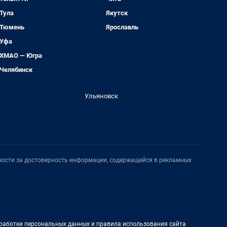
Тула
Якутск
Тюмень
Ярославль
Уфа
ХМАО — Югра
Челябинск
Ульяновск
нности за достоверность информации, содержащейся в рекламных
работки персональных данных и правила использования сайта