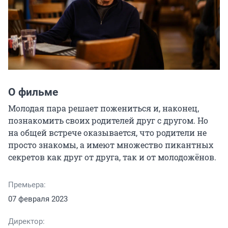
О фильме
Молодая пара решает пожениться и, наконец, 
познакомить своих родителей друг с другом. Но 
на общей встрече оказывается, что родители не 
просто знакомы, а имеют множество пикантных 
секретов как друг от друга, так и от молодожёнов.
Премьера:
07 февраля 2023
Директор: