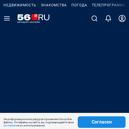
НЕДВИЖИМОСТЬ
ЗНАКОМСТВА
ПОГОДА
ТЕЛЕПРОГРАММА
На информационном ресурсе применяются cookie-
Согласен
файлы. Оставаясь на сайте, вы подтверждаете свое
согласие
на их использование.