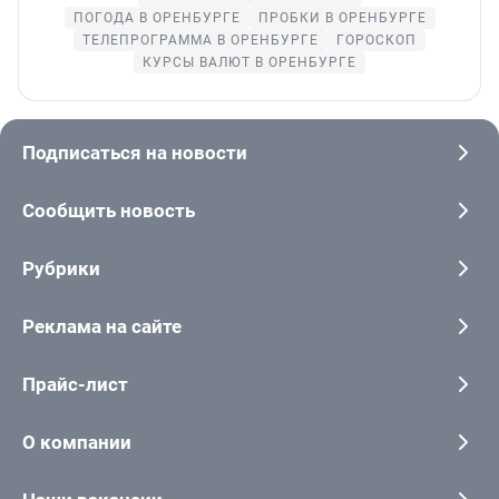
ПОГОДА В ОРЕНБУРГЕ
ПРОБКИ В ОРЕНБУРГЕ
ТЕЛЕПРОГРАММА В ОРЕНБУРГЕ
ГОРОСКОП
КУРСЫ ВАЛЮТ В ОРЕНБУРГЕ
Подписаться на новости
Сообщить новость
Рубрики
Реклама на сайте
Прайс-лист
О компании