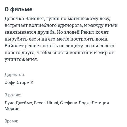
О фильме
Девочка Вайолет, гуляя по магическому лесу, 
встречает волшебного единорога, и между ними 
завязывается дружба. Но злодей Рекит хочет 
вырубить лес и на его месте построить дома. 
Вайолет решает встать на защиту леса и своего 
нового друга, чтобы спасти волшебный мир от 
уничтожения.
Директор:
Софи Сторм К.
В ролях:
Луис Джеймс, Becca Hirani, Стефани Лодж, Летиция
Морган
Время: