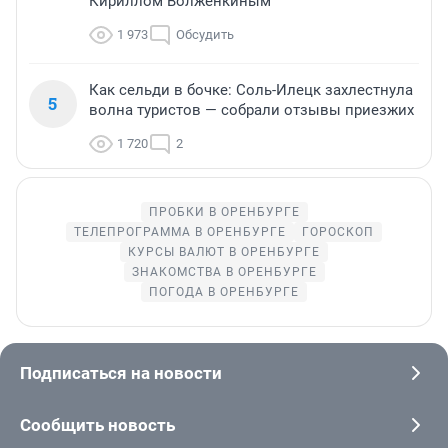
Кириллом Волженкиным
1 973
Обсудить
Как сельди в бочке: Соль-Илецк захлестнула
5
волна туристов — собрали отзывы приезжих
1 720
2
ПРОБКИ В ОРЕНБУРГЕ
ТЕЛЕПРОГРАММА В ОРЕНБУРГЕ
ГОРОСКОП
КУРСЫ ВАЛЮТ В ОРЕНБУРГЕ
ЗНАКОМСТВА В ОРЕНБУРГЕ
ПОГОДА В ОРЕНБУРГЕ
Подписаться на новости
Сообщить новость