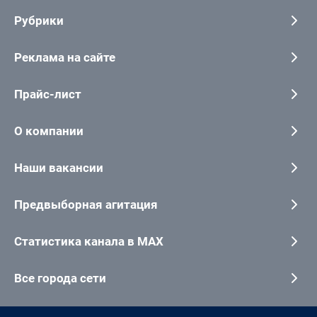
Рубрики
Реклама на сайте
Прайс-лист
О компании
Наши вакансии
Предвыборная агитация
Статистика канала в MAX
Все города сети