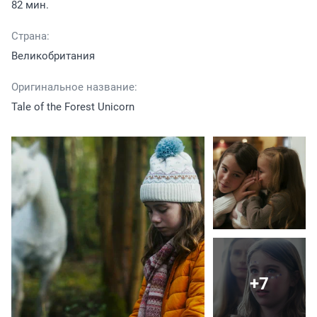
82 мин.
Страна:
Великобритания
Оригинальное название:
Tale of the Forest Unicorn
+7