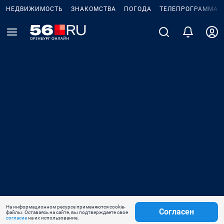
НЕДВИЖИМОСТЬ
ЗНАКОМСТВА
ПОГОДА
ТЕЛЕПРОГРАММА
На информационном ресурсе применяются cookie-
Согласен
файлы. Оставаясь на сайте, вы подтверждаете свое
согласие
на их использование.