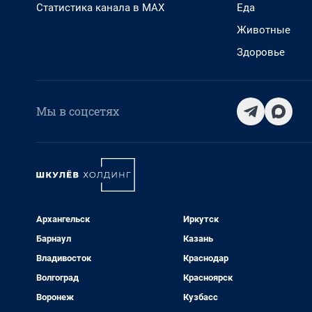
Статистика канала в MAX
Еда
Животные
Здоровье
Мы в соцсетях
Архангельск
Иркутск
Барнаул
Казань
Владивосток
Краснодар
Волгоград
Красноярск
Воронеж
Кузбасс