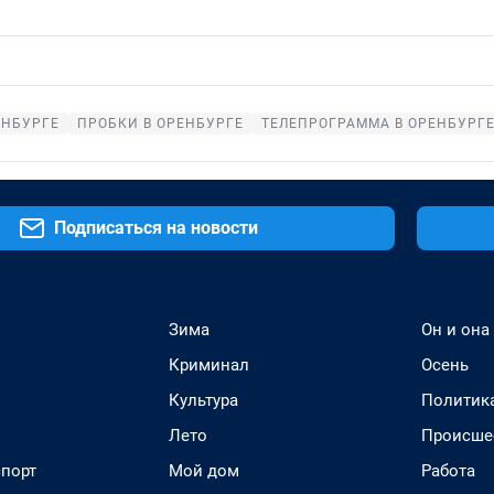
ЕНБУРГЕ
ПРОБКИ В ОРЕНБУРГЕ
ТЕЛЕПРОГРАММА В ОРЕНБУРГ
Подписаться на новости
Зима
Он и она
Криминал
Осень
Культура
Политик
Лето
Происше
спорт
Мой дом
Работа