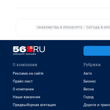
ЗНАКОМСТВА В ОРЕНБУРГЕ
ПОГОДА В ОР
О компании
Рубрики
Реклама на сайте
Авто
Прайс-лист
Бизнес
О компании
Весна
Наши вакансии
Город
Предвыборная агитация
Дороги и тран