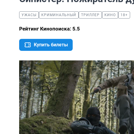
УЖАСЫ
КРИМИНАЛЬНЫЙ
ТРИЛЛЕР
КИНО
18+
Рейтинг Кинопоиска: 5.5
Купить билеты